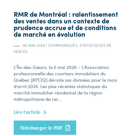
RMR de Montréal : ralentissement
des ventes dans un contexte de
prudence accrue et de conditions
de marché en évolution
06 MAI 2026
|
COMMUNIQUÉS, STATISTIQUES DE
VENTES
L’Île-des-Sœurs, le 6 mai 2026 – L’Association
professionnelle des courtiers immobiliers du
Québec (APCIQ) dévoile ses données pour le mois
d’avril 2026. Les plus récentes statistiques du
marché immobilier résidentiel de la région
métropolitaine de rec...
Lire l'article
Télécharger le PDF