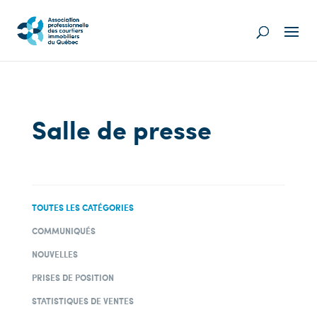
Salle de presse
TOUTES LES CATÉGORIES
COMMUNIQUÉS
NOUVELLES
PRISES DE POSITION
STATISTIQUES DE VENTES