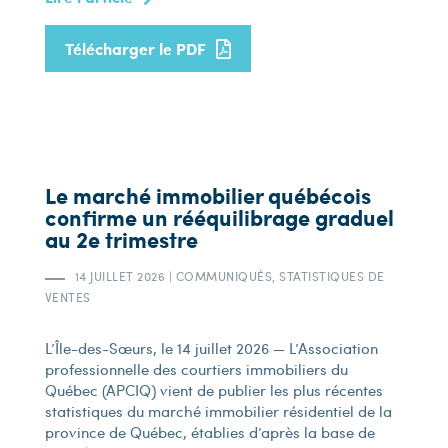
Télécharger le PDF
Le marché immobilier québécois
confirme un rééquilibrage graduel
au 2e trimestre
14 JUILLET 2026
|
COMMUNIQUÉS, STATISTIQUES DE
VENTES
L’Île-des-Sœurs, le 14 juillet 2026 — L’Association
professionnelle des courtiers immobiliers du
Québec (APCIQ) vient de publier les plus récentes
statistiques du marché immobilier résidentiel de la
province de Québec, établies d’après la base de