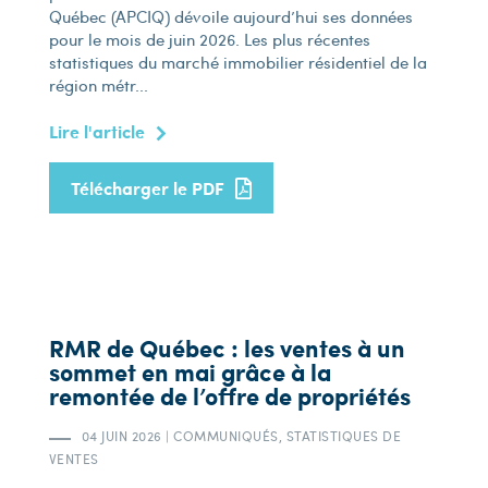
Québec (APCIQ) dévoile aujourd’hui ses données
pour le mois de juin 2026. Les plus récentes
statistiques du marché immobilier résidentiel de la
région métr...
Lire l'article
Télécharger le PDF
RMR de Québec : les ventes à un
sommet en mai grâce à la
remontée de l’offre de propriétés
04 JUIN 2026
|
COMMUNIQUÉS, STATISTIQUES DE
VENTES