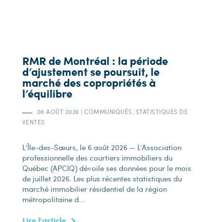
RMR de Montréal : la période
d’ajustement se poursuit, le
marché des copropriétés à
l’équilibre
06 AOÛT 2026
|
COMMUNIQUÉS, STATISTIQUES DE
VENTES
L’Île-des-Sœurs, le 6 août 2026 — L’Association
professionnelle des courtiers immobiliers du
Québec (APCIQ) dévoile ses données pour le mois
de juillet 2026. Les plus récentes statistiques du
marché immobilier résidentiel de la région
métropolitaine d...
Lire l'article