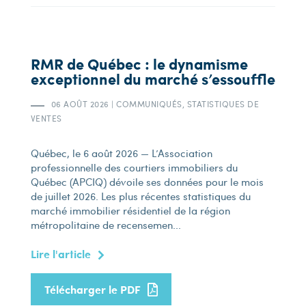
RMR de Québec : le dynamisme
exceptionnel du marché s’essouffle
06 AOÛT 2026
|
COMMUNIQUÉS, STATISTIQUES DE
VENTES
Québec, le 6 août 2026 — L’Association
professionnelle des courtiers immobiliers du
Québec (APCIQ) dévoile ses données pour le mois
de juillet 2026. Les plus récentes statistiques du
marché immobilier résidentiel de la région
métropolitaine de recensemen...
Lire l'article
Télécharger le PDF