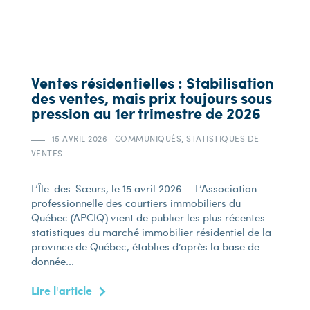
Ventes résidentielles : Stabilisation
des ventes, mais prix toujours sous
pression au 1er trimestre de 2026
15 AVRIL 2026
|
COMMUNIQUÉS, STATISTIQUES DE
VENTES
L’Île-des-Sœurs, le 15 avril 2026 — L’Association
professionnelle des courtiers immobiliers du
Québec (APCIQ) vient de publier les plus récentes
statistiques du marché immobilier résidentiel de la
province de Québec, établies d’après la base de
donnée...
Lire l'article