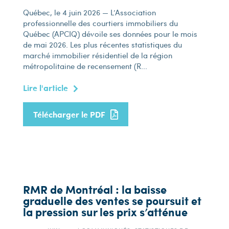
Québec, le 4 juin 2026 — L’Association
professionnelle des courtiers immobiliers du
Québec (APCIQ) dévoile ses données pour le mois
de mai 2026. Les plus récentes statistiques du
marché immobilier résidentiel de la région
métropolitaine de recensement (R...
Lire l'article
Télécharger le PDF
RMR de Montréal : la baisse
graduelle des ventes se poursuit et
la pression sur les prix s’atténue