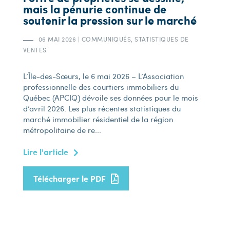
mais la pénurie continue de
soutenir la pression sur le marché
06 MAI 2026
|
COMMUNIQUÉS, STATISTIQUES DE
VENTES
L’Île-des-Sœurs, le 6 mai 2026 – L’Association
professionnelle des courtiers immobiliers du
Québec (APCIQ) dévoile ses données pour le mois
d’avril 2026. Les plus récentes statistiques du
marché immobilier résidentiel de la région
métropolitaine de re...
Lire l'article
Télécharger le PDF