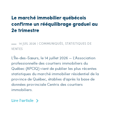
Le marché immobilier québécois
confirme un rééquilibrage graduel au
2e trimestre
14 JUIL 2026
|
COMMUNIQUÉS
,
STATISTIQUES DE
VENTES
L’Île-des-Sœurs, le 14 juillet 2026 — L’Association
professionnelle des courtiers immobiliers du
Québec (APCIQ) vient de publier les plus récentes
statistiques du marché immobilier résidentiel de la
province de Québec, établies d’après la base de
données provinciale Centris des courtiers
immobiliers.
Lire l'article