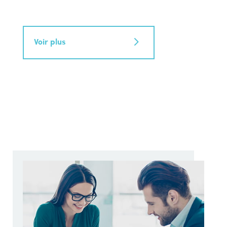
Voir plus