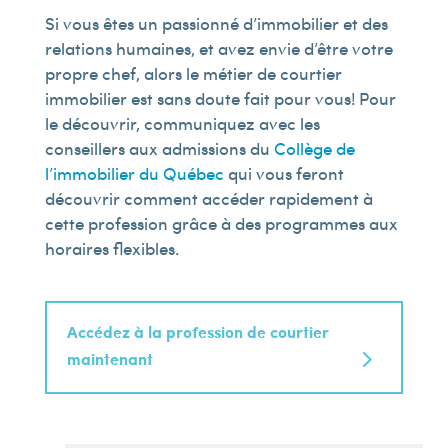
Si vous êtes un passionné d’immobilier et des
relations humaines, et avez envie d’être votre
propre chef, alors le métier de courtier
immobilier est sans doute fait pour vous! Pour
le découvrir, communiquez avec les
conseillers aux admissions du
Collège de
l’immobilier du Québec
qui vous feront
découvrir comment accéder rapidement à
cette profession grâce à des programmes aux
horaires flexibles.
Accédez à la profession de courtier
maintenant