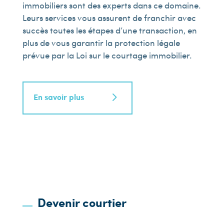
immobiliers sont des experts dans ce domaine.
Leurs services vous assurent de franchir avec
succès toutes les étapes d’une transaction, en
plus de vous garantir la protection légale
prévue par la Loi sur le courtage immobilier.
En savoir plus
Devenir courtier