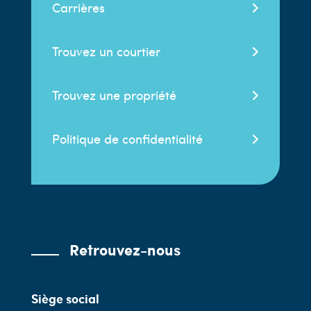
Carrières
Trouvez un courtier
Trouvez une propriété
Politique de confidentialité
Retrouvez-nous
Siège social