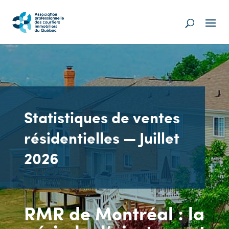
Statistiques de ventes
résidentielles — Juillet
2026
RMR de Montréal : la