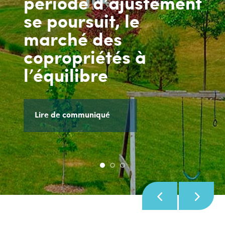
période d’ajustement
se poursuit, le
marché des
copropriétés à
l’équilibre
Lire de communiqué