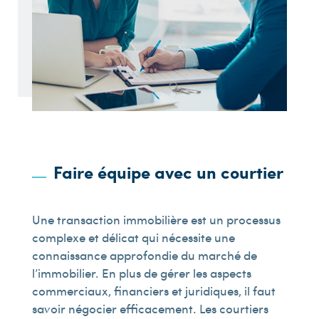
Faire équipe avec un courtier
Une transaction immobilière est un processus
complexe et délicat qui nécessite une
connaissance approfondie du marché de
l’immobilier. En plus de gérer les aspects
commerciaux, financiers et juridiques, il faut
savoir négocier efficacement. Les courtiers