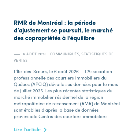
RMR de Montréal : la période
d’ajustement se poursuit, le marché
des copropriétés à l’équilibre
6 AOÛT 2026
|
COMMUNIQUÉS
,
STATISTIQUES DE
VENTES
L’Île-des-Sœurs, le 6 août 2026 — L’Association
professionnelle des courtiers immobiliers du
Québec (APCIQ) dévoile ses données pour le mois
de juillet 2026. Les plus récentes statistiques du
marché immobilier résidentiel de la région
métropolitaine de recensement (RMR) de Montréal
sont établies d’après la base de données
provinciale Centris des courtiers immobiliers.
Lire l'article