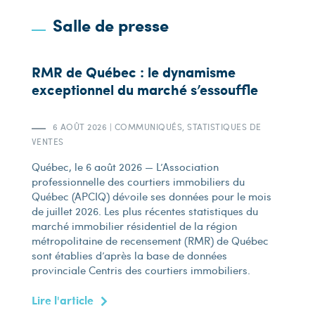
Salle de presse
RMR de Québec : le dynamisme
exceptionnel du marché s’essouffle
6 AOÛT 2026
|
COMMUNIQUÉS
,
STATISTIQUES DE
VENTES
Québec, le 6 août 2026 — L’Association
professionnelle des courtiers immobiliers du
Québec (APCIQ) dévoile ses données pour le mois
de juillet 2026. Les plus récentes statistiques du
marché immobilier résidentiel de la région
métropolitaine de recensement (RMR) de Québec
sont établies d’après la base de données
provinciale Centris des courtiers immobiliers.
Lire l'article