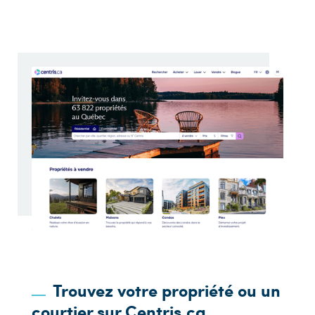
Trouvez votre propriété ou un
courtier sur Centris.ca