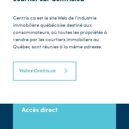
Centris.ca est le site Web de l’industrie
immobilière québécoise destiné aux
consommateurs, où toutes les propriétés à
vendre par les courtiers immobiliers au
Québec sont réunies à la même adresse.
Visitez Centris.ca
Accès direct