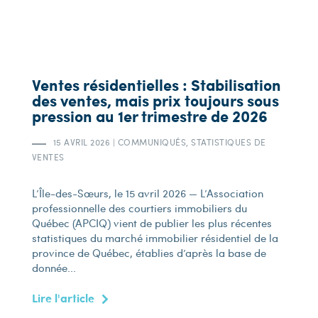
Ventes résidentielles : Stabilisation
des ventes, mais prix toujours sous
pression au 1er trimestre de 2026
15 AVRIL 2026
|
COMMUNIQUÉS, STATISTIQUES DE
VENTES
L’Île-des-Sœurs, le 15 avril 2026 — L’Association
professionnelle des courtiers immobiliers du
Québec (APCIQ) vient de publier les plus récentes
statistiques du marché immobilier résidentiel de la
province de Québec, établies d’après la base de
donnée...
Lire l'article