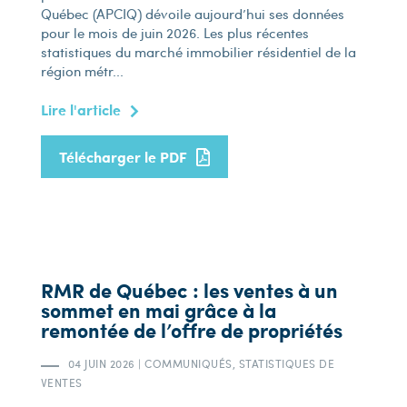
Québec (APCIQ) dévoile aujourd’hui ses données
pour le mois de juin 2026. Les plus récentes
statistiques du marché immobilier résidentiel de la
région métr...
Lire l'article
Télécharger le PDF
RMR de Québec : les ventes à un
sommet en mai grâce à la
remontée de l’offre de propriétés
04 JUIN 2026
|
COMMUNIQUÉS, STATISTIQUES DE
VENTES