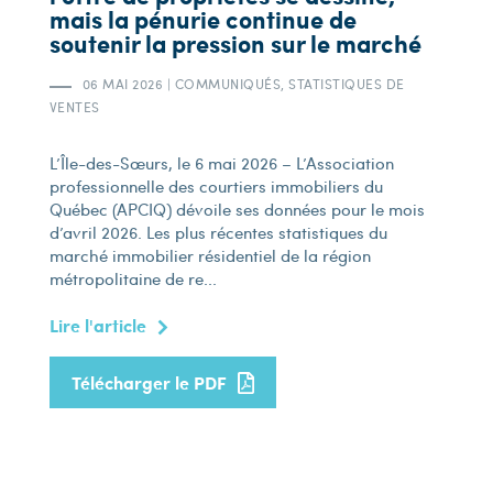
mais la pénurie continue de
soutenir la pression sur le marché
06 MAI 2026
|
COMMUNIQUÉS, STATISTIQUES DE
VENTES
L’Île-des-Sœurs, le 6 mai 2026 – L’Association
professionnelle des courtiers immobiliers du
Québec (APCIQ) dévoile ses données pour le mois
d’avril 2026. Les plus récentes statistiques du
marché immobilier résidentiel de la région
métropolitaine de re...
Lire l'article
Télécharger le PDF