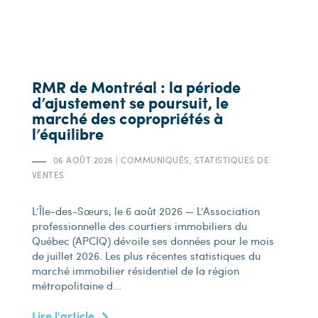
RMR de Montréal : la période
d’ajustement se poursuit, le
marché des copropriétés à
l’équilibre
06 AOÛT 2026
|
COMMUNIQUÉS, STATISTIQUES DE
VENTES
L’Île-des-Sœurs, le 6 août 2026 — L’Association
professionnelle des courtiers immobiliers du
Québec (APCIQ) dévoile ses données pour le mois
de juillet 2026. Les plus récentes statistiques du
marché immobilier résidentiel de la région
métropolitaine d...
Lire l'article