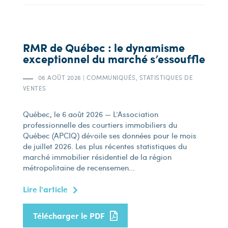
RMR de Québec : le dynamisme
exceptionnel du marché s’essouffle
06 AOÛT 2026
|
COMMUNIQUÉS, STATISTIQUES DE
VENTES
Québec, le 6 août 2026 — L’Association
professionnelle des courtiers immobiliers du
Québec (APCIQ) dévoile ses données pour le mois
de juillet 2026. Les plus récentes statistiques du
marché immobilier résidentiel de la région
métropolitaine de recensemen...
Lire l'article
Télécharger le PDF