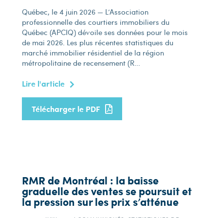
Québec, le 4 juin 2026 — L’Association
professionnelle des courtiers immobiliers du
Québec (APCIQ) dévoile ses données pour le mois
de mai 2026. Les plus récentes statistiques du
marché immobilier résidentiel de la région
métropolitaine de recensement (R...
Lire l'article
Télécharger le PDF
RMR de Montréal : la baisse
graduelle des ventes se poursuit et
la pression sur les prix s’atténue