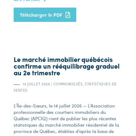
Télécharger le PDF
Le marché immobilier québécois
confirme un rééquilibrage graduel
au 2e trimestre
14 JUILLET 2026
|
COMMUNIQUÉS, STATISTIQUES DE
VENTES
L’Île-des-Sœurs, le 14 juillet 2026 — L’Association
professionnelle des courtiers immobiliers du
Québec (APCIQ) vient de publier les plus récentes
statistiques du marché immobilier résidentiel de la
province de Québec, établies d’après la base de