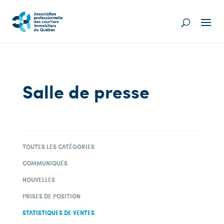
Salle de presse
TOUTES LES CATÉGORIES
COMMUNIQUÉS
NOUVELLES
PRISES DE POSITION
STATISTIQUES DE VENTES