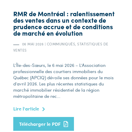
RMR de Montréal : ralentissement
des ventes dans un contexte de
prudence accrue et de conditions
de marché en évolution
06 MAI 2026
|
COMMUNIQUÉS, STATISTIQUES DE
VENTES
L’Île-des-Sœurs, le 6 mai 2026 – L’Association
professionnelle des courtiers immobiliers du
Québec (APCIQ) dévoile ses données pour le mois
d’avril 2026. Les plus récentes statistiques du
marché immobilier résidentiel de la région
métropolitaine de rec...
Lire l'article
Télécharger le PDF