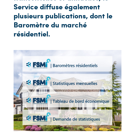
Service diffuse également
plusieurs publications, dont le
Baromètre du marché
résidentiel.