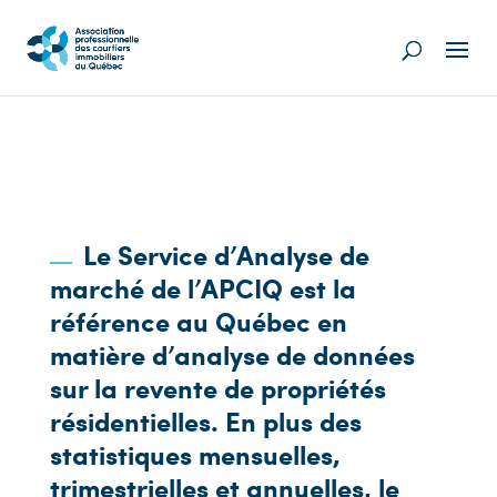
Le Service d’Analyse de
marché de l’APCIQ est la
référence au Québec en
matière d’analyse de données
sur la revente de propriétés
résidentielles. En plus des
statistiques mensuelles,
trimestrielles et annuelles, le