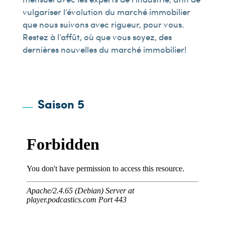
vulgariser l’évolution du marché immobilier
que nous suivons avec rigueur, pour vous.
Restez à l’affût, où que vous soyez, des
dernières nouvelles du marché immobilier!
Saison 5