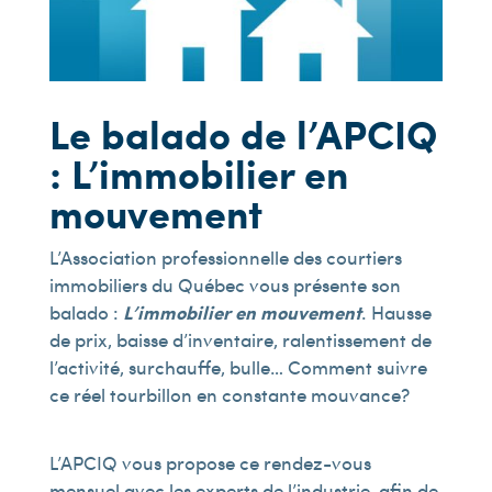
Le balado de l’APCIQ
: L’immobilier en
mouvement
L’Association professionnelle des courtiers
immobiliers du Québec vous présente son
balado :
L’immobilier en mouvement
. Hausse
de prix, baisse d’inventaire, ralentissement de
l’activité, surchauffe, bulle… Comment suivre
ce réel tourbillon en constante mouvance?
L’APCIQ vous propose ce rendez-vous
mensuel avec les experts de l’industrie, afin de