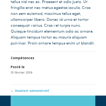
tellus nisl nec ex. Praesent et odio justo. Ut
fringilla erat nec metus egestas iaculis. Cras
non sem euismod, maximus tellus eget,
ullamcorper libero. Donec id urna et tortor
consequat varius. Cras vel turpis nunc.
Quisque tincidunt elementum odio ac ornare.
Aliquam tempus tortor eu mauris aliquam
pulvinar. Proin ornare tempus enim ut blandit.
Compétences
Posté le
15 février 2019
←
Assistant administratif