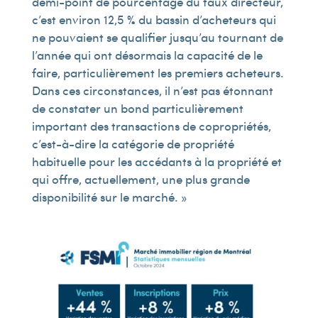
demi-point de pourcentage du taux directeur,
c’est environ 12,5 % du bassin d’acheteurs qui
ne pouvaient se qualifier jusqu’au tournant de
l’année qui ont désormais la capacité de le
faire, particulièrement les premiers acheteurs.
Dans ces circonstances, il n’est pas étonnant
de constater un bond particulièrement
important des transactions de copropriétés,
c’est-à-dire la catégorie de propriété
habituelle pour les accédants à la propriété et
qui offre, actuellement, une plus grande
disponibilité sur le marché. »