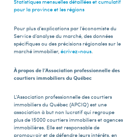
Statistiques mensuelles détaillées et cumulatif
pour la province et les régions
Pour plus d’explications par l’économiste du
Service d’analyse du marché, des données
spécifiques ou des précisions régionales sur le
marché immobilier,
écrivez-nous
.
À propos de l’Association professionnelle des
courtiers immobiliers du Québec
L’Association professionnelle des courtiers
immobiliers du Québec (APCIQ) est une
association à but non lucratif qui regroupe
plus de 15 000 courtiers immobiliers et agences
immobilières. Elle est responsable de
promouvoir et de défendre leurs intérêts, en