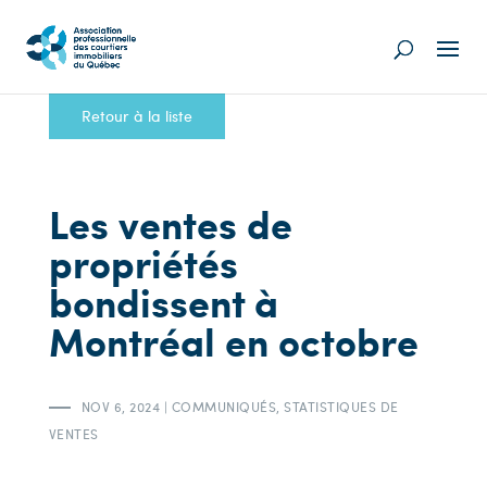
Retour à la liste
Les ventes de
propriétés
bondissent à
Montréal en octobre
NOV 6, 2024
|
COMMUNIQUÉS
,
STATISTIQUES DE
VENTES