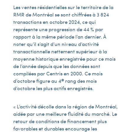
Les ventes résidentielles sur le territoire de la
RMR de Montréal se sont chiffrées à 3 824
transactions en octobre 2024, ce qui
représente une progression de 44 % par
rapport à la même période l’an dernier. À
noter qu’il s’agit d’un niveau d’activité
transactionnelle nettement supérieur à la
moyenne historique enregistrée pour ce mois
de l’année depuis que les données sont
compilées par Centris en 2000. Ce mois
e
d’octobre figure au 4
rang des mois
d’octobre les plus actifs enregistrés.
« L’activité décolle dans la région de Montréal,
aidée par une meilleure fluidité du marché. Le
retour de conditions de financement plus
favorables et durables encourage les