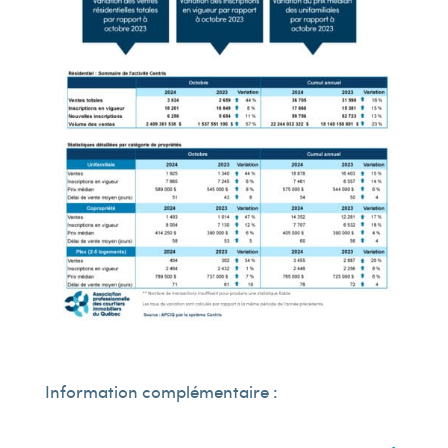
Information complémentaire :