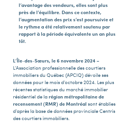
l’avantage des vendeurs, elles sont plus
près de l’équilibre. Dans ce contexte,
l’augmentation des prix s’est poursuivie et
le rythme a été relativement soutenu par
rapport à la période équivalente un an plus
tôt.
L’Île-des-Sœurs, le 6 novembre 2024
–
L’Association professionnelle des courtiers
immobiliers du Québec (APCIQ) dévoile ses
données pour le mois d’octobre 2024. Les plus
récentes statistiques du marché immobilier
résidentiel de la
région métropolitaine de
recensement (RMR) de Montréal
sont établies
d’après la base de données provinciale Centris
des courtiers immobiliers.