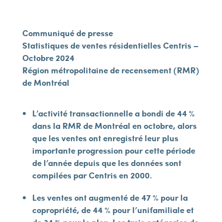
Communiqué de presse
Statistiques de ventes résidentielles Centris –
Octobre 2024
Région métropolitaine de recensement (RMR)
de Montréal
L’activité transactionnelle a bondi de 44 %
dans la RMR de Montréal en octobre, alors
que les ventes ont enregistré leur plus
importante progression pour cette période
de l’année depuis que les données sont
compilées par Centris en 2000.
Les ventes ont augmenté de 47 % pour la
copropriété, de 44 % pour l’unifamiliale et