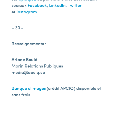
sociaux
Facebook
,
LinkedIn
,
Twitter
et
Instagram
.
– 30 –
Renseignements :
Ariane Boulé
Morin Relations Publiques
media@apciq.ca
Banque d’images
(crédit APCIQ) disponible et
sans frais.