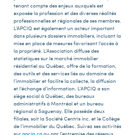
tenant compte des enjeux auxquels est
exposée la profession et des diverses réalités
professionnelles et régionales de ses membres.
L’APCIQ est également un acteur important
dans plusieurs dossiers immobiliers, incluant la
mise en place de mesures favorisant l’accès à
la propriété. L’Association diffuse des
statistiques sur le marché immobilier
résidentiel au Québec, offre de la formation,
des outils et des services liés au domaine de
l’immobilier et facilite la collecte, la diffusion
et l’échange d’information. L’APCIQ a son
siège social à Québec, des bureaux
administratifs à Montréal et un bureau
régional à Saguenay. Elle possède deux
filiales, soit la Société Centris inc. et le Collège
de l’immobilier du Québec. Suivez ses activités
sur
apciq.ca
ou par l’entremise des réseaux