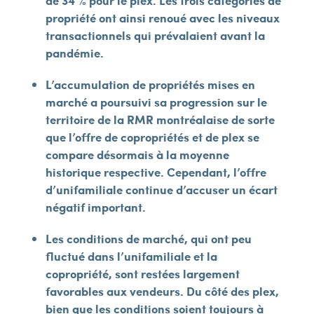
de 34 % pour le plex. Les trois catégories de
propriété ont ainsi renoué avec les niveaux
transactionnels qui prévalaient avant la
pandémie.
L’accumulation de propriétés mises en
marché a poursuivi sa progression sur le
territoire de la RMR montréalaise de sorte
que l’offre de copropriétés et de plex se
compare désormais à la moyenne
historique respective. Cependant, l’offre
d’unifamiliale continue d’accuser un écart
négatif important.
Les conditions de marché, qui ont peu
fluctué dans l’unifamiliale et la
copropriété, sont restées largement
favorables aux vendeurs. Du côté des plex,
bien que les conditions soient toujours à