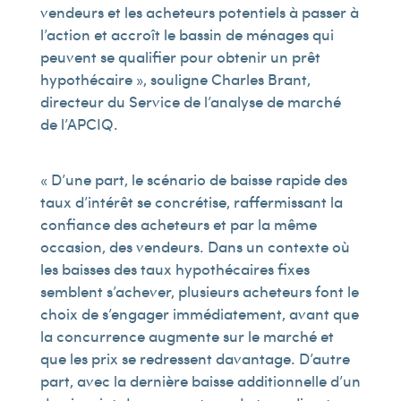
vendeurs et les acheteurs potentiels à passer à
l’action et accroît le bassin de ménages qui
peuvent se qualifier pour obtenir un prêt
hypothécaire », souligne Charles Brant,
directeur du Service de l’analyse de marché
de l’APCIQ.
« D’une part, le scénario de baisse rapide des
taux d’intérêt se concrétise, raffermissant la
confiance des acheteurs et par la même
occasion, des vendeurs. Dans un contexte où
les baisses des taux hypothécaires fixes
semblent s’achever, plusieurs acheteurs font le
choix de s’engager immédiatement, avant que
la concurrence augmente sur le marché et
que les prix se redressent davantage. D’autre
part, avec la dernière baisse additionnelle d’un