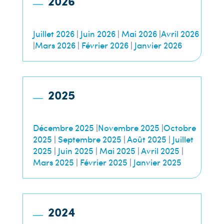
2026
Juillet 2026
|
Juin 2026
|
Mai 2026
|
Avril 2026
|
Mars 2026
|
Février 2026
|
Janvier 2026
2025
Décembre 2025
|
Novembre 2025
|
Octobre
2025
|
Septembre 2025
|
Août 2025
|
Juillet
2025
|
Juin 2025
|
Mai 2025
|
Avril 2025
|
Mars 2025
|
Février 2025
|
Janvier 2025
2024