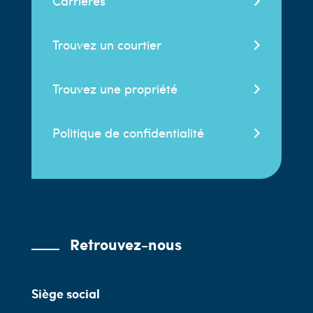
Carrières
Trouvez un courtier
Trouvez une propriété
Politique de confidentialité
Retrouvez-nous
Siège social