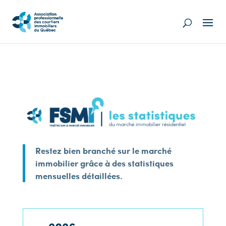
Restez bien branché sur le marché
immobilier grâce à des statistiques
mensuelles détaillées.