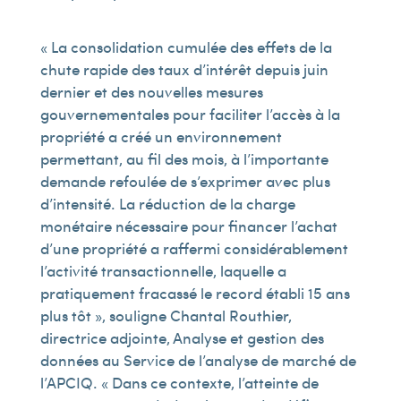
« La consolidation cumulée des effets de la
chute rapide des taux d’intérêt depuis juin
dernier et des nouvelles mesures
gouvernementales pour faciliter l’accès à la
propriété a créé un environnement
permettant, au fil des mois, à l’importante
demande refoulée de s’exprimer avec plus
d’intensité. La réduction de la charge
monétaire nécessaire pour financer l’achat
d’une propriété a raffermi considérablement
l’activité transactionnelle, laquelle a
pratiquement fracassé le record établi 15 ans
plus tôt », souligne Chantal Routhier,
directrice adjointe, Analyse et gestion des
données au Service de l’analyse de marché de
l’APCIQ. « Dans ce contexte, l’atteinte de