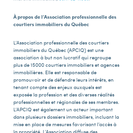
À propos de l’Association professionnelle des
courtiers immobiliers du Québec
L’Association professionnelle des courtiers
immobiliers du Québec (APCIQ) est une
association à but non lucratif qui regroupe
plus de 15 000 courtiers immobiliers et agences
immobilières. Elle est responsable de
promouvoir et de défendre leurs intérêts, en
tenant compte des enjeux auxquels est
exposée la profession et des diverses réalités
professionnelles et régionales de ses membres.
L’APCIQ est également un acteur important
dans plusieurs dossiers immobiliers, incluant la
mise en place de mesures favorisant l’accès à
la propriété. L’Association diffuse des