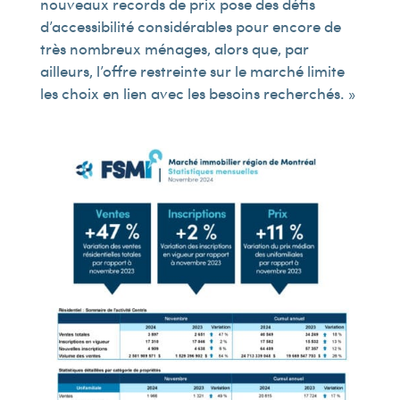
nouveaux records de prix pose des défis
d’accessibilité considérables pour encore de
très nombreux ménages, alors que, par
ailleurs, l’offre restreinte sur le marché limite
les choix en lien avec les besoins recherchés. »