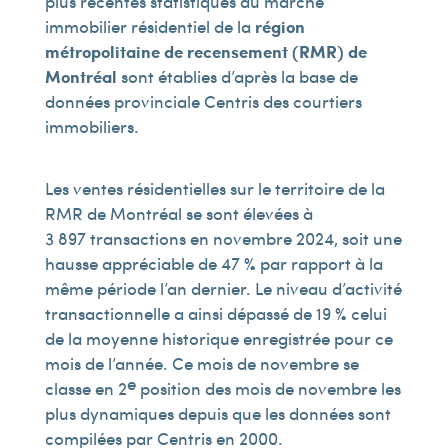
plus récentes statistiques du marché
immobilier résidentiel de la
région
métropolitaine de recensement (RMR) de
Montréal
sont établies d’après la base de
données provinciale Centris des courtiers
immobiliers.
Les ventes résidentielles sur le territoire de la
RMR de Montréal se sont élevées à
3 897 transactions en novembre 2024, soit une
hausse appréciable de 47 % par rapport à la
même période l’an dernier. Le niveau d’activité
transactionnelle a ainsi dépassé de 19 % celui
de la moyenne historique enregistrée pour ce
mois de l’année. Ce mois de novembre se
e
classe en 2
position des mois de novembre les
plus dynamiques depuis que les données sont
compilées par Centris en 2000.