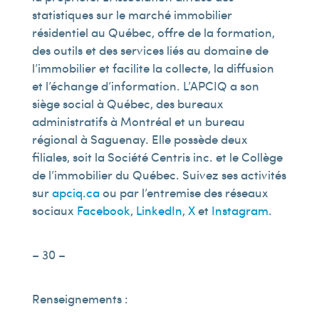
statistiques sur le marché immobilier
résidentiel au Québec, offre de la formation,
des outils et des services liés au domaine de
l’immobilier et facilite la collecte, la diffusion
et l’échange d’information. L’APCIQ a son
siège social à Québec, des bureaux
administratifs à Montréal et un bureau
régional à Saguenay. Elle possède deux
filiales, soit la Société Centris inc. et le Collège
de l’immobilier du Québec. Suivez ses activités
sur
apciq.ca
ou par l’entremise des réseaux
sociaux
Facebook
,
LinkedIn
,
X
et
Instagram
.
– 30 –
Renseignements :