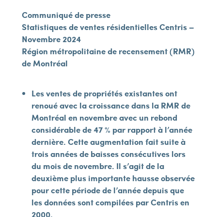
Communiqué de presse
Statistiques de ventes résidentielles Centris –
Novembre 2024
Région métropolitaine de recensement (RMR)
de Montréal
Les ventes de propriétés existantes ont
renoué avec la croissance dans la RMR de
Montréal en novembre avec un rebond
considérable de 47 % par rapport à l’année
dernière. Cette augmentation fait suite à
trois années de baisses consécutives lors
du mois de novembre. Il s’agit de la
deuxième plus importante hausse observée
pour cette période de l’année depuis que
les données sont compilées par Centris en
2000.