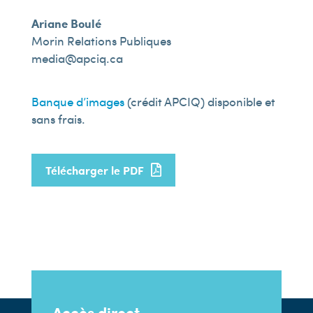
Ariane Boulé
Morin Relations Publiques
media@apciq.ca
Banque d’images
(crédit APCIQ) disponible et
sans frais.
Télécharger le PDF
Accès direct