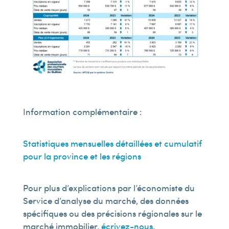
Information complémentaire :
Statistiques mensuelles détaillées et cumulatif
pour la province et les régions
Pour plus d’explications par l’économiste du
Service d’analyse du marché, des données
spécifiques ou des précisions régionales sur le
marché immobilier,
écrivez-nous
.