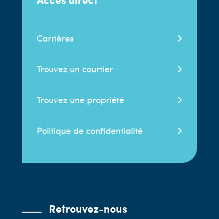
Carrières
Trouvez un courtier
Trouvez une propriété
Politique de confidentialité
Retrouvez-nous