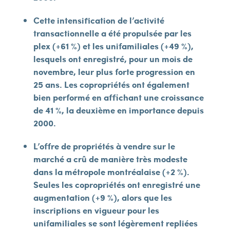
Cette intensification de l’activité
transactionnelle a été propulsée par les
plex (+61 %) et les unifamiliales (+49 %),
lesquels ont enregistré, pour un mois de
novembre, leur plus forte progression en
25 ans. Les copropriétés ont également
bien performé en affichant une croissance
de 41 %, la deuxième en importance depuis
2000.
L’offre de propriétés à vendre sur le
marché a crû de manière très modeste
dans la métropole montréalaise (+2 %).
Seules les copropriétés ont enregistré une
augmentation (+9 %), alors que les
inscriptions en vigueur pour les
unifamiliales se sont légèrement repliées