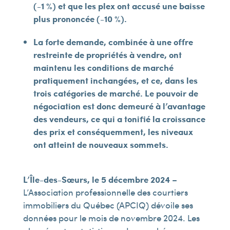
(-1 %) et que les plex ont accusé une baisse
plus prononcée (-10 %).
La forte demande, combinée à une offre
restreinte de propriétés à vendre, ont
maintenu les conditions de marché
pratiquement inchangées, et ce, dans les
trois catégories de marché. Le pouvoir de
négociation est donc demeuré à l’avantage
des vendeurs, ce qui a tonifié la croissance
des prix et conséquemment, les niveaux
ont atteint de nouveaux sommets.
L’Île-des-Sœurs, le 5 décembre 2024
–
L’Association professionnelle des courtiers
immobiliers du Québec (APCIQ) dévoile ses
données pour le mois de novembre 2024. Les