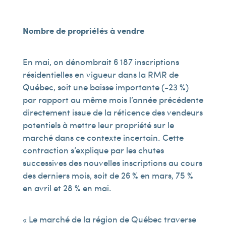
Nombre de propriétés à vendre
En mai, on dénombrait 6 187 inscriptions
résidentielles en vigueur dans la RMR de
Québec, soit une baisse importante (-23 %)
par rapport au même mois l’année précédente
directement issue de la réticence des vendeurs
potentiels à mettre leur propriété sur le
marché dans ce contexte incertain. Cette
contraction s’explique par les chutes
successives des nouvelles inscriptions au cours
des derniers mois, soit de 26 % en mars, 75 %
en avril et 28 % en mai.
« Le marché de la région de Québec traverse