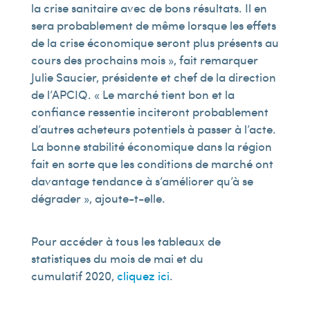
la crise sanitaire avec de bons résultats. Il en
sera probablement de même lorsque les effets
de la crise économique seront plus présents au
cours des prochains mois », fait remarquer
Julie Saucier, présidente et chef de la direction
de l’APCIQ. « Le marché tient bon et la
confiance ressentie inciteront probablement
d’autres acheteurs potentiels à passer à l’acte.
La bonne stabilité économique dans la région
fait en sorte que les conditions de marché ont
davantage tendance à s’améliorer qu’à se
dégrader », ajoute-t-elle.
Pour accéder à tous les tableaux de
statistiques du mois de mai et du
cumulatif 2020,
cliquez ici
.