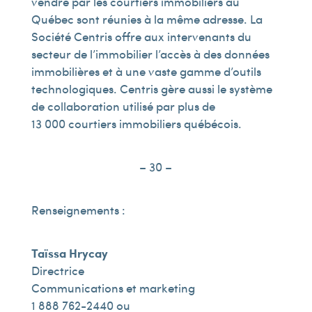
vendre par les courtiers immobiliers au
Québec sont réunies à la même adresse. La
Société Centris offre aux intervenants du
secteur de l’immobilier l’accès à des données
immobilières et à une vaste gamme d’outils
technologiques. Centris gère aussi le système
de collaboration utilisé par plus de
13 000 courtiers immobiliers québécois.
– 30 –
Renseignements :
Taïssa Hrycay
Directrice
Communications et marketing
1 888 762-2440 ou