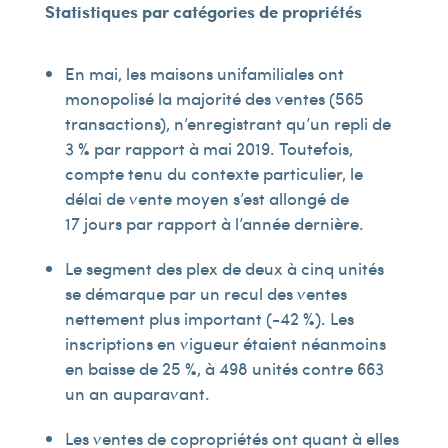
Statistiques par catégories de propriétés
En mai, les maisons unifamiliales ont
monopolisé la majorité des ventes (565
transactions), n’enregistrant qu’un repli de
3 % par rapport à mai 2019. Toutefois,
compte tenu du contexte particulier, le
délai de vente moyen s’est allongé de
17 jours par rapport à l’année dernière.
Le segment des plex de deux à cinq unités
se démarque par un recul des ventes
nettement plus important (-42 %). Les
inscriptions en vigueur étaient néanmoins
en baisse de 25 %, à 498 unités contre 663
un an auparavant.
Les ventes de copropriétés ont quant à elles