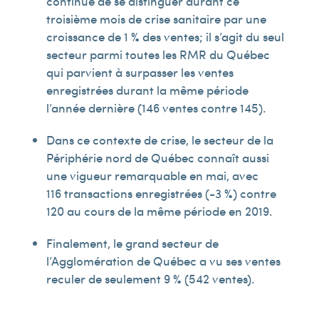
continue de se distinguer durant ce
troisième mois de crise sanitaire par une
croissance de 1 % des ventes; il s’agit du seul
secteur parmi toutes les RMR du Québec
qui parvient à surpasser les ventes
enregistrées durant la même période
l’année dernière (146 ventes contre 145).
Dans ce contexte de crise, le secteur de la
Périphérie nord de Québec connaît aussi
une vigueur remarquable en mai, avec
116 transactions enregistrées (-3 %) contre
120 au cours de la même période en 2019.
Finalement, le grand secteur de
l’Agglomération de Québec a vu ses ventes
reculer de seulement 9 % (542 ventes).