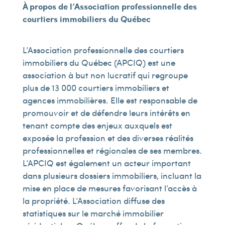
À propos de l’Association professionnelle des
courtiers immobiliers du Québec
L’Association professionnelle des courtiers
immobiliers du Québec (APCIQ) est une
association à but non lucratif qui regroupe
plus de 13 000 courtiers immobiliers et
agences immobilières. Elle est responsable de
promouvoir et de défendre leurs intérêts en
tenant compte des enjeux auxquels est
exposée la profession et des diverses réalités
professionnelles et régionales de ses membres.
L’APCIQ est également un acteur important
dans plusieurs dossiers immobiliers, incluant la
mise en place de mesures favorisant l’accès à
la propriété. L’Association diffuse des
statistiques sur le marché immobilier