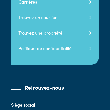
Carrières
Trouvez un courtier
Trouvez une propriété
Politique de confidentialité
Retrouvez-nous
Siège social