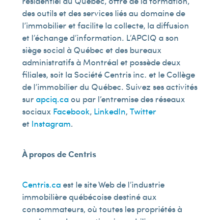
résidentiel au Québec, offre de la formation,
des outils et des services liés au domaine de
l’immobilier et facilite la collecte, la diffusion
et l’échange d’information. L’APCIQ a son
siège social à Québec et des bureaux
administratifs à Montréal et possède deux
filiales, soit la Société Centris inc. et le Collège
de l’immobilier du Québec. Suivez ses activités
sur
apciq.ca
ou par l’entremise des réseaux
sociaux
Facebook
,
LinkedIn
,
Twitter
et
Instagram
.
À propos de Centris
Centris.ca
est le site Web de l’industrie
immobilière québécoise destiné aux
consommateurs, où toutes les propriétés à