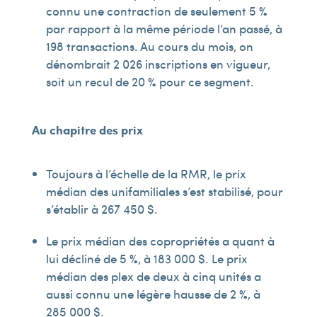
connu une contraction de seulement 5 %
par rapport à la même période l’an passé, à
198 transactions. Au cours du mois, on
dénombrait 2 026 inscriptions en vigueur,
soit un recul de 20 % pour ce segment.
Au chapitre des prix
Toujours à l’échelle de la RMR, le prix
médian des unifamiliales s’est stabilisé, pour
s’établir à 267 450 $.
Le prix médian des copropriétés a quant à
lui décliné de 5 %, à 183 000 $. Le prix
médian des plex de deux à cinq unités a
aussi connu une légère hausse de 2 %, à
285 000 $.