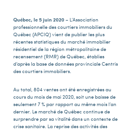
Québec, le 5
juin
2020
– L’Association
professionnelle des courtiers immobiliers du
Québec (APCIQ) vient de publier les plus
récentes statistiques du marché immobilier
résidentiel de la région métropolitaine de
recensement (RMR) de Québec, établies
d’après la base de données provinciale Centris
des courtiers immobiliers.
Au total, 804 ventes ont été enregistrées au
cours du mois de mai 2020, soit une baisse de
seulement 7 % par rapport au même mois l’an
dernier. Le marché de Québec continue de
surprendre par sa vitalité dans un contexte de
crise sanitaire. La reprise des activités des