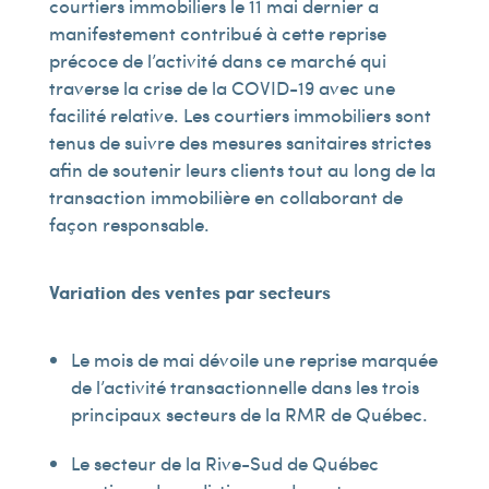
courtiers immobiliers le 11 mai dernier a
manifestement contribué à cette reprise
précoce de l’activité dans ce marché qui
traverse la crise de la COVID-19 avec une
facilité relative. Les courtiers immobiliers sont
tenus de suivre des mesures sanitaires strictes
afin de soutenir leurs clients tout au long de la
transaction immobilière en collaborant de
façon responsable.
Variation des ventes par secteurs
Le mois de mai dévoile une reprise marquée
de l’activité transactionnelle dans les trois
principaux secteurs de la RMR de Québec.
Le secteur de la Rive-Sud de Québec