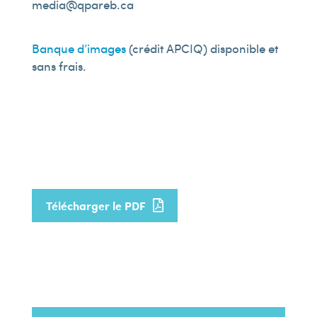
media@qpareb.ca
Banque d’images
(crédit APCIQ) disponible et
sans frais.
Télécharger le PDF