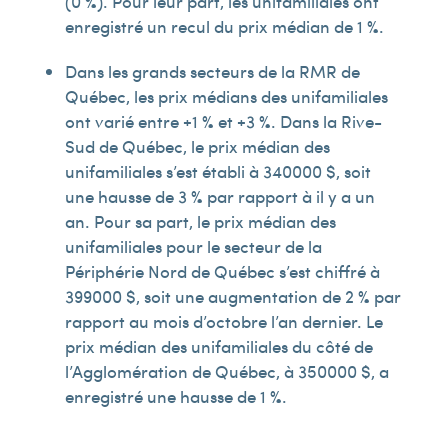
(0 %). Pour leur part, les unifamiliales ont
enregistré un recul du prix médian de 1 %.
Dans les grands secteurs de la RMR de
Québec, les prix médians des unifamiliales
ont varié entre +1 % et +3 %. Dans la Rive-
Sud de Québec, le prix médian des
unifamiliales s’est établi à 340 000 $, soit
une hausse de 3 % par rapport à il y a un
an. Pour sa part, le prix médian des
unifamiliales pour le secteur de la
Périphérie Nord de Québec s’est chiffré à
399 000 $, soit une augmentation de 2 % par
rapport au mois d’octobre l’an dernier. Le
prix médian des unifamiliales du côté de
l’Agglomération de Québec, à 350 000 $, a
enregistré une hausse de 1 %.