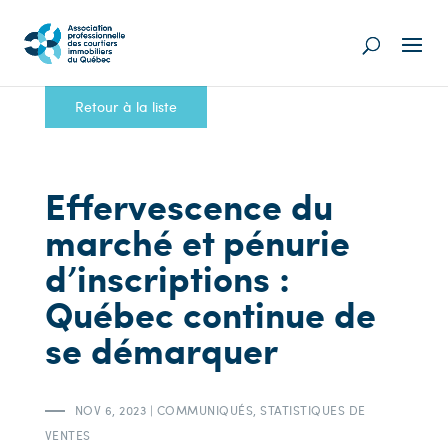
Retour à la liste
Effervescence du
marché et pénurie
d’inscriptions :
Québec continue de
se démarquer
NOV 6, 2023
|
COMMUNIQUÉS
,
STATISTIQUES DE
VENTES