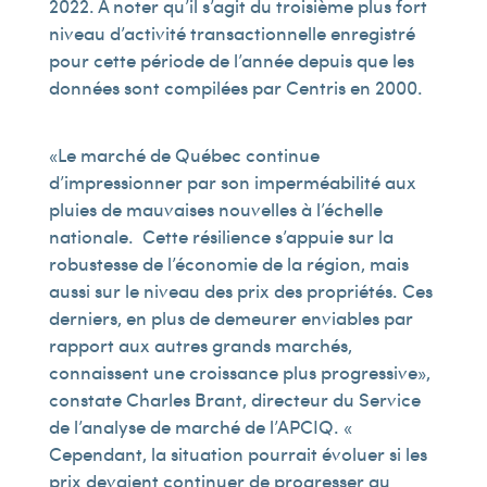
2022. À noter qu’il s’agit du troisième plus fort
niveau d’activité transactionnelle enregistré
pour cette période de l’année depuis que les
données sont compilées par Centris en 2000.
« Le marché de Québec continue
d’impressionner par son imperméabilité aux
pluies de mauvaises nouvelles à l’échelle
nationale. Cette résilience s’appuie sur la
robustesse de l’économie de la région, mais
aussi sur le niveau des prix des propriétés. Ces
derniers, en plus de demeurer enviables par
rapport aux autres grands marchés,
connaissent une croissance plus progressive »,
constate Charles Brant, directeur du Service
de l’analyse de marché de l’APCIQ. «
Cependant, la situation pourrait évoluer si les
prix devaient continuer de progresser au