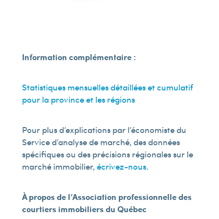
Information complémentaire :
Statistiques mensuelles détaillées et cumulatif
pour la province et les régions
Pour plus d’explications par l’économiste du
Service d’analyse de marché, des données
spécifiques ou des précisions régionales sur le
marché immobilier,
écrivez-nous
.
À propos de l’Association professionnelle des
courtiers immobiliers du Québec