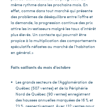
même rythme dans les prochains mois. En
effet, comme dans tout marché qui présente
des problèmes de déséquilibre entre l’offre et
la demande, la progression continue des prix
attire les investisseurs malgré les taux d’intérêt
plus élevés. Un contexte qui pourrait être
propice à la multiplication des comportements
spéculatifs néfastes au marché de l’habitation
en général. »
Faits saillants du mois d’octobre
Les grands secteurs de l’Agglomération de
Québec (507 ventes) et de la Périphérie
Nord de Québec (90 ventes) enregistrent
des hausses annuelles marquées de 16 % et
23 %, respectivement. Avec 132 ventes pour