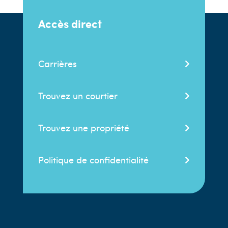
Accès direct
Carrières
Trouvez un courtier
Trouvez une propriété
Politique de confidentialité