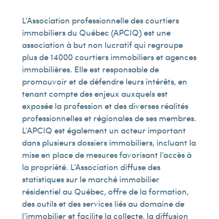
L’Association professionnelle des courtiers
immobiliers du Québec (APCIQ) est une
association à but non lucratif qui regroupe
plus de 14 000 courtiers immobiliers et agences
immobilières. Elle est responsable de
promouvoir et de défendre leurs intérêts, en
tenant compte des enjeux auxquels est
exposée la profession et des diverses réalités
professionnelles et régionales de ses membres.
L’APCIQ est également un acteur important
dans plusieurs dossiers immobiliers, incluant la
mise en place de mesures favorisant l’accès à
la propriété. L’Association diffuse des
statistiques sur le marché immobilier
résidentiel au Québec, offre de la formation,
des outils et des services liés au domaine de
l’immobilier et facilite la collecte, la diffusion