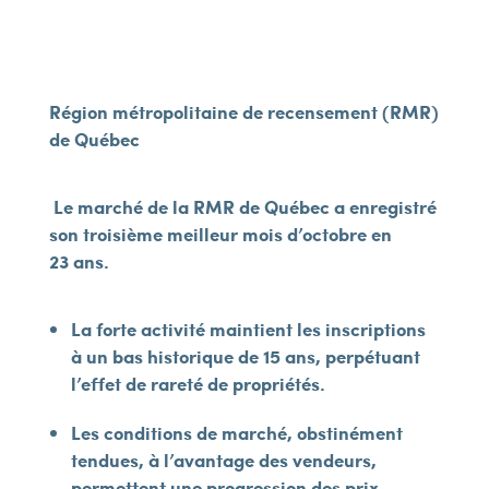
Région métropolitaine de recensement (RMR)
de Québec
Le marché de la RMR de Québec a enregistré
son troisième meilleur mois d’octobre en
23 ans.
La forte activité maintient les inscriptions
à un bas historique de 15 ans, perpétuant
l’effet de rareté de propriétés.
Les conditions de marché, obstinément
tendues, à l’avantage des vendeurs,
permettent une progression des prix