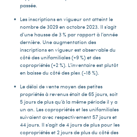
passée.
Les inscriptions en vigueur ont atteint le
nombre de 3 029 en octobre 2023. Il s’agit
d’une hausse de 3 % par rapport à l’année
dernière. Une augmentation des
inscriptions en vigueur est observable du
côté des unifamiliales (+9 %) et des
copropriétés (+2 %). L’inventaire est plutôt
en baisse du côté des plex (-18 %).
Le délai de vente moyen des petites
propriétés à revenus était de 65 jours, soit
5 jours de plus qu’à la même période il y a
un an. Les copropriétés et les unifamiliales
suivaient avec respectivement 57 jours et
44 jours. Il s’agit de 4 jours de plus pour les
copropriétés et 2 jours de plus du côté des