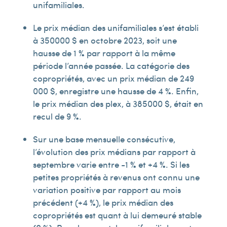
unifamiliales.
Le prix médian des unifamiliales s’est établi
à 350 000 $ en octobre 2023, soit une
hausse de 1 % par rapport à la même
période l’année passée. La catégorie des
copropriétés, avec un prix médian de 249
000 $, enregistre une hausse de 4 %. Enfin,
le prix médian des plex, à 385 000 $, était en
recul de 9 %.
Sur une base mensuelle consécutive,
l’évolution des prix médians par rapport à
septembre varie entre -1 % et +4 %. Si les
petites propriétés à revenus ont connu une
variation positive par rapport au mois
précédent (+4 %), le prix médian des
copropriétés est quant à lui demeuré stable