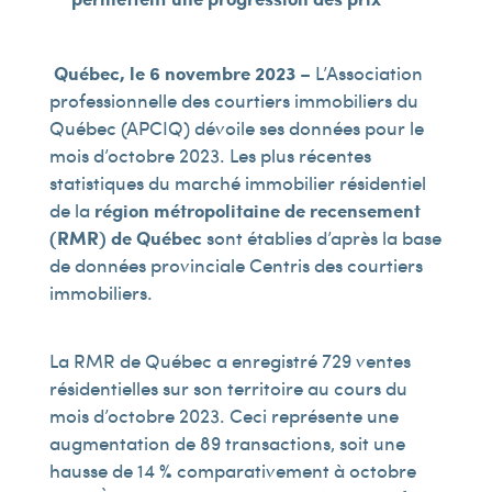
Québec, le 6 novembre 2023
– L’Association
professionnelle des courtiers immobiliers du
Québec (APCIQ) dévoile ses données pour le
mois d’octobre 2023. Les plus récentes
statistiques du marché immobilier résidentiel
de la
région métropolitaine de recensement
(RMR) de Québec
sont établies d’après la base
de données provinciale Centris des courtiers
immobiliers.
La RMR de Québec a enregistré 729 ventes
résidentielles sur son territoire au cours du
mois d’octobre 2023. Ceci représente une
augmentation de 89 transactions, soit une
hausse de 14 % comparativement à octobre