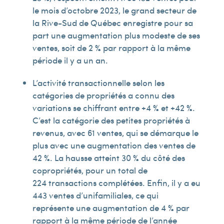
le mois d’octobre 2023, le grand secteur de
la Rive-Sud de Québec enregistre pour sa
part une augmentation plus modeste de ses
ventes, soit de 2 % par rapport à la même
période il y a un an.
L’activité transactionnelle selon les
catégories de propriétés a connu des
variations se chiffrant entre +4 % et +42 %.
C’est la catégorie des petites propriétés à
revenus, avec 61 ventes, qui se démarque le
plus avec une augmentation des ventes de
42 %. La hausse atteint 30 % du côté des
copropriétés, pour un total de
224 transactions complétées. Enfin, il y a eu
443 ventes d’unifamiliales, ce qui
représente une augmentation de 4 % par
rapport à la même période de l’année