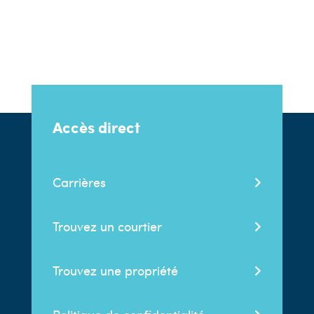
Accès direct
Carrières
Trouvez un courtier
Trouvez une propriété