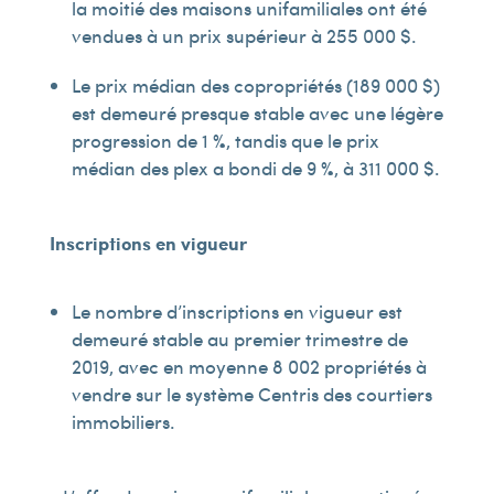
la moitié des maisons unifamiliales ont été
vendues à un prix supérieur à 255 000 $.
Le prix médian des copropriétés (189 000 $)
est demeuré presque stable avec une légère
progression de 1 %, tandis que le prix
médian des plex a bondi de 9 %, à 311 000 $.
Inscriptions en vigueur
Le nombre d’inscriptions en vigueur est
demeuré stable au premier trimestre de
2019, avec en moyenne 8 002 propriétés à
vendre sur le système Centris des courtiers
immobiliers.