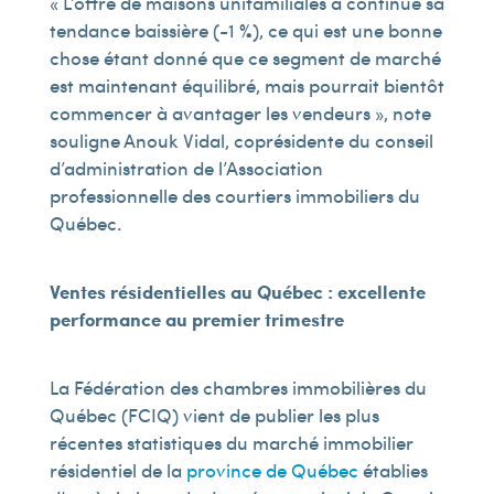
« L’offre de maisons unifamiliales a continué sa
tendance baissière (-1 %), ce qui est une bonne
chose étant donné que ce segment de marché
est maintenant équilibré, mais pourrait bientôt
commencer à avantager les vendeurs », note
souligne Anouk Vidal, coprésidente du conseil
d’administration de l’Association
professionnelle des courtiers immobiliers du
Québec.
Ventes résidentielles au Québec : excellente
performance au premier trimestre
La Fédération des chambres immobilières du
Québec (FCIQ) vient de publier les plus
récentes statistiques du marché immobilier
résidentiel de la
province de Québec
établies