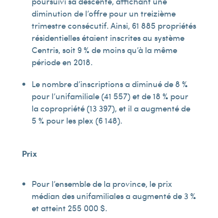
poursuivi sa descente, affichant une
diminution de l’offre pour un treizième
trimestre consécutif. Ainsi, 61 885 propriétés
résidentielles étaient inscrites au système
Centris, soit 9 % de moins qu’à la même
période en 2018.
Le nombre d’inscriptions a diminué de 8 %
pour l’unifamiliale (41 557) et de 18 % pour
la copropriété (13 397), et il a augmenté de
5 % pour les plex (6 148).
Prix
Pour l’ensemble de la province, le prix
médian des unifamiliales a augmenté de 3 %
et atteint 255 000 $.