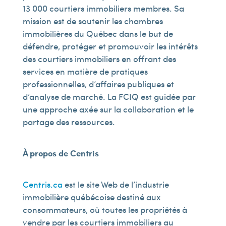
13 000 courtiers immobiliers membres. Sa
mission est de soutenir les chambres
immobilières du Québec dans le but de
défendre, protéger et promouvoir les intérêts
des courtiers immobiliers en offrant des
services en matière de pratiques
professionnelles, d’affaires publiques et
d’analyse de marché. La FCIQ est guidée par
une approche axée sur la collaboration et le
partage des ressources.
À propos de Centris
Centris.ca
est le site Web de l’industrie
immobilière québécoise destiné aux
consommateurs, où toutes les propriétés à
vendre par les courtiers immobiliers au