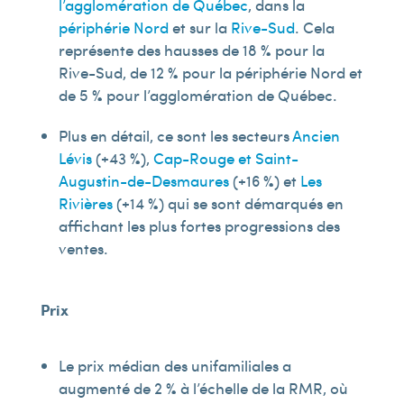
l’agglomération de Québec
, dans la
périphérie Nord
et sur la
Rive-Sud
. Cela
représente des hausses de 18 % pour la
Rive-Sud, de 12 % pour la périphérie Nord et
de 5 % pour l’agglomération de Québec.
Plus en détail, ce sont les secteurs
Ancien
Lévis
(+43 %),
Cap-Rouge et Saint-
Augustin-de-Desmaures
(+16 %) et
Les
Rivières
(+14 %) qui se sont démarqués en
affichant les plus fortes progressions des
ventes.
Prix
Le prix médian des unifamiliales a
augmenté de 2 % à l’échelle de la RMR, où