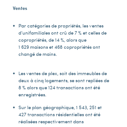
Ventes
Par catégories de propriétés, les ventes
d’unifamiliales ont crû de 7 % et celles de
copropriétés, de 14 %, alors que
1 629 maisons et 468 copropriétés ont
changé de mains.
Les ventes de plex, soit des immeubles de
deux à cinq logements, se sont repliées de
8 % alors que 124 transactions ont été
enregistrées.
Sur le plan géographique, 1 543, 251 et
427 transactions résidentielles ont été
réalisées respectivement dans