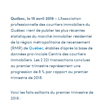
Québec, le 15 avril 2019
– L’Association
professionnelle des courtiers immobiliers du
Québec vient de publier les plus récentes
statistiques du marché immobilier résidentiel
de la région métropolitaine de recensement
(RMR) de
Québec
, établies d’après la base de
données provinciale Centris des courtiers
immobiliers. Les 2 221 transactions conclues
au premier trimestre représentent une
progression de 8 % par rapport au premier
trimestre de 2018.
Voici les faits saillants du premier trimestre de
2019 :