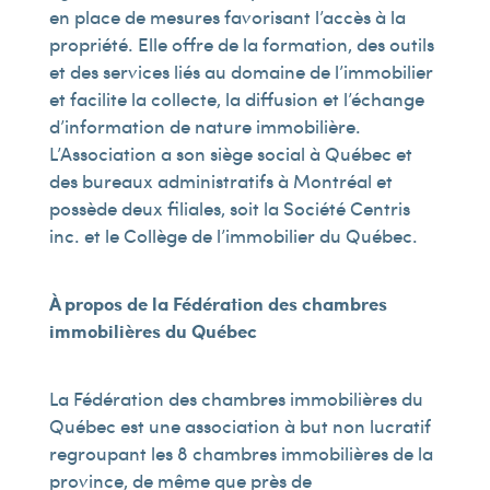
en place de mesures favorisant l’accès à la
propriété. Elle offre de la formation, des outils
et des services liés au domaine de l’immobilier
et facilite la collecte, la diffusion et l’échange
d’information de nature immobilière.
L’Association a son siège social à Québec et
des bureaux administratifs à Montréal et
possède deux filiales, soit la Société Centris
inc. et le Collège de l’immobilier du Québec.
À propos de la Fédération des chambres
immobilières du Québec
La Fédération des chambres immobilières du
Québec est une association à but non lucratif
regroupant les 8 chambres immobilières de la
province, de même que près de