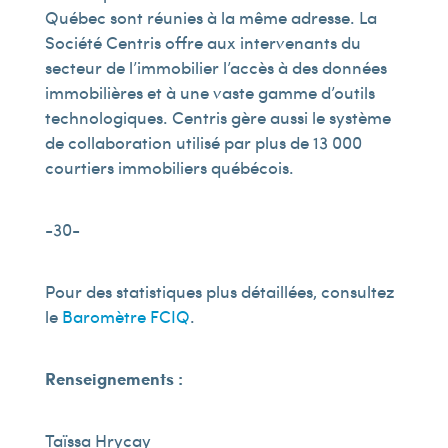
Québec sont réunies à la même adresse. La
Société Centris offre aux intervenants du
secteur de l’immobilier l’accès à des données
immobilières et à une vaste gamme d’outils
technologiques. Centris gère aussi le système
de collaboration utilisé par plus de 13 000
courtiers immobiliers québécois.
-30-
Pour des statistiques plus détaillées, consultez
le
Baromètre FCIQ
.
Renseignements :
Taïssa Hrycay