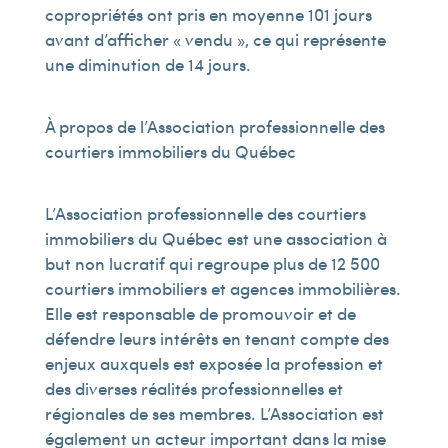
copropriétés ont pris en moyenne 101 jours
avant d’afficher « vendu », ce qui représente
une diminution de 14 jours.
À propos de l’Association professionnelle des
courtiers immobiliers du Québec
L’Association professionnelle des courtiers
immobiliers du Québec est une association à
but non lucratif qui regroupe plus de 12 500
courtiers immobiliers et agences immobilières.
Elle est responsable de promouvoir et de
défendre leurs intérêts en tenant compte des
enjeux auxquels est exposée la profession et
des diverses réalités professionnelles et
régionales de ses membres. L’Association est
également un acteur important dans la mise