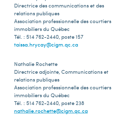
Directrice des communications et des
relations publiques
Association professionnelle des courtiers
immobiliers du Québec
Tél. : 514 762-2440, poste 157
taissa.hrycay@cigm.qc.ca
Nathalie Rochette
Directrice adjointe, Communications et
relations publiques
Association professionnelle des courtiers
immobiliers du Québec
Tél. : 514 762-2440, poste 238
nathalie.rochette@cigm.qc.ca