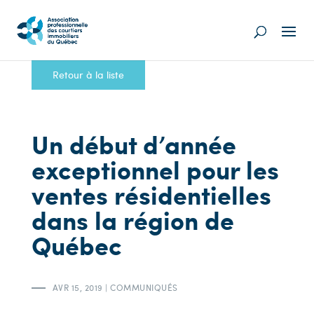
Retour à la liste
Un début d’année
exceptionnel pour les
ventes résidentielles
dans la région de
Québec
AVR 15, 2019
|
COMMUNIQUÉS