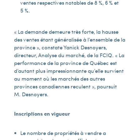
ventes respectives notables de 8 %, 6 % et
5 %.
« La demande demeure très forte, la hausse
des ventes étant généralisée à l’ensemble de la
province », constate Yanick Desnoyers,
directeur, Analyse du marché, de la FCIQ. « La
performance de la province de Québec est
d’autant plus impressionnante qu’elle survient
au moment où les marchés des autres
provinces canadiennes reculent », poursuit
M. Desnoyers.
Inscriptions en vigueur
Le nombre de propriétés à vendre a