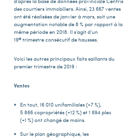
d’après la base de données provinciale Centris
des courtiers immobiliers. Ainsi, 23 667 ventes
ont été réalisées de janvier à mars, soit une
augmentation notable de 8 % par rapport à la
même période en 2018. Il s’agit d’un
e
19
trimestre consécutif de hausses.
Voici les autres principaux faits saillants du
premier trimestre de 2019 :
Ventes
En tout, 16 010 unifamiliales (+7 %),
5 866 copropriétés (+12 %) et 1 694 plex
(+1 %) ont changé de mains.
Sur le plan géographique, les