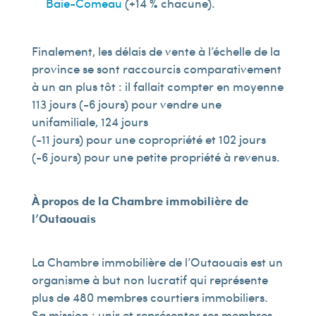
Baie-Comeau
(+14 % chacune).
Finalement, les délais de vente à l’échelle de la
province se sont raccourcis comparativement
à un an plus tôt : il fallait compter en moyenne
113 jours (-6 jours) pour vendre une
unifamiliale, 124 jours
(-11 jours) pour une copropriété et 102 jours
(-6 jours) pour une petite propriété à revenus.
À propos de la Chambre immobilière de
l’Outaouais
La Chambre immobilière de l’Outaouais est un
organisme à but non lucratif qui représente
plus de 480 membres courtiers immobiliers.
Sa mission : unir et représenter ses membres