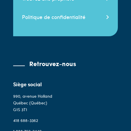
Politique de confidentialité
Retrouvez-nous
Siège social
990, avenue Holland
Québec (Québec)
G1S 3T1
418 688-3362