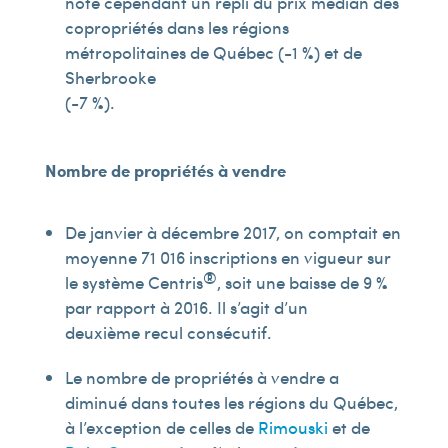
note cependant un repli du prix médian des
copropriétés dans les régions
métropolitaines de Québec (-1 %) et de
Sherbrooke
(-7 %).
Nombre de propriétés à vendre
De janvier à décembre 2017, on comptait en
moyenne 71 016 inscriptions en vigueur sur
®
le système Centris
, soit une baisse de 9 %
par rapport à 2016. Il s’agit d’un
deuxième recul consécutif.
Le nombre de propriétés à vendre a
diminué dans toutes les régions du Québec,
à l’exception de celles de
Rimouski
et de