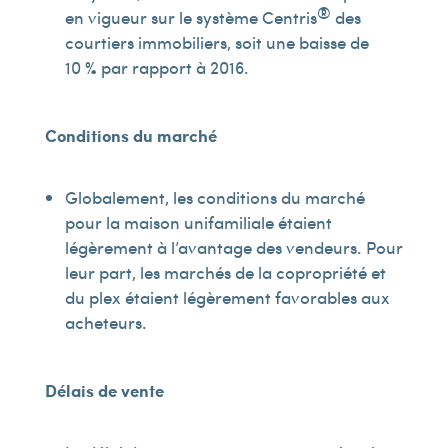
®
en vigueur sur le système Centris
des
courtiers immobiliers, soit une baisse de
10 % par rapport à 2016.
Conditions du marché
Globalement, les conditions du marché
pour la maison unifamiliale étaient
légèrement à l’avantage des vendeurs. Pour
leur part, les marchés de la copropriété et
du plex étaient légèrement favorables aux
acheteurs.
Délais de vente