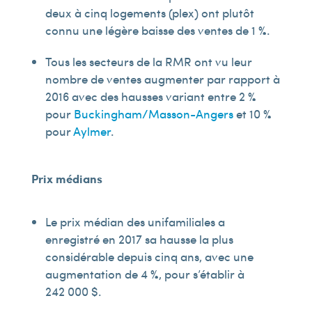
deux à cinq logements (plex) ont plutôt
connu une légère baisse des ventes de 1 %.
Tous les secteurs de la RMR ont vu leur
nombre de ventes augmenter par rapport à
2016 avec des hausses variant entre 2 %
pour
Buckingham/Masson-Angers
et 10 %
pour
Aylmer
.
Prix médians
Le prix médian des unifamiliales a
enregistré en 2017 sa hausse la plus
considérable depuis cinq ans, avec une
augmentation de 4 %, pour s’établir à
242 000 $.