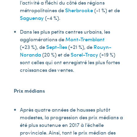
l’activité a fléchi du côté des régions
métropolitaines de
Sherbrooke
(-1 %) et de
Saguenay
(-4 %).
Dans les plus petits centres urbains, les
agglomérations de
Mont-Tremblant
(+23 %), de
Sept-Îles
(+21 %), de
Rouyn-
Noranda
(20 %) et de
Sorel-Tracy
(+19 %)
sont celles qui ont enregistré les plus fortes
croissances des ventes.
Prix médians
Après quatre années de hausses plutôt
modestes, la progression des prix médians a
été plus soutenue en 2017 à l’échelle
provinciale. Ainsi, tant le prix médian des