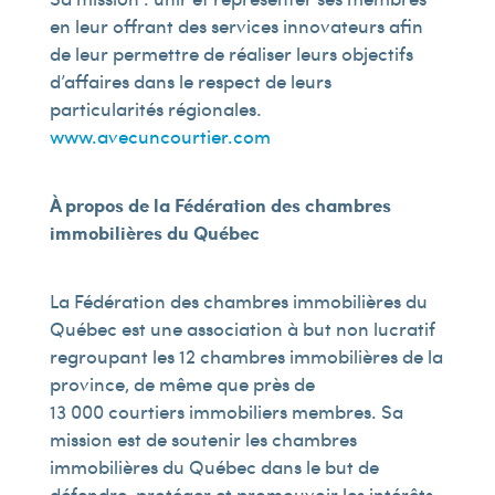
en leur offrant des services innovateurs afin
de leur permettre de réaliser leurs objectifs
d’affaires dans le respect de leurs
particularités régionales.
www.avecuncourtier.com
À propos de la Fédération des chambres
immobilières du Québec
La Fédération des chambres immobilières du
Québec est une association à but non lucratif
regroupant les 12 chambres immobilières de la
province, de même que près de
13 000 courtiers immobiliers membres. Sa
mission est de soutenir les chambres
immobilières du Québec dans le but de
défendre, protéger et promouvoir les intérêts