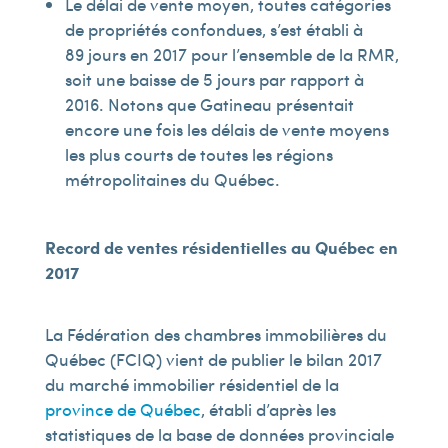
Le délai de vente moyen, toutes catégories
de propriétés confondues, s’est établi à
89 jours en 2017 pour l’ensemble de la RMR,
soit une baisse de 5 jours par rapport à
2016. Notons que Gatineau présentait
encore une fois les délais de vente moyens
les plus courts de toutes les régions
métropolitaines du Québec.
Record de ventes résidentielles au Québec en
2017
La Fédération des chambres immobilières du
Québec (FCIQ) vient de publier le bilan 2017
du marché immobilier résidentiel de la
province de Québec
, établi d’après les
statistiques de la base de données provinciale