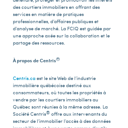
des courtiers immobiliers en offrant des
services en matière de pratiques
professionnelles, d’affaires publiques et
d’analyse de marché. La FCIQ est guidée par
une approche axée sur la collaboration et le
partage des ressources.
®
À propos de Centris
Centris.ca
est le site Web de l’industrie
immobilière québécoise destiné aux
consommateurs, où toutes les propriétés à
vendre par les courtiers immobiliers au
Québec sont réunies à la même adresse. La
®
Société Centris
offre aux intervenants du
secteur de l’immobilier l’accès à des données