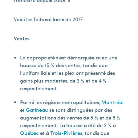
trimestre depuis 2009. »
Voici les faits saillants de 2017 :
Ventes
La copropriété s’est démarquée avec une
hausse de 15 % des ventes, tandis que
l’unifamiliale et les plex ont présenté des
gains plus modestes, de 3 % et de 4 %
respectivement.
Parmi les régions métropolitaines,
Montréal
et
Gatineau
se sont distinguées par des
augmentations des ventes de 8 % et de 6 %
respectivement. La hausse a été de 2 % à
Québec
et à
Trois-Rivières
, tandis que