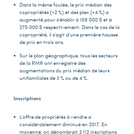
Dans la même foulée, le prix médian des
copropriétés (+2 %) et des plex (+4 %) a
augmenté pour s’établir à 158 000 $ et à
275 000 $ respectivement. Dans le cas de la
copropriété, il s’agit d’une première hausse
de prix en trois ans.
Sur le plan géographique, tous les secteurs
de la RMR ont enregistré des
augmentations du prix médian de leurs
unifamiliales de 3 % ou de 4 %.
Inscriptions
L’offre de propriétés à vendre a
considérablement diminué en 2017. En
moyenne, on dénombrait 3 112 inscriptions