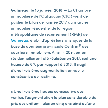
Gatineau, le 15 janvier 2018 —
La Chambre
immobilière de l’Outaouais (CIO) vient de
publier le bilan de l’année 2017 du marché
immobilier résidentiel de la région
métropolitaine de recensement (RMR) de
Gatineau
, établi d’après les statistiques de la
®
base de données provinciale Centris
des
courtiers immobiliers. Ainsi, 4 209 ventes
résidentielles ont été réalisées en 2017, soit une
hausse de 6 % par rapport à 2016. Il s’agit
d’une troisième augmentation annuelle
consécutive de l’activité.
« Une troisième hausse consécutive des
ventes, l’augmentation la plus considérable du
prix des unifamiliales en cinq ans ainsi qu’une