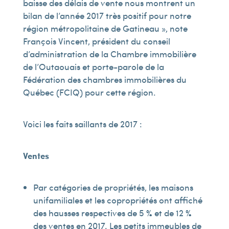
baisse des délais de vente nous montrent un
bilan de l’année 2017 très positif pour notre
région métropolitaine de Gatineau », note
François Vincent, président du conseil
d’administration de la Chambre immobilière
de l’Outaouais et porte-parole de la
Fédération des chambres immobilières du
Québec (FCIQ) pour cette région.
Voici les faits saillants de 2017 :
Ventes
Par catégories de propriétés, les maisons
unifamiliales et les copropriétés ont affiché
des hausses respectives de 5 % et de 12 %
des ventes en 2017. Les petits immeubles de