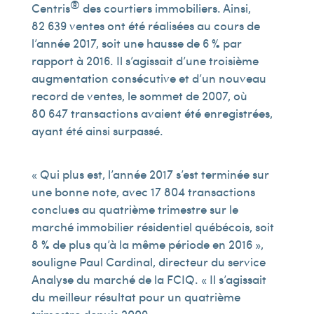
®
Centris
des courtiers immobiliers. Ainsi,
82 639 ventes ont été réalisées au cours de
l’année 2017, soit une hausse de 6 % par
rapport à 2016. Il s’agissait d’une troisième
augmentation consécutive et d’un nouveau
record de ventes, le sommet de 2007, où
80 647 transactions avaient été enregistrées,
ayant été ainsi surpassé.
« Qui plus est, l’année 2017 s’est terminée sur
une bonne note, avec 17 804 transactions
conclues au quatrième trimestre sur le
marché immobilier résidentiel québécois, soit
8 % de plus qu’à la même période en 2016 »,
souligne Paul Cardinal, directeur du service
Analyse du marché de la FCIQ. « Il s’agissait
du meilleur résultat pour un quatrième