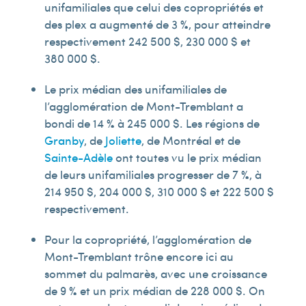
unifamiliales que celui des copropriétés et
des plex a augmenté de 3 %, pour atteindre
respectivement 242 500 $, 230 000 $ et
380 000 $.
Le prix médian des unifamiliales de
l’agglomération de Mont-Tremblant a
bondi de 14 % à 245 000 $. Les régions de
Granby
, de
Joliette
, de Montréal et de
Sainte-Adèle
ont toutes vu le prix médian
de leurs unifamiliales progresser de 7 %, à
214 950 $, 204 000 $, 310 000 $ et 222 500 $
respectivement.
Pour la copropriété, l’agglomération de
Mont-Tremblant trône encore ici au
sommet du palmarès, avec une croissance
de 9 % et un prix médian de 228 000 $. On