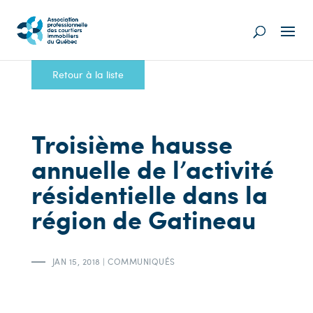
Retour à la liste
Troisième hausse
annuelle de l’activité
résidentielle dans la
région de Gatineau
JAN 15, 2018
|
COMMUNIQUÉS