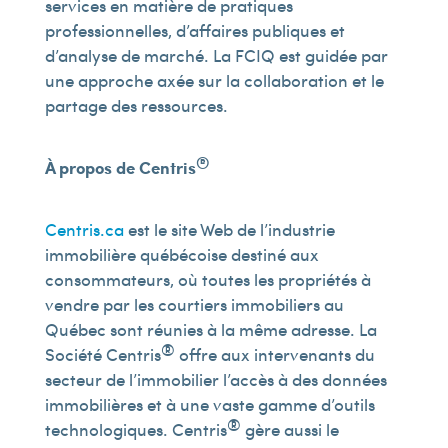
services en matière de pratiques
professionnelles, d’affaires publiques et
d’analyse de marché. La FCIQ est guidée par
une approche axée sur la collaboration et le
partage des ressources.
®
À
propos
de Centris
Centris.ca
est le site Web de l’industrie
immobilière québécoise destiné aux
consommateurs, où toutes les propriétés à
vendre par les courtiers immobiliers au
Québec sont réunies à la même adresse. La
®
Société Centris
offre aux intervenants du
secteur de l’immobilier l’accès à des données
immobilières et à une vaste gamme d’outils
®
technologiques. Centris
gère aussi le