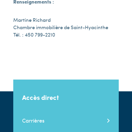
Renseignements :
Martine Richard
Chambre immobilière de Saint-Hyacinthe
Tél. : 450 799-2210
Accès direct
Carrières