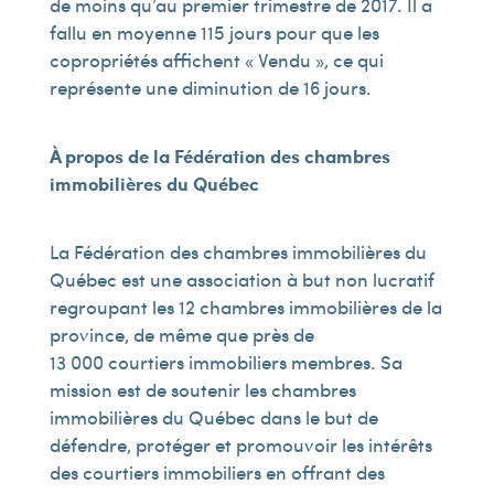
de moins qu’au premier trimestre de 2017. Il a
fallu en moyenne 115 jours pour que les
copropriétés affichent « Vendu », ce qui
représente une diminution de 16 jours.
À propos de la Fédération des chambres
immobilières du Québec
La Fédération des chambres immobilières du
Québec est une association à but non lucratif
regroupant les 12 chambres immobilières de la
province, de même que près de
13 000 courtiers immobiliers membres. Sa
mission est de soutenir les chambres
immobilières du Québec dans le but de
défendre, protéger et promouvoir les intérêts
des courtiers immobiliers en offrant des