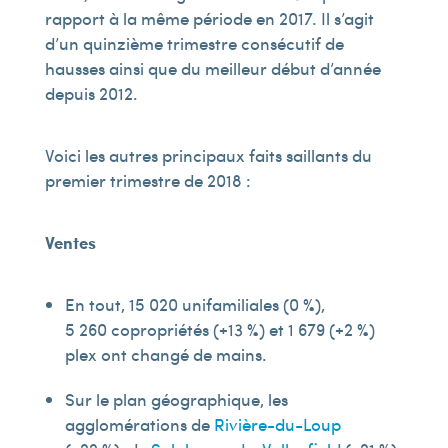
rapport à la même période en 2017. Il s’agit
d’un quinzième trimestre consécutif de
hausses ainsi que du meilleur début d’année
depuis 2012.
Voici les autres principaux faits saillants du
premier trimestre de 2018 :
Ventes
En tout, 15 020 unifamiliales (0 %),
5 260 copropriétés (+13 %) et 1 679 (+2 %)
plex ont changé de mains.
Sur le plan géographique, les
agglomérations de
Rivière-du-Loup