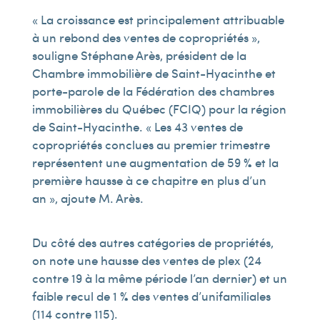
« La croissance est principalement attribuable
à un rebond des ventes de copropriétés »,
souligne Stéphane Arès, président de la
Chambre immobilière de Saint-Hyacinthe et
porte-parole de la Fédération des chambres
immobilières du Québec (FCIQ) pour la région
de Saint-Hyacinthe. « Les 43 ventes de
copropriétés conclues au premier trimestre
représentent une augmentation de 59 % et la
première hausse à ce chapitre en plus d’un
an », ajoute M. Arès.
Du côté des autres catégories de propriétés,
on note une hausse des ventes de plex (24
contre 19 à la même période l’an dernier) et un
faible recul de 1 % des ventes d’unifamiliales
(114 contre 115).