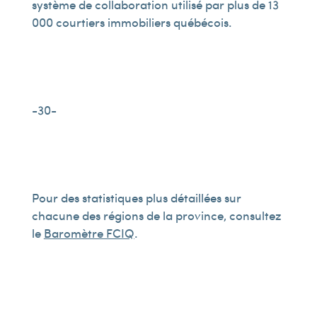
système de collaboration utilisé par plus de 13
000 courtiers immobiliers québécois.
-30-
Pour des statistiques plus détaillées sur
chacune des régions de la province, consultez
le
Baromètre FCIQ
.