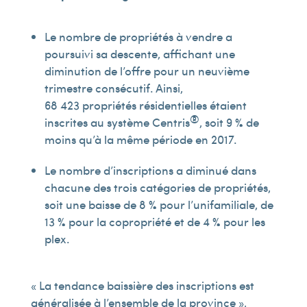
Le nombre de propriétés à vendre a
poursuivi sa descente, affichant une
diminution de l’offre pour un neuvième
trimestre consécutif. Ainsi,
68 423 propriétés résidentielles étaient
®
inscrites au système Centris
, soit 9 % de
moins qu’à la même période en 2017.
Le nombre d’inscriptions a diminué dans
chacune des trois catégories de propriétés,
soit une baisse de 8 % pour l’unifamiliale, de
13 % pour la copropriété et de 4 % pour les
plex.
« La tendance baissière des inscriptions est
généralisée à l’ensemble de la province »,