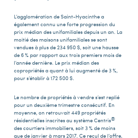
L’agglomération de Saint-Hyacinthe a
également connu une forte progression du
prix médian des unifamiliales depuis un an. La
moitié des maisons unifamiliales se sont
vendues à plus de 234 950 $, soit une hausse
de 6 % par rapport aux trois premiers mois de
l’année dernière. Le prix médian des
copropriétés a quant à lui augmenté de 3 %,
pour s’établir à 172 500 $.
Le nombre de propriétés à vendre s’est replié
pour un deuxième trimestre consécutif. En
moyenne, on retrouvait 449 propriétés
®
résidentielles inscrites au système Centris
des courtiers immobiliers, soit 3 % de moins
que de janvier à mars 2017. Ce recul de l’offre,