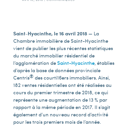
Saint-Hyacinthe, le 16 avril 2018
— La
Chambre immobilière de Saint-Hyacinthe
vient de publier les plus récentes statistiques
du marché immobilier résidentiel de
l’agglomération de
Saint-Hyacinthe
, établies
d’après la base de données provinciale
®
Centris
des courti16ers immobiliers. Ainsi,
182 ventes résidentielles ont été réalisées au
cours du premier trimestre de 2018, ce qui
représente une augmentation de 13 % par
rapport à la même période en 2017. Il s’agit
également d’un nouveau record d’activité
pour les trois premiers mois de l’année.