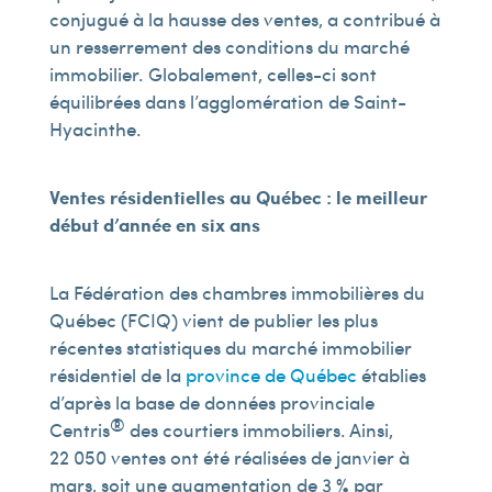
conjugué à la hausse des ventes, a contribué à
un resserrement des conditions du marché
immobilier. Globalement, celles-ci sont
équilibrées dans l’agglomération de Saint-
Hyacinthe.
Ventes résidentielles au Québec : le meilleur
début d’année en six ans
La Fédération des chambres immobilières du
Québec (FCIQ) vient de publier les plus
récentes statistiques du marché immobilier
résidentiel de la
province de Québec
établies
d’après la base de données provinciale
®
Centris
des courtiers immobiliers. Ainsi,
22 050 ventes ont été réalisées de janvier à
mars, soit une augmentation de 3 % par