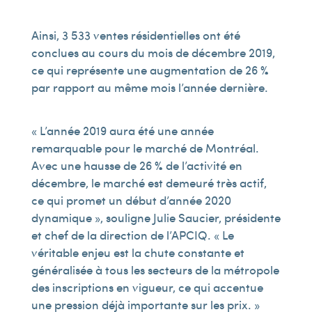
Ainsi, 3 533 ventes résidentielles ont été
conclues au cours du mois de décembre 2019,
ce qui représente une augmentation de 26 %
par rapport au même mois l’année dernière.
« L’année 2019 aura été une année
remarquable pour le marché de Montréal.
Avec une hausse de 26 % de l’activité en
décembre, le marché est demeuré très actif,
ce qui promet un début d’année 2020
dynamique », souligne Julie Saucier, présidente
et chef de la direction de l’APCIQ. « Le
véritable enjeu est la chute constante et
généralisée à tous les secteurs de la métropole
des inscriptions en vigueur, ce qui accentue
une pression déjà importante sur les prix. »