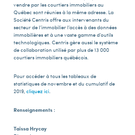
vendre par les courtiers immobiliers au
Québec sont réunies à la même adresse. La
Société Centris offre aux intervenants du
secteur de l’immobilier l’accès à des données
immobilières et à une vaste gamme d’outils
technologiques. Centris gère aussi le système
de collaboration utilisé par plus de 13 000
courtiers immobiliers québécois.
Pour accéder à tous les tableaux de
statistiques de novembre et du cumulatif de
2019,
cliquez ici
.
Renseignements :
Taïssa Hrycay