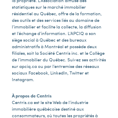
la propriété. L’Association diffuse des
statistiques sur le marché immobilier
résidentiel au Québec, offre de la formation,
des outils et des services liés au domaine de
l’immobilier et facilite la collecte, la diffusion
et l’échange d’information. L’APCIQ a son
siège social à Québec et des bureaux
administratifs à Montréal et possède deux
filiales, soit la Société Centris inc. et le Collège
de l’immobilier du Québec. Suivez ses activités
sur apciq.ca ou par l’entremise des réseaux
sociaux Facebook, LinkedIn, Twitter et
Instagram.
À propos de Centris
Centris.ca est le site Web de l’industrie
immobilière québécoise destiné aux
consommateurs, où toutes les propriétés à