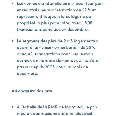
Les ventes d’unifamiliales ont pour leur part
enregistré une augmentation de 22 % et
représentent toujours la catégorie de
propriété la plus populaire, avec 1 808
transactions conclues en décembre.
Le segment des plex de 2 à 5 logements a
quant à lui vu ses ventes bondir de 28 %,
avec 421 transactions conclues le mois
dernier, un nombre de ventes qui ne s’était
pas vu depuis 2006 pour un mois de
décembre.
Au chapitre des prix
À l’échelle de la RMR de Montréal, le prix
médian des maisons unifamiliales s’est