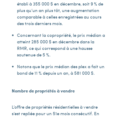
établi à 355 000 $ en décembre, soit 9 % de
plus qu’un an plus tôt, une augmentation
comparable à celles enregistrées au cours
des trois derniers mois.
Concernant la copropriété, le prix médian a
atteint 285 000 $ en décembre dans la
RMR, ce qui correspond à une hausse
soutenue de 5 %.
Notons que le prix médian des plex a fait un
bond de 11 % depuis un an, à 581 000 $.
Nombre de propriétés à vendre
L’offre de propriétés résidentielles à vendre
s’est repliée pour un 51e mois consécutif. En