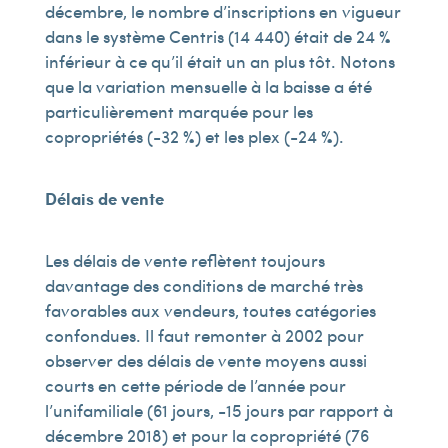
décembre, le nombre d’inscriptions en vigueur
dans le système Centris (14 440) était de 24 %
inférieur à ce qu’il était un an plus tôt. Notons
que la variation mensuelle à la baisse a été
particulièrement marquée pour les
copropriétés (-32 %) et les plex (-24 %).
Délais de vente
Les délais de vente reflètent toujours
davantage des conditions de marché très
favorables aux vendeurs, toutes catégories
confondues. Il faut remonter à 2002 pour
observer des délais de vente moyens aussi
courts en cette période de l’année pour
l’unifamiliale (61 jours, -15 jours par rapport à
décembre 2018) et pour la copropriété (76