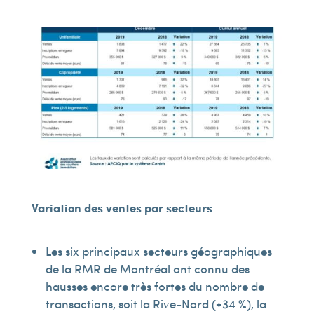
Variation des ventes par secteurs
Les six principaux secteurs géographiques
de la RMR de Montréal ont connu des
hausses encore très fortes du nombre de
transactions, soit la Rive-Nord (+34 %), la