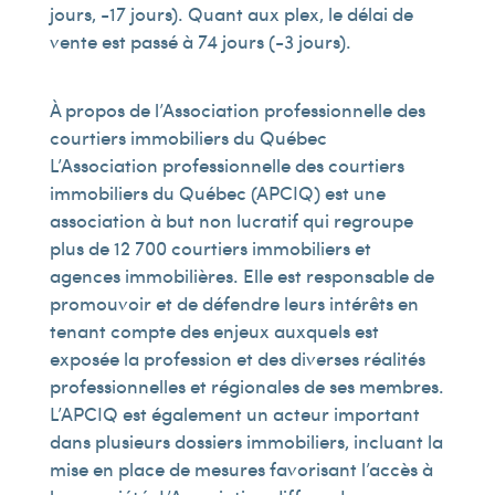
jours, -17 jours). Quant aux plex, le délai de
vente est passé à 74 jours (-3 jours).
À propos de l’Association professionnelle des
courtiers immobiliers du Québec
L’Association professionnelle des courtiers
immobiliers du Québec (APCIQ) est une
association à but non lucratif qui regroupe
plus de 12 700 courtiers immobiliers et
agences immobilières. Elle est responsable de
promouvoir et de défendre leurs intérêts en
tenant compte des enjeux auxquels est
exposée la profession et des diverses réalités
professionnelles et régionales de ses membres.
L’APCIQ est également un acteur important
dans plusieurs dossiers immobiliers, incluant la
mise en place de mesures favorisant l’accès à