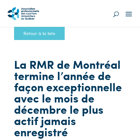
Retour à la liste
La RMR de Montréal
termine l’année de
façon exceptionnelle
avec le mois de
décembre le plus
actif jamais
enregistré