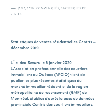
JAN 8, 2020
|
COMMUNIQUÉS
,
STATISTIQUES DE
VENTES
Statistiques de ventes résidentielles Centris –
décembre 2019
L’Île-des-Sœurs, le 8 janvier 2020 –
L’Association professionnelle des courtiers
immobiliers du Québec (APCIQ) vient de
publier les plus récentes statistiques du
marché immobilier résidentiel de la région
métropolitaine de recensement (RMR) de
Montréal, établies d’après la base de données
provinciale Centris des courtiers immobiliers.