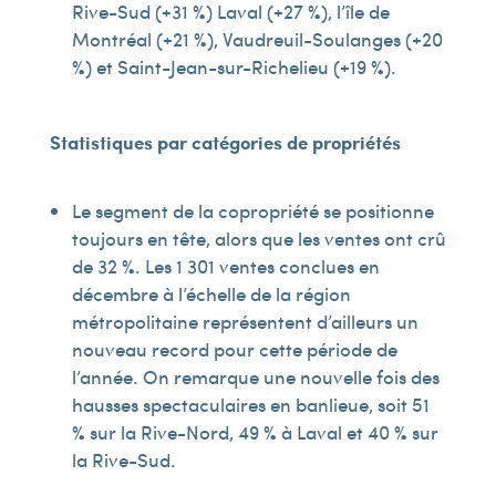
Rive-Sud (+31 %) Laval (+27 %), l’île de
Montréal (+21 %), Vaudreuil-Soulanges (+20
%) et Saint-Jean-sur-Richelieu (+19 %).
Statistiques par catégories de propriétés
Le segment de la copropriété se positionne
toujours en tête, alors que les ventes ont crû
de 32 %. Les 1 301 ventes conclues en
décembre à l’échelle de la région
métropolitaine représentent d’ailleurs un
nouveau record pour cette période de
l’année. On remarque une nouvelle fois des
hausses spectaculaires en banlieue, soit 51
% sur la Rive-Nord, 49 % à Laval et 40 % sur
la Rive-Sud.