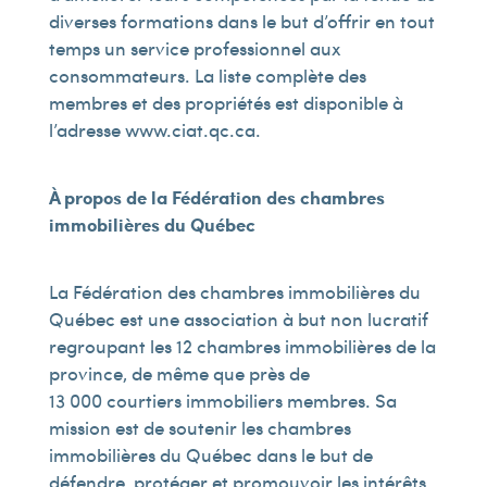
diverses formations dans le but d’offrir en tout
temps un service professionnel aux
consommateurs. La liste complète des
membres et des propriétés est disponible à
l’adresse www.ciat.qc.ca.
À propos de la Fédération des chambres
immobilières du Québec
La Fédération des chambres immobilières du
Québec est une association à but non lucratif
regroupant les 12 chambres immobilières de la
province, de même que près de
13 000 courtiers immobiliers membres. Sa
mission est de soutenir les chambres
immobilières du Québec dans le but de
défendre, protéger et promouvoir les intérêts