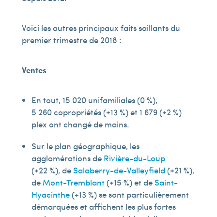
Voici les autres principaux faits saillants du
premier trimestre de 2018 :
Ventes
En tout, 15 020 unifamiliales (0 %),
5 260 copropriétés (+13 %) et 1 679 (+2 %)
plex ont changé de mains.
Sur le plan géographique, les
agglomérations de
Rivière-du-Loup
(+22 %), de
Salaberry-de-Valleyfield
(+21 %),
de
Mont-Tremblant
(+15 %) et de
Saint-
Hyacinthe
(+13 %) se sont particulièrement
démarquées et affichent les plus fortes