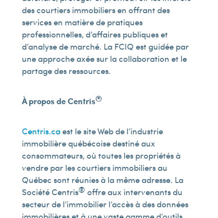
des courtiers immobiliers en offrant des
services en matière de pratiques
professionnelles, d’affaires publiques et
d’analyse de marché. La FCIQ est guidée par
une approche axée sur la collaboration et le
partage des ressources.
®
À propos de Centris
Centris.ca
est le site Web de l’industrie
immobilière québécoise destiné aux
consommateurs, où toutes les propriétés à
vendre par les courtiers immobiliers au
Québec sont réunies à la même adresse. La
®
Société Centris
offre aux intervenants du
secteur de l’immobilier l’accès à des données
immobilières et à une vaste gamme d’outils