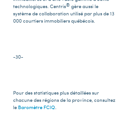
®
technologiques. Centris
gère aussi le
système de collaboration utilisé par plus de 13
000 courtiers immobiliers québécois.
-30-
Pour des statistiques plus détaillées sur
chacune des régions de la province, consultez
le
Baromètre FCIQ
.