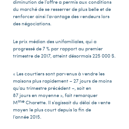
diminution de l’offre a permis aux conditions
du marché de se resserrer de plus belle et de
renforcer ainsi l’avantage des vendeurs lors
des négociations.
Le prix médian des unifamiliales, qui a
progressé de 7 % par rapport au premier
trimestre de 2017, atteint désormais 225 000 $.
« Les courtiers sont parvenus à vendre les
maisons plus rapidement – 27 jours de moins
qu’au trimestre précédent –, soit en
87 jours en moyenne », fait remarquer
me
M
Charette. Il s’agissait du délai de vente
moyen le plus court depuis la fin de
l’année 2015.