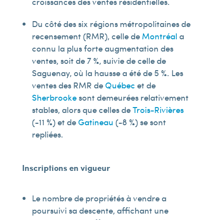
croissances des ventes résidentielles.
Du côté des six régions métropolitaines de
recensement (RMR), celle de
Montréal
a
connu la plus forte augmentation des
ventes, soit de 7 %, suivie de celle de
Saguenay, où la hausse a été de 5 %. Les
ventes des RMR de
Québec
et de
Sherbrooke
sont demeurées relativement
stables, alors que celles de
Trois-Rivières
(-11 %) et de
Gatineau
(-8 %) se sont
repliées.
Inscriptions en vigueur
Le nombre de propriétés à vendre a
poursuivi sa descente, affichant une