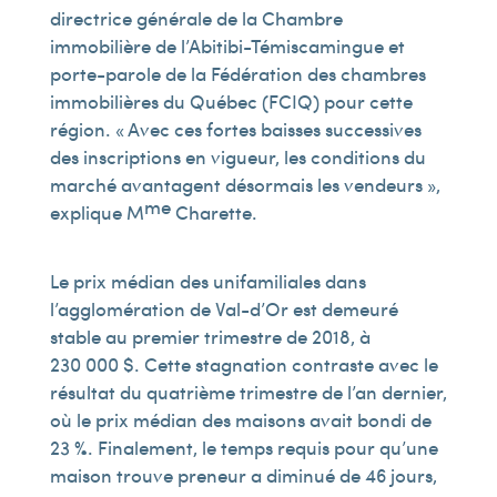
directrice générale de la Chambre
immobilière de l’Abitibi-Témiscamingue et
porte-parole de la Fédération des chambres
immobilières du Québec (FCIQ) pour cette
région. « Avec ces fortes baisses successives
des inscriptions en vigueur, les conditions du
marché avantagent désormais les vendeurs »,
me
explique M
Charette.
Le prix médian des unifamiliales dans
l’agglomération de Val-d’Or est demeuré
stable au premier trimestre de 2018, à
230 000 $. Cette stagnation contraste avec le
résultat du quatrième trimestre de l’an dernier,
où le prix médian des maisons avait bondi de
23 %. Finalement, le temps requis pour qu’une
maison trouve preneur a diminué de 46 jours,