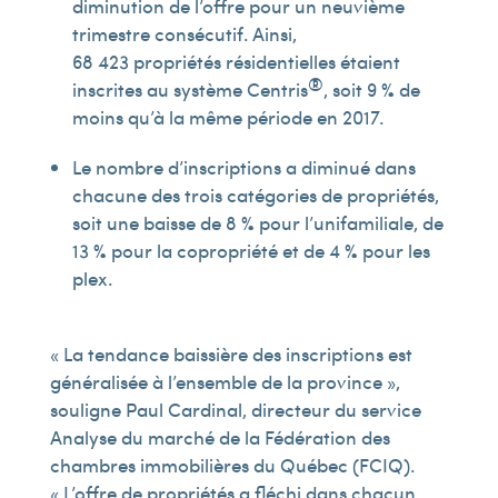
diminution de l’offre pour un neuvième
trimestre consécutif. Ainsi,
68 423 propriétés résidentielles étaient
®
inscrites au système Centris
, soit 9 % de
moins qu’à la même période en 2017.
Le nombre d’inscriptions a diminué dans
chacune des trois catégories de propriétés,
soit une baisse de 8 % pour l’unifamiliale, de
13 % pour la copropriété et de 4 % pour les
plex.
« La tendance baissière des inscriptions est
généralisée à l’ensemble de la province »,
souligne Paul Cardinal, directeur du service
Analyse du marché de la Fédération des
chambres immobilières du Québec (FCIQ).
« L’offre de propriétés a fléchi dans chacun