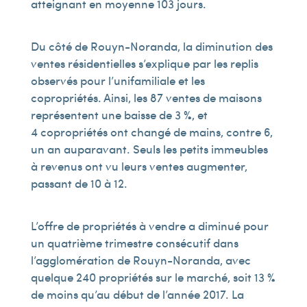
atteignant en moyenne 103 jours.
Du côté de Rouyn-Noranda, la diminution des
ventes résidentielles s’explique par les replis
observés pour l’unifamiliale et les
copropriétés. Ainsi, les 87 ventes de maisons
représentent une baisse de 3 %, et
4 copropriétés ont changé de mains, contre 6,
un an auparavant. Seuls les petits immeubles
à revenus ont vu leurs ventes augmenter,
passant de 10 à 12.
L’offre de propriétés à vendre a diminué pour
un quatrième trimestre consécutif dans
l’agglomération de Rouyn-Noranda, avec
quelque 240 propriétés sur le marché, soit 13 %
de moins qu’au début de l’année 2017. La