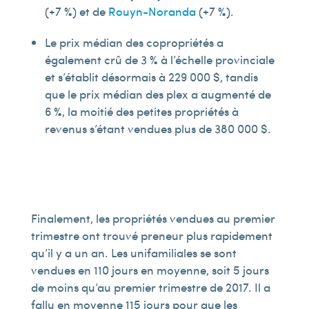
(+7 %) et de
Rouyn-Noranda
(+7 %).
Le prix médian des copropriétés a
également crû de 3 % à l’échelle provinciale
et s’établit désormais à 229 000 $, tandis
que le prix médian des plex a augmenté de
6 %, la moitié des petites propriétés à
revenus s’étant vendues plus de 380 000 $.
Finalement, les propriétés vendues au premier
trimestre ont trouvé preneur plus rapidement
qu’il y a un an. Les unifamiliales se sont
vendues en 110 jours en moyenne, soit 5 jours
de moins qu’au premier trimestre de 2017. Il a
fallu en moyenne 115 jours pour que les