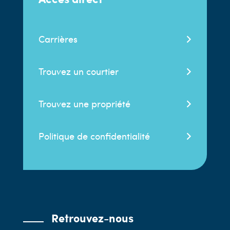
Carrières
Trouvez un courtier
Trouvez une propriété
Politique de confidentialité
Retrouvez-nous