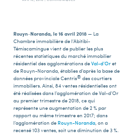
Rouyn-Noranda, le 16 avril 2018
— La
Chambre immobilière de l’Abitibi-
Témiscamingue vient de publier les plus
récentes statistiques du marché immobilier
résidentiel des agglomérations de
Val-d’Or
et
de Rouyn-Noranda, établies d’après la base de
®
données provinciale Centris
des courtiers
immobiliers. Ainsi, 84 ventes résidentielles ont
été réalisées dans l’agglomération de Val-d’Or
au premier trimestre de 2018, ce qui
représente une augmentation de 2 % par
rapport au même trimestre en 2017; dans
l’agglomération de
Rouyn-Noranda
, on a
recensé 103 ventes, soit une diminution de 3 %.