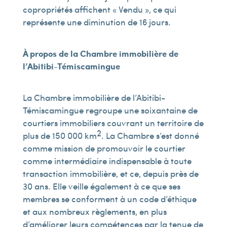
copropriétés affichent « Vendu », ce qui
représente une diminution de 16 jours.
À propos de la Chambre immobilière de
l’Abitibi-Témiscamingue
La Chambre immobilière de l’Abitibi-
Témiscamingue regroupe une soixantaine de
courtiers immobiliers couvrant un territoire de
2
plus de 150 000 km
. La Chambre s’est donné
comme mission de promouvoir le courtier
comme intermédiaire indispensable à toute
transaction immobilière, et ce, depuis près de
30 ans. Elle veille également à ce que ses
membres se conforment à un code d’éthique
et aux nombreux règlements, en plus
d’améliorer leurs compétences par la tenue de