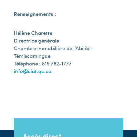
Renseignements :
Hélène Charette
Directrice générale
Chambre immobilière de l’Abitibi-
Témiscamingue
Téléphone : 819 762-1777
info@ciat.qc.ca
Accès direct