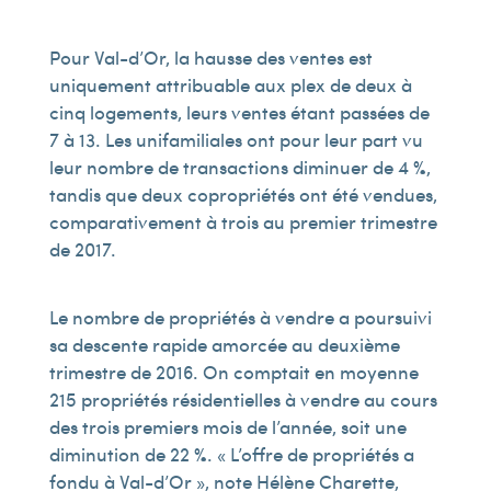
Pour Val-d’Or, la hausse des ventes est
uniquement attribuable aux plex de deux à
cinq logements, leurs ventes étant passées de
7 à 13. Les unifamiliales ont pour leur part vu
leur nombre de transactions diminuer de 4 %,
tandis que deux copropriétés ont été vendues,
comparativement à trois au premier trimestre
de 2017.
Le nombre de propriétés à vendre a poursuivi
sa descente rapide amorcée au deuxième
trimestre de 2016. On comptait en moyenne
215 propriétés résidentielles à vendre au cours
des trois premiers mois de l’année, soit une
diminution de 22 %. « L’offre de propriétés a
fondu à Val-d’Or », note Hélène Charette,