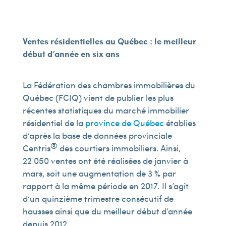
Ventes résidentielles au Québec : le meilleur
début d’année en six ans
La Fédération des chambres immobilières du
Québec (FCIQ) vient de publier les plus
récentes statistiques du marché immobilier
résidentiel de la
province de Québec
établies
d’après la base de données provinciale
®
Centris
des courtiers immobiliers. Ainsi,
22 050 ventes ont été réalisées de janvier à
mars, soit une augmentation de 3 % par
rapport à la même période en 2017. Il s’agit
d’un quinzième trimestre consécutif de
hausses ainsi que du meilleur début d’année
depuis 2012.