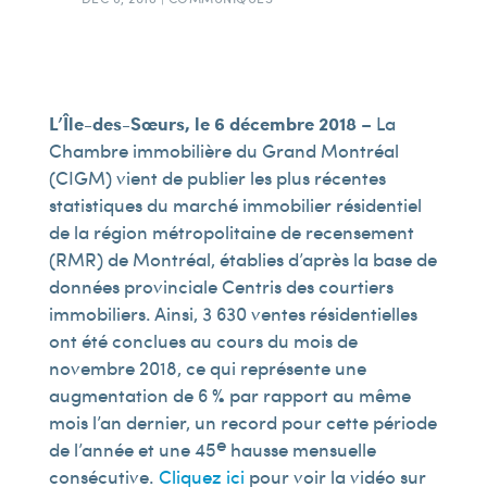
L’Île-des-Sœurs, le 6 décembre 2018
– La
Chambre immobilière du Grand Montréal
(CIGM) vient de publier les plus récentes
statistiques du marché immobilier résidentiel
de la région métropolitaine de recensement
(RMR) de Montréal, établies d’après la base de
données provinciale Centris des courtiers
immobiliers. Ainsi, 3 630 ventes résidentielles
ont été conclues au cours du mois de
novembre 2018, ce qui représente une
augmentation de 6 % par rapport au même
mois l’an dernier, un record pour cette période
e
de l’année et une 45
hausse mensuelle
consécutive.
Cliquez ici
pour voir la vidéo sur