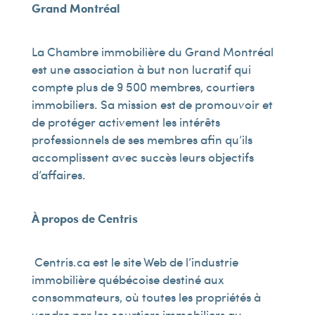
Grand Montréal
La Chambre immobilière du Grand Montréal
est une association à but non lucratif qui
compte plus de 9 500 membres, courtiers
immobiliers. Sa mission est de promouvoir et
de protéger activement les intérêts
professionnels de ses membres afin qu’ils
accomplissent avec succès leurs objectifs
d’affaires.
À propos de Centris
Centris.ca est le site Web de l’industrie
immobilière québécoise destiné aux
consommateurs, où toutes les propriétés à
vendre par les courtiers immobiliers au