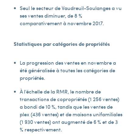
Seul le secteur de Vaudreuil-Soulanges a vu
ses ventes diminuer, de 8 %
comparativement à novembre 2017.
Statistiques par catégories de propriétés
La progression des ventes en novembre a
été généralisée à toutes les catégories de
propriétés.
À l’échelle de la RMR, le nombre de
transactions de copropriétés (1 256 ventes)
a bondi de 10 %, tandis que les ventes de
plex (436 ventes) et de maisons unifamiliales
(1 930 ventes) ont augmenté de 6 % et de 3
% respectivement.