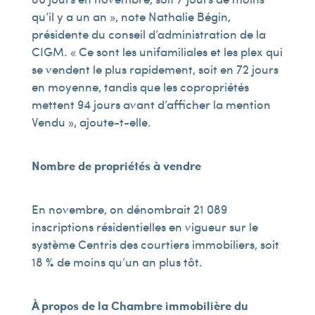
qu’il y a un an », note Nathalie Bégin,
présidente du conseil d’administration de la
CIGM. « Ce sont les unifamiliales et les plex qui
se vendent le plus rapidement, soit en 72 jours
en moyenne, tandis que les copropriétés
mettent 94 jours avant d’afficher la mention
Vendu », ajoute-t-elle.
Nombre de propriétés à vendre
En novembre, on dénombrait 21 089
inscriptions résidentielles en vigueur sur le
système Centris des courtiers immobiliers, soit
18 % de moins qu’un an plus tôt.
À propos de la Chambre immobilière du