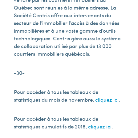
Québec sont réunies à la même adresse. La
Société Centris offre aux intervenants du
secteur de l’immobilier l’accès à des données
immobilières et à une vaste gamme d’outils
technologiques. Centris gère aussi le système
de collaboration utilisé par plus de 13 000
courtiers immobiliers québécois.
-30-
Pour accéder à tous les tableaux de
statistiques du mois de novembre,
cliquez ici
.
Pour accéder à tous les tableaux de
statistiques cumulatifs de 2018,
cliquez ici
.