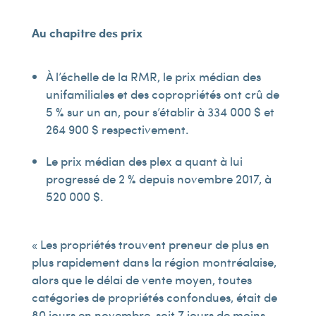
Au chapitre des prix
À l’échelle de la RMR, le prix médian des
unifamiliales et des copropriétés ont crû de
5 % sur un an, pour s’établir à 334 000 $ et
264 900 $ respectivement.
Le prix médian des plex a quant à lui
progressé de 2 % depuis novembre 2017, à
520 000 $.
« Les propriétés trouvent preneur de plus en
plus rapidement dans la région montréalaise,
alors que le délai de vente moyen, toutes
catégories de propriétés confondues, était de
80 jours en novembre, soit 7 jours de moins