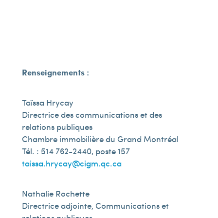
Renseignements :
Taïssa Hrycay
Directrice des communications et des
relations publiques
Chambre immobilière du Grand Montréal
Tél. : 514 762-2440, poste 157
taissa.hrycay@cigm.qc.ca
Nathalie Rochette
Directrice adjointe, Communications et
relations publiques