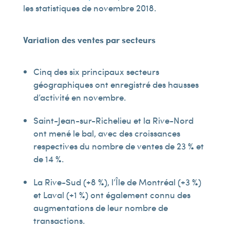
les statistiques de novembre 2018.
Variation des ventes par secteurs
Cinq des six principaux secteurs
géographiques ont enregistré des hausses
d’activité en novembre.
Saint-Jean-sur-Richelieu et la Rive-Nord
ont mené le bal, avec des croissances
respectives du nombre de ventes de 23 % et
de 14 %.
La Rive-Sud (+8 %), l’Île de Montréal (+3 %)
et Laval (+1 %) ont également connu des
augmentations de leur nombre de
transactions.