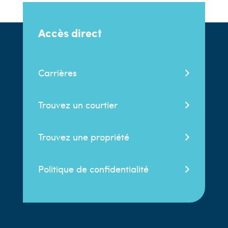
Accès direct
Carrières
Trouvez un courtier
Trouvez une propriété
Politique de confidentialité