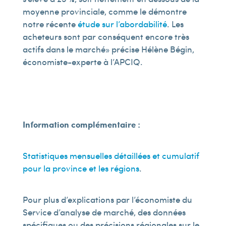
moyenne provinciale, comme le démontre
notre récente
étude sur l’abordabilité
. Les
acheteurs sont par conséquent encore très
actifs dans le marché » précise Hélène Bégin,
économiste-experte à l’APCIQ.
Information complémentaire :
Statistiques mensuelles détaillées et cumulatif
pour la province et les régions
.
Pour plus d’explications par l’économiste du
Service d’analyse de marché, des données
spécifiques ou des précisions régionales sur le