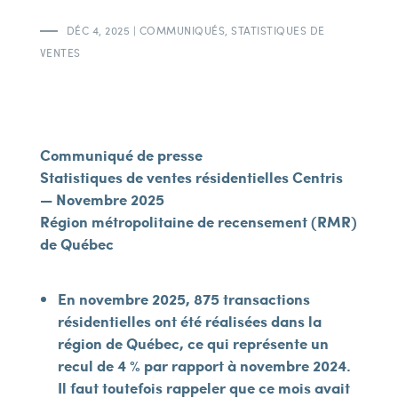
DÉC 4, 2025
|
COMMUNIQUÉS
,
STATISTIQUES DE
VENTES
Communiqué de presse
Statistiques de ventes résidentielles Centris
— Novembre 2025
Région métropolitaine de recensement (RMR)
de Québec
En novembre 2025, 875 transactions
résidentielles ont été réalisées dans la
région de Québec, ce qui représente un
recul de 4 % par rapport à novembre 2024.
Il faut toutefois rappeler que ce mois avait