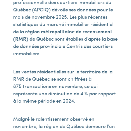
professionnelle des courtiers immobiliers du
Québec (APCIQ) dévoile ses données pour le
mois de novembre 2025. Les plus récentes
statistiques du marché immobilier résidentiel
de la
région métropolitaine de recensement
(RMR) de Québec
sont établies d’après la base
de données provinciale Centris des courtiers
immobiliers.
Les ventes résidentielles sur le territoire de la
RMR de Québec se sont chiffrées à
875 transactions en novembre, ce qui
représente une diminution de 4 % par rapport
à la même période en 2024.
Malgré le ralentissement observé en
novembre, la région de Québec demeure l’un