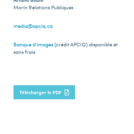
Morin Relations Publiques
media@apciq.ca
Banque d’images
(crédit APCIQ) disponible et
sans frais.
Télécharger le PDF