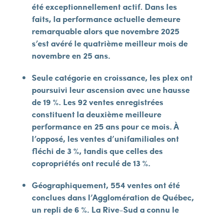
été exceptionnellement actif. Dans les
faits, la performance actuelle demeure
remarquable alors que novembre 2025
s’est avéré le quatrième meilleur mois de
novembre en 25 ans.
Seule catégorie en croissance, les plex ont
poursuivi leur ascension avec une hausse
de 19 %. Les 92 ventes enregistrées
constituent la deuxième meilleure
performance en 25 ans pour ce mois. À
l’opposé, les ventes d’unifamiliales ont
fléchi de 3 %, tandis que celles des
copropriétés ont reculé de 13 %.
Géographiquement, 554 ventes ont été
conclues dans l’Agglomération de Québec,
un repli de 6 %. La Rive-Sud a connu le