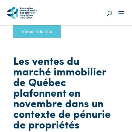
Retour à la liste
Les ventes du
marché immobilier
de Québec
plafonnent en
novembre dans un
contexte de pénurie
de propriétés