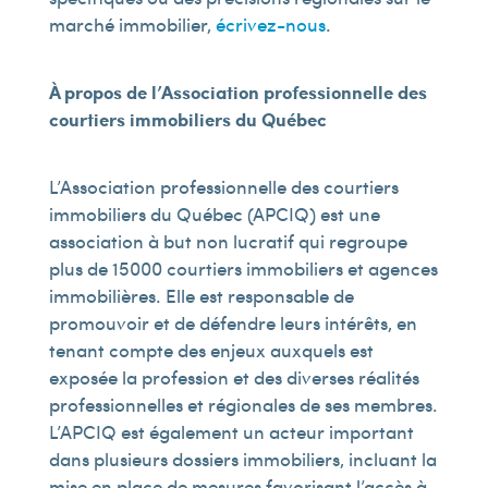
marché immobilier,
écrivez-nous
.
À propos de l’Association professionnelle des
courtiers immobiliers du Québec
L’Association professionnelle des courtiers
immobiliers du Québec (APCIQ) est une
association à but non lucratif qui regroupe
plus de 15 000 courtiers immobiliers et agences
immobilières. Elle est responsable de
promouvoir et de défendre leurs intérêts, en
tenant compte des enjeux auxquels est
exposée la profession et des diverses réalités
professionnelles et régionales de ses membres.
L’APCIQ est également un acteur important
dans plusieurs dossiers immobiliers, incluant la
mise en place de mesures favorisant l’accès à