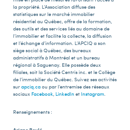
la propriété. L’Association diffuse des
statistiques sur le marché immobilier
résidentiel au Québec, offre de la formation,
des outils et des services liés au domaine de
l’immobilier et facilite la collecte, la diffusion
et l’échange d’information. L’APCIQ a son
siège social à Québec, des bureaux
administratifs à Montréal et un bureau
régional à Saguenay. Elle possède deux
filiales, soit la Société Centris inc. et le Collège
de l’immobilier du Québec. Suivez ses activités
sur
apciq.ca
ou par l’entremise des réseaux
sociaux
Facebook
,
LinkedIn
et
Instagram
.
Renseignements :
Ariane Boulé