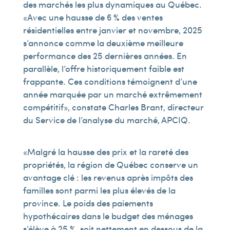
des marchés les plus dynamiques au Québec.
« Avec une hausse de 6 % des ventes
résidentielles entre janvier et novembre, 2025
s’annonce comme la deuxième meilleure
performance des 25 dernières années. En
parallèle, l’offre historiquement faible est
frappante. Ces conditions témoignent d’une
année marquée par un marché extrêmement
compétitif », constate Charles Brant, directeur
du Service de l’analyse du marché, APCIQ.
« Malgré la hausse des prix et la rareté des
propriétés, la région de Québec conserve un
avantage clé : les revenus après impôts des
familles sont parmi les plus élevés de la
province. Le poids des paiements
hypothécaires dans le budget des ménages
s’élève à 25 %, soit nettement en dessous de la