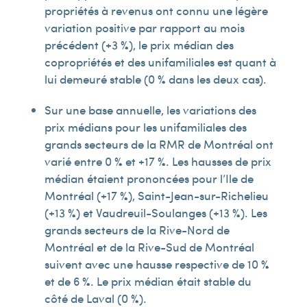
propriétés à revenus ont connu une légère
variation positive par rapport au mois
précédent (+3 %), le prix médian des
copropriétés et des unifamiliales est quant à
lui demeuré stable (0 % dans les deux cas).
Sur une base annuelle, les variations des
prix médians pour les unifamiliales des
grands secteurs de la RMR de Montréal ont
varié entre 0 % et +17 %. Les hausses de prix
médian étaient prononcées pour l’Ile de
Montréal (+17 %), Saint-Jean-sur-Richelieu
(+13 %) et Vaudreuil-Soulanges (+13 %). Les
grands secteurs de la Rive-Nord de
Montréal et de la Rive-Sud de Montréal
suivent avec une hausse respective de 10 %
et de 6 %. Le prix médian était stable du
côté de Laval (0 %).