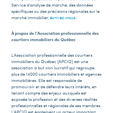
Service d’analyse de marché, des données
spécifiques ou des précisions régionales sur le
marché immobilier,
écrivez-nous
.
À propos de l’Association professionnelle des
courtiers immobiliers du Québec
L’Association professionnelle des courtiers
immobiliers du Québec (APCIQ) est une
association à but non lucratif qui regroupe
plus de 14 000 courtiers immobiliers et agences
immobilières. Elle est responsable de
promouvoir et de défendre leurs intérêts, en
tenant compte des enjeux auxquels est
exposée la profession et des diverses réalités
professionnelles et régionales de ses membres.
L’APCIQ est également un acteur important