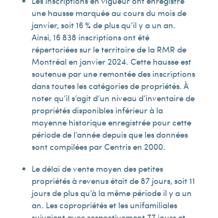
Les inscriptions en vigueur ont enregistré
une hausse marquée au cours du mois de
janvier, soit 16 % de plus qu’il y a un an.
Ainsi, 16 838 inscriptions ont été
répertoriées sur le territoire de la RMR de
Montréal en janvier 2024. Cette hausse est
soutenue par une remontée des inscriptions
dans toutes les catégories de propriétés. À
noter qu’il s’agit d’un niveau d’inventaire de
propriétés disponibles inférieur à la
moyenne historique enregistrée pour cette
période de l’année depuis que les données
sont compilées par Centris en 2000.
Le délai de vente moyen des petites
propriétés à revenus était de 87 jours, soit 11
jours de plus qu’à la même période il y a un
an. Les copropriétés et les unifamiliales
suivaient avec respectivement 77 jours et