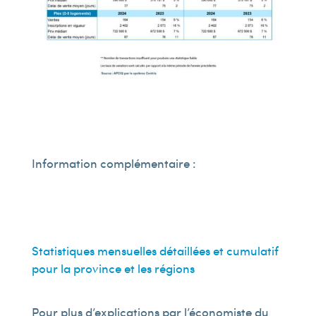
Information complémentaire :
Statistiques mensuelles détaillées et cumulatif
pour la province et les régions
Pour plus d’explications par l’économiste du