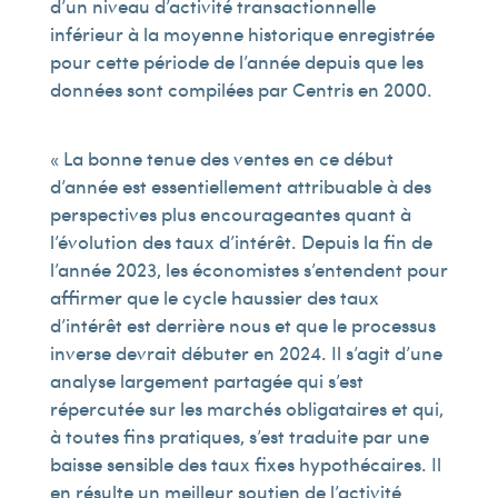
d’un niveau d’activité transactionnelle
inférieur à la moyenne historique enregistrée
pour cette période de l’année depuis que les
données sont compilées par Centris en 2000.
« La bonne tenue des ventes en ce début
d’année est essentiellement attribuable à des
perspectives plus encourageantes quant à
l’évolution des taux d’intérêt. Depuis la fin de
l’année 2023, les économistes s’entendent pour
affirmer que le cycle haussier des taux
d’intérêt est derrière nous et que le processus
inverse devrait débuter en 2024. Il s’agit d’une
analyse largement partagée qui s’est
répercutée sur les marchés obligataires et qui,
à toutes fins pratiques, s’est traduite par une
baisse sensible des taux fixes hypothécaires. Il
en résulte un meilleur soutien de l’activité