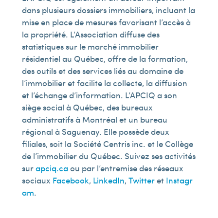
dans plusieurs dossiers immobiliers, incluant la
mise en place de mesures favorisant l’accès à
la propriété. L’Association diffuse des
statistiques sur le marché immobilier
résidentiel au Québec, offre de la formation,
des outils et des services liés au domaine de
l’immobilier et facilite la collecte, la diffusion
et l’échange d’information. L’APCIQ a son
siège social à Québec, des bureaux
administratifs à Montréal et un bureau
régional à Saguenay. Elle possède deux
filiales, soit la Société Centris inc. et le Collège
de l’immobilier du Québec. Suivez ses activités
sur
apciq.ca
ou par l’entremise des réseaux
sociaux
Facebook
,
LinkedIn
,
Twitter
et
Instagr
am
.