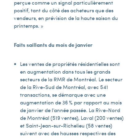
perçue comme un signal particulièrement
positif, tant du côté des acheteurs que des
vendeurs, en prévision de la haute saison du
printemps. »
Faits saillants du mois de janvier
Les ventes de propriétés résidentielles sont
en augmentation dans tous les grands
secteurs de la RMR de Montréal. Le secteur
de la Rive-Sud de Montréal, avec 541
transactions, se démarque avec une
augmentation de 36 % par rapport au mois
de janvier de l’année passée. La Rive-Nord
de Montréal (519 ventes), Laval (200 ventes)
et Saint-Jean-sur-Richelieu (58 ventes)
suivent avec des hausses respectives des