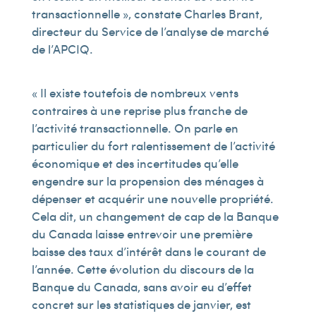
transactionnelle », constate Charles Brant,
directeur du Service de l’analyse de marché
de l’APCIQ.
« Il existe toutefois de nombreux vents
contraires à une reprise plus franche de
l’activité transactionnelle. On parle en
particulier du fort ralentissement de l’activité
économique et des incertitudes qu’elle
engendre sur la propension des ménages à
dépenser et acquérir une nouvelle propriété.
Cela dit, un changement de cap de la Banque
du Canada laisse entrevoir une première
baisse des taux d’intérêt dans le courant de
l’année. Cette évolution du discours de la
Banque du Canada, sans avoir eu d’effet
concret sur les statistiques de janvier, est