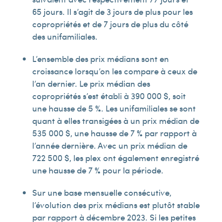
65 jours. Il s’agit de 3 jours de plus pour les
copropriétés et de 7 jours de plus du côté
des unifamiliales.
L’ensemble des prix médians sont en
croissance lorsqu’on les compare à ceux de
l’an dernier. Le prix médian des
copropriétés s’est établi à 390 000 $, soit
une hausse de 5 %. Les unifamiliales se sont
quant à elles transigées à un prix médian de
535 000 $, une hausse de 7 % par rapport à
l’année dernière. Avec un prix médian de
722 500 $, les plex ont également enregistré
une hausse de 7 % pour la période.
Sur une base mensuelle consécutive,
l’évolution des prix médians est plutôt stable
par rapport à décembre 2023. Si les petites