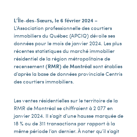
L’Île-des-Sœurs, le 6 février 2024
–
L’Association professionnelle des courtiers
immobiliers du Québec (APCIQ) dévoile ses
données pour le mois de janvier 2024. Les plus
récentes statistiques du marché immobilier
résidentiel de la région métropolitaine de
recensement
(RMR) de Montréal
sont établies
d’après la base de données provinciale Centris
des courtiers immobiliers.
Les ventes résidentielles sur le territoire de la
RMR de Montréal se chiffraient à 2 077 en
janvier 2024. Il s’agit d’une hausse marquée de
18 % ou de 311 transactions par rapport à la
même période l’an dernier. À noter qu’il s’agit