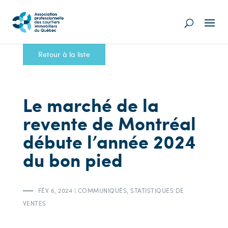
Retour à la liste
Le marché de la
revente de Montréal
débute l’année 2024
du bon pied
FÉV 6, 2024
|
COMMUNIQUÉS
,
STATISTIQUES DE
VENTES