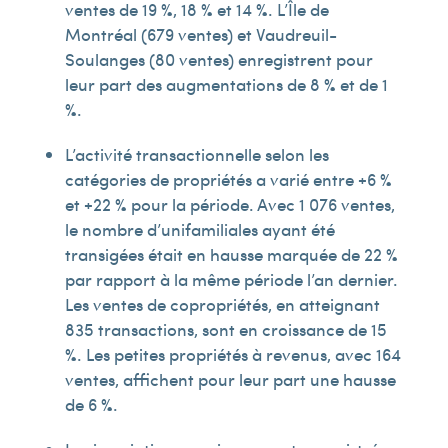
ventes de 19 %, 18 % et 14 %. L’Île de
Montréal (679 ventes) et Vaudreuil-
Soulanges (80 ventes) enregistrent pour
leur part des augmentations de 8 % et de 1
%.
L’activité transactionnelle selon les
catégories de propriétés a varié entre +6 %
et +22 % pour la période. Avec 1 076 ventes,
le nombre d’unifamiliales ayant été
transigées était en hausse marquée de 22 %
par rapport à la même période l’an dernier.
Les ventes de copropriétés, en atteignant
835 transactions, sont en croissance de 15
%. Les petites propriétés à revenus, avec 164
ventes, affichent pour leur part une hausse
de 6 %.