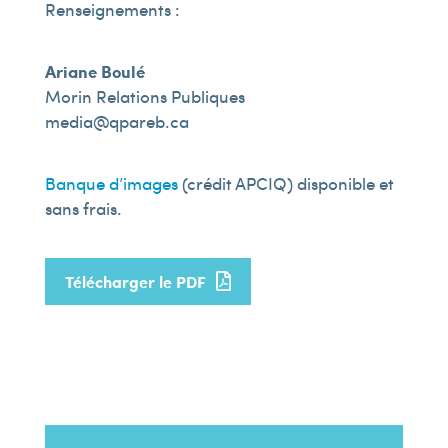
Renseignements :
Ariane Boulé
Morin Relations Publiques
media@qpareb.ca
Banque d’images
(crédit APCIQ) disponible et
sans frais.
Télécharger le PDF