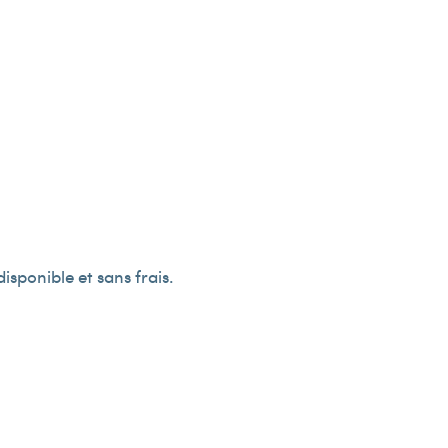
isponible et sans frais.