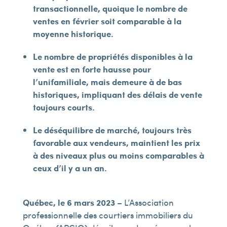
transactionnelle, quoique le nombre de
ventes en février soit comparable à la
moyenne historique.
Le nombre de propriétés disponibles à la
vente est en forte hausse pour
l’unifamiliale, mais demeure à de bas
historiques, impliquant des délais de vente
toujours courts.
Le déséquilibre de marché, toujours très
favorable aux vendeurs, maintient les prix
à des niveaux plus ou moins comparables à
ceux d’il y a un an.
Québec, le 6 mars 2023
– L’Association
professionnelle des courtiers immobiliers du