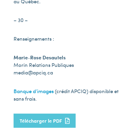
au Québec.
– 30 –
Renseignements :
Marie-Rose Desautels
Morin Relations Publiques
media@apciq.ca
Banque d’images
(crédit APCIQ) disponible et
sans frais.
Télécharger le PDF