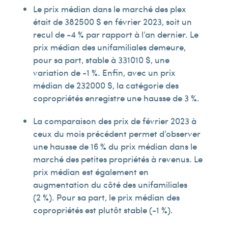
Le prix médian dans le marché des plex
était de 382 500 $ en février 2023, soit un
recul de -4 % par rapport à l’an dernier. Le
prix médian des unifamiliales demeure,
pour sa part, stable à 331 010 $, une
variation de -1 %. Enfin, avec un prix
médian de 232 000 $, la catégorie des
copropriétés enregistre une hausse de 3 %.
La comparaison des prix de février 2023 à
ceux du mois précédent permet d’observer
une hausse de 16 % du prix médian dans le
marché des petites propriétés à revenus. Le
prix médian est également en
augmentation du côté des unifamiliales
(2 %). Pour sa part, le prix médian des
copropriétés est plutôt stable (-1 %).