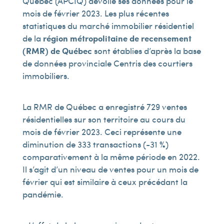
Québec (APCIQ) dévoile ses données pour le
mois de février 2023. Les plus récentes
statistiques du marché immobilier résidentiel
de la
région métropolitaine de recensement
(RMR) de Québec
sont établies d’après la base
de données provinciale Centris des courtiers
immobiliers.
La RMR de Québec a enregistré 729 ventes
résidentielles sur son territoire au cours du
mois de février 2023. Ceci représente une
diminution de 333 transactions (-31 %)
comparativement à la même période en 2022.
Il s’agit d’un niveau de ventes pour un mois de
février qui est similaire à ceux précédant la
pandémie.