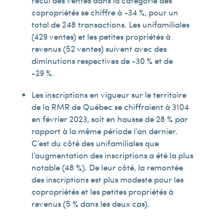
recul des ventes dans la catégorie des
copropriétés se chiffre à -34 %, pour un
total de 248 transactions. Les unifamiliales
(429 ventes) et les petites propriétés à
revenus (52 ventes) suivent avec des
diminutions respectives de -30 % et de
-29 %.
Les inscriptions en vigueur sur le territoire
de la RMR de Québec se chiffraient à 3 104
en février 2023, soit en hausse de 28 % par
rapport à la même période l’an dernier.
C’est du côté des unifamiliales que
l’augmentation des inscriptions a été la plus
notable (48 %). De leur côté, la remontée
des inscriptions est plus modeste pour les
copropriétés et les petites propriétés à
revenus (5 % dans les deux cas).