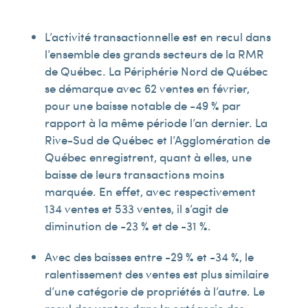
L’activité transactionnelle est en recul dans
l’ensemble des grands secteurs de la RMR
de Québec. La Périphérie Nord de Québec
se démarque avec 62 ventes en février,
pour une baisse notable de -49 % par
rapport à la même période l’an dernier. La
Rive-Sud de Québec et l’Agglomération de
Québec enregistrent, quant à elles, une
baisse de leurs transactions moins
marquée. En effet, avec respectivement
134 ventes et 533 ventes, il s’agit de
diminution de -23 % et de -31 %.
Avec des baisses entre -29 % et -34 %, le
ralentissement des ventes est plus similaire
d’une catégorie de propriétés à l’autre. Le