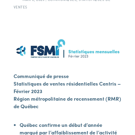
VENTES
Communiqué de presse
Statistiques de ventes résidentielles Centris –
Février 2023
Région métropolitaine de recensement (RMR)
de Québec
Québec confirme un début d’année
marqué par l’affaiblissement de l’activité