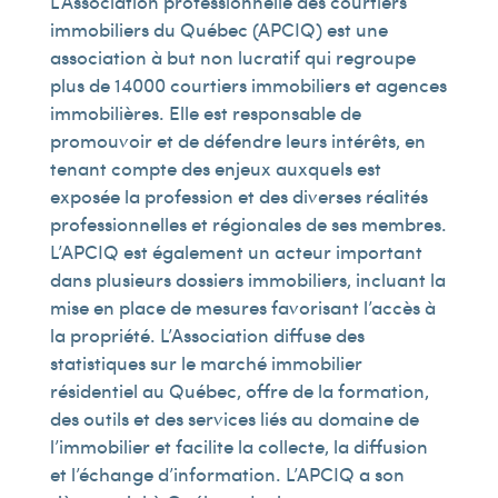
L’Association professionnelle des courtiers
immobiliers du Québec (APCIQ) est une
association à but non lucratif qui regroupe
plus de 14 000 courtiers immobiliers et agences
immobilières. Elle est responsable de
promouvoir et de défendre leurs intérêts, en
tenant compte des enjeux auxquels est
exposée la profession et des diverses réalités
professionnelles et régionales de ses membres.
L’APCIQ est également un acteur important
dans plusieurs dossiers immobiliers, incluant la
mise en place de mesures favorisant l’accès à
la propriété. L’Association diffuse des
statistiques sur le marché immobilier
résidentiel au Québec, offre de la formation,
des outils et des services liés au domaine de
l’immobilier et facilite la collecte, la diffusion
et l’échange d’information. L’APCIQ a son