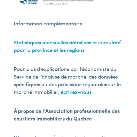
Information complémentaire :
Statistiques mensuelles détaillées et cumulatif
pour la province et les régions
Pour plus d’explications par l’économiste du
Service de l’analyse de marché, des données
spécifiques ou des précisions régionales sur le
marché immobilier,
écrivez-nous
.
À propos de l’Association professionnelle des
courtiers immobiliers du Québec