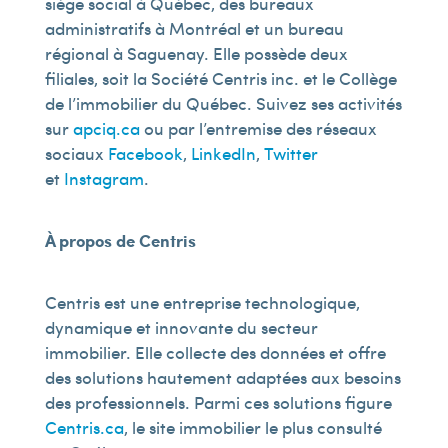
siège social à Québec, des bureaux
administratifs à Montréal et un bureau
régional à Saguenay. Elle possède deux
filiales, soit la Société Centris inc. et le Collège
de l’immobilier du Québec. Suivez ses activités
sur
apciq.ca
ou par l’entremise des réseaux
sociaux
Facebook
,
LinkedIn
,
Twitter
et
Instagram
.
À propos de Centris
Centris est une entreprise technologique,
dynamique et innovante du secteur
immobilier. Elle collecte des données et offre
des solutions hautement adaptées aux besoins
des professionnels. Parmi ces solutions figure
Centris.ca
, le site immobilier le plus consulté