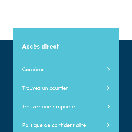
Accès direct
Carrières
Trouvez un courtier
Trouvez une propriété
Politique de confidentialité