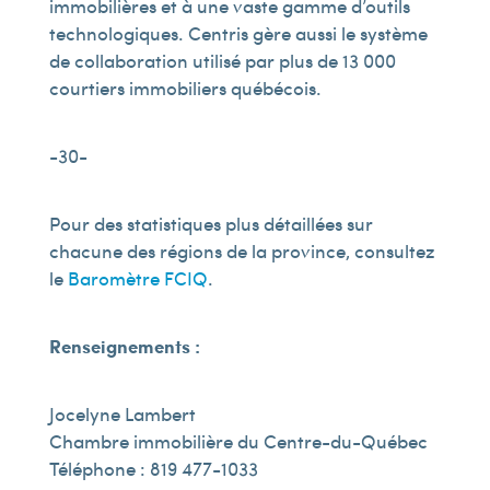
immobilières et à une vaste gamme d’outils
technologiques. Centris gère aussi le système
de collaboration utilisé par plus de 13 000
courtiers immobiliers québécois.
-30-
Pour des statistiques plus détaillées sur
chacune des régions de la province, consultez
le
Baromètre FCIQ
.
Renseignements :
Jocelyne Lambert
Chambre immobilière du Centre-du-Québec
Téléphone : 819 477-1033