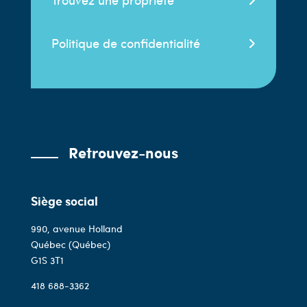
Politique de confidentialité
Retrouvez-nous
Siège social
990, avenue Holland
Québec (Québec)
G1S 3T1
418 688-3362