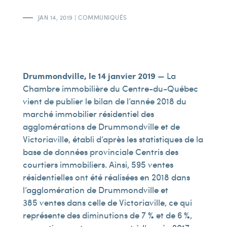
JAN 14, 2019
|
COMMUNIQUÉS
Drummondville, le 14 janvier 2019
— La
Chambre immobilière du Centre-du-Québec
vient de publier le bilan de l’année 2018 du
marché immobilier résidentiel des
agglomérations de Drummondville et de
Victoriaville, établi d’après les statistiques de la
base de données provinciale Centris des
courtiers immobiliers. Ainsi, 595 ventes
résidentielles ont été réalisées en 2018 dans
l’agglomération de Drummondville et
385 ventes dans celle de Victoriaville, ce qui
représente des diminutions de 7 % et de 6 %,