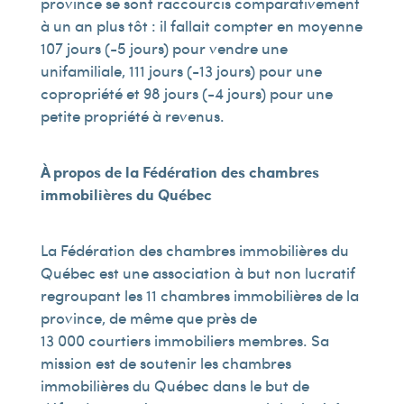
province se sont raccourcis comparativement
à un an plus tôt : il fallait compter en moyenne
107 jours (-5 jours) pour vendre une
unifamiliale, 111 jours (-13 jours) pour une
copropriété et 98 jours (-4 jours) pour une
petite propriété à revenus.
À propos de la Fédération des chambres
immobilières du Québec
La Fédération des chambres immobilières du
Québec est une association à but non lucratif
regroupant les 11 chambres immobilières de la
province, de même que près de
13 000 courtiers immobiliers membres. Sa
mission est de soutenir les chambres
immobilières du Québec dans le but de