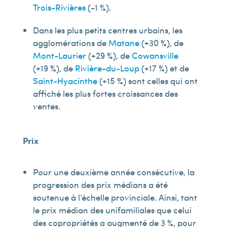
Trois-Rivières
(-1 %).
Dans les plus petits centres urbains, les
agglomérations de
Matane
(+30 %), de
Mont-Laurier
(+29 %), de
Cowansville
(+19 %), de
Rivière-du-Loup
(+17 %) et de
Saint-Hyacinthe
(+15 %) sont celles qui ont
affiché les plus fortes croissances des
ventes.
Prix
Pour une deuxième année consécutive, la
progression des prix médians a été
soutenue à l’échelle provinciale. Ainsi, tant
le prix médian des unifamiliales que celui
des copropriétés a augmenté de 3 %, pour