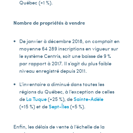
Québec (+1 %).
Nombre de propriétés à vendre
De janvier à décembre 2018, on comptait en
moyenne 64 289 inscriptions en vigueur sur
le système Centris, soit une baisse de 9 %
par rapport à 2017. Il s’agit du plus faible
niveau enregistré depuis 2011.
L’inventaire a diminué dans toutes les
régions du Québec, à l’exception de celles
de
La Tuque
(+25 %), de
Sainte-Adèle
(+15 %) et de
Sept-Îles
(+5 %).
Enfin, les délais de vente à l’échelle de la