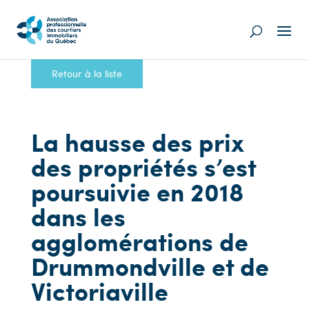
Retour à la liste
La hausse des prix
des propriétés s’est
poursuivie en 2018
dans les
agglomérations de
Drummondville et de
Victoriaville