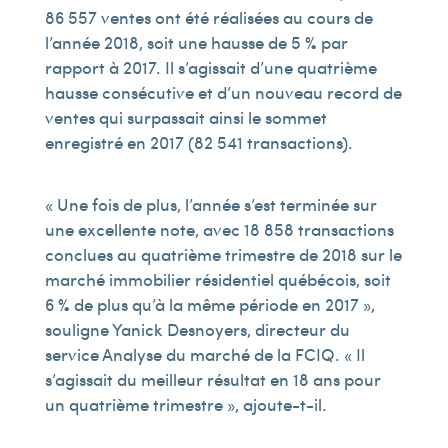
86 557 ventes ont été réalisées au cours de
l’année 2018, soit une hausse de 5 % par
rapport à 2017. Il s’agissait d’une quatrième
hausse consécutive et d’un nouveau record de
ventes qui surpassait ainsi le sommet
enregistré en 2017 (82 541 transactions).
« Une fois de plus, l’année s’est terminée sur
une excellente note, avec 18 858 transactions
conclues au quatrième trimestre de 2018 sur le
marché immobilier résidentiel québécois, soit
6 % de plus qu’à la même période en 2017 »,
souligne Yanick Desnoyers, directeur du
service Analyse du marché de la FCIQ. « Il
s’agissait du meilleur résultat en 18 ans pour
un quatrième trimestre », ajoute-t-il.