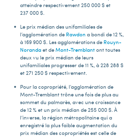
atteindre respectivement 250 000 $ et
237 000 $.
Le prix médian des unifamiliales de
l’agglomération de
Rawdon
a bondi de 12 %,
à 169 900 $. Les agglomérations de
Rouyn-
Noranda
et de
Mont-Tremblant
ont toutes
deux vu le prix médian de leurs
unifamiliales progresser de 11 %, à 228 288 $
et 271 250 $ respectivement.
Pour la copropriété, l’agglomération de
Mont-Tremblant trône une fois de plus au
sommet du palmarès, avec une croissance
de 12 % et un prix médian de 255 000 $. À
l’inverse, la région métropolitaine qui a
enregistré la plus faible augmentation du
prix médian des copropriétés est celle de