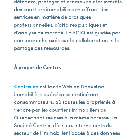
défendre, protéger et promouvoir les intérêts
des courtiers immobiliers en offrant des
services en matière de pratiques
professionnelles, d’affaires publiques et
d’analyse de marché. La FCIQ est guidée par
une approche axée sur la collaboration et le
partage des ressources.
À propos de Centris
Centris.ca
est le site Web de l’industrie
immobilière québécoise destiné aux
consommateurs, où toutes les propriétés à
vendre par les courtiers immobiliers au
Québec sont réunies à la même adresse. La
Société Centris offre aux intervenants du
secteur de l’immobilier l’accès à des données