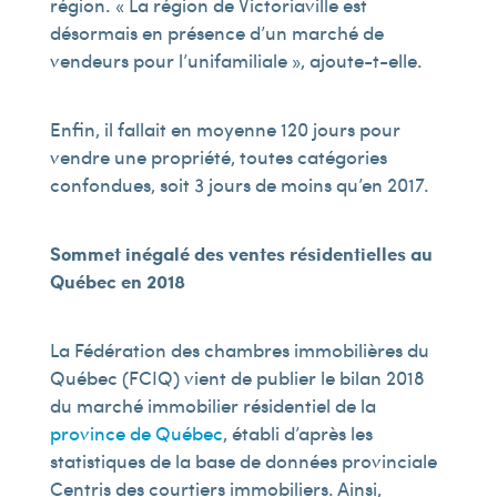
région. « La région de Victoriaville est
désormais en présence d’un marché de
vendeurs pour l’unifamiliale », ajoute-t-elle.
Enfin, il fallait en moyenne 120 jours pour
vendre une propriété, toutes catégories
confondues, soit 3 jours de moins qu’en 2017.
Sommet inégalé des ventes résidentielles au
Québec en 2018
La Fédération des chambres immobilières du
Québec (FCIQ) vient de publier le bilan 2018
du marché immobilier résidentiel de la
province de Québec
, établi d’après les
statistiques de la base de données provinciale
Centris des courtiers immobiliers. Ainsi,