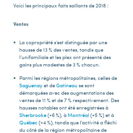
Voici les principaux faits saillants de 2018 :
Ventes
La copropriété s’est distinguée par une
hausse de 13 % des ventes, tandis que
l’unifamiliale et les plex ont présenté des
gains plus modestes de 3 % chacun.
Parmi les régions métropolitaines, celles de
Saguenay
et de
Gatineau
se sont
démarquées avec des augmentations des
ventes de 11 % et de 7 % respectivement. Des
hausses notables ont été enregistrées à
Sherbrooke
(+6 %), à
Montréal
(+5 %) et à
Québec
(+4 %), tandis que l’activité a fléchi
du côté de la région métropolitaine de