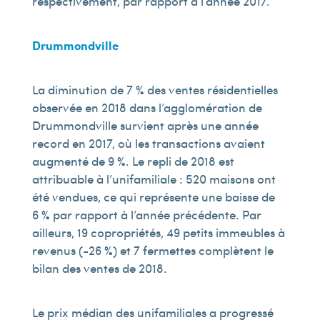
respectivement, par rapport à l’année 2017.
Drummondville
La diminution de 7 % des ventes résidentielles
observée en 2018 dans l’agglomération de
Drummondville survient après une année
record en 2017, où les transactions avaient
augmenté de 9 %. Le repli de 2018 est
attribuable à l’unifamiliale : 520 maisons ont
été vendues, ce qui représente une baisse de
6 % par rapport à l’année précédente. Par
ailleurs, 19 copropriétés, 49 petits immeubles à
revenus (-26 %) et 7 fermettes complètent le
bilan des ventes de 2018.
Le prix médian des unifamiliales a progressé