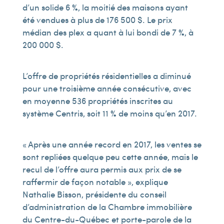
d’un solide 6 %, la moitié des maisons ayant
été vendues à plus de 176 500 $. Le prix
médian des plex a quant à lui bondi de 7 %, à
200 000 $.
L’offre de propriétés résidentielles a diminué
pour une troisième année consécutive, avec
en moyenne 536 propriétés inscrites au
système Centris, soit 11 % de moins qu’en 2017.
« Après une année record en 2017, les ventes se
sont repliées quelque peu cette année, mais le
recul de l’offre aura permis aux prix de se
raffermir de façon notable », explique
Nathalie Bisson, présidente du conseil
d’administration de la Chambre immobilière
du Centre-du-Québec et porte-parole de la