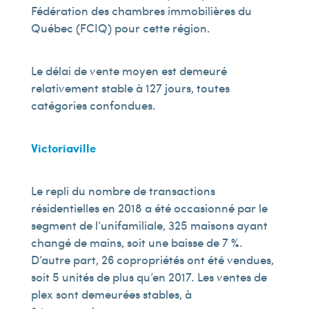
Fédération des chambres immobilières du
Québec (FCIQ) pour cette région.
Le délai de vente moyen est demeuré
relativement stable à 127 jours, toutes
catégories confondues.
Victoriaville
Le repli du nombre de transactions
résidentielles en 2018 a été occasionné par le
segment de l’unifamiliale, 325 maisons ayant
changé de mains, soit une baisse de 7 %.
D’autre part, 26 copropriétés ont été vendues,
soit 5 unités de plus qu’en 2017. Les ventes de
plex sont demeurées stables, à