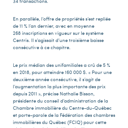
34 transactions.
En parallèle, l’offre de propriétés s’est repliée
de 11 % l’an dernier, avec en moyenne
268 inscriptions en vigueur sur le système
Centris. Il s’agissait d’une troisième baisse
consécutive à ce chapitre.
Le prix médian des unifamiliales a crû de 5 %
en 2018, pour atteindre 160 000 $. « Pour une
deuxième année consécutive, il s’agit de
l’augmentation la plus importante des prix
depuis 2011 », précise Nathalie Bisson,
présidente du conseil d’administration de la
Chambre immobilière du Centre-du-Québec
et porte-parole de la Fédération des chambres
immobilières du Québec (FCIQ) pour cette