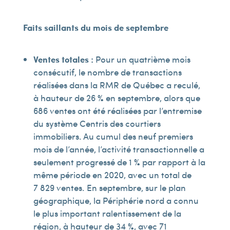
Faits saillants du mois de septembre
Ventes totales :
Pour un quatrième mois
consécutif, le nombre de transactions
réalisées dans la RMR de Québec a reculé,
à hauteur de 26 % en septembre, alors que
686 ventes ont été réalisées par l’entremise
du système Centris des courtiers
immobiliers. Au cumul des neuf premiers
mois de l’année, l’activité transactionnelle a
seulement progressé de 1 % par rapport à la
même période en 2020, avec un total de
7 829 ventes. En septembre, sur le plan
géographique, la Périphérie nord a connu
le plus important ralentissement de la
région, à hauteur de 34 %, avec 71