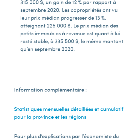
315 000 $, un gain de 12 % par rapport à
septembre 2020. Les copropriétés ont vu
leur prix médian progresser de 13 %,
atteignant 225 000 $. Le prix médian des
petits immeubles à revenus est quant à lui
resté stable, à 335 500 $, le même montant
qu’en septembre 2020.
Information complémentaire :
Statistiques mensuelles détaillées et cumulatif
pour la province et les régions
Pour plus d’explications par l’économiste du