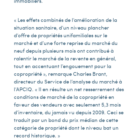
immobiliers.
« Les effets combinés de l’amélioration de la
situation sanitaire, d’un niveau plancher
d’offre de propriétés unifamiliales sur le
marché et d’une forte reprise du marché du
neuf depuis plusieurs mois ont contribué à
ralentir le marché de la revente en général,
tout en accentuant l’engouement pour la
copropriété », remarque Charles Brant,
directeur du Service de l’analyse du marché à
l’APCIQ. « Il en résulte un net resserrement des
conditions de marché de la copropriété en
faveur des vendeurs avec seulement 5,3 mois
d’inventaire, du jamais vu depuis 2009. Ceci se
traduit par un bond du prix médian de cette
catégorie de propriété dont le niveau bat un
record historique. »