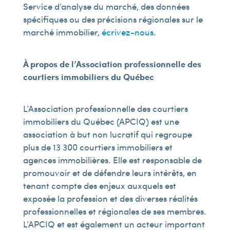
Service d’analyse du marché, des données
spécifiques ou des précisions régionales sur le
marché immobilier,
écrivez-nous
.
À propos de l’Association professionnelle des
courtiers immobiliers du Québec
L’Association professionnelle des courtiers
immobiliers du Québec (APCIQ) est une
association à but non lucratif qui regroupe
plus de 13 300 courtiers immobiliers et
agences immobilières. Elle est responsable de
promouvoir et de défendre leurs intérêts, en
tenant compte des enjeux auxquels est
exposée la profession et des diverses réalités
professionnelles et régionales de ses membres.
L’APCIQ et est également un acteur important