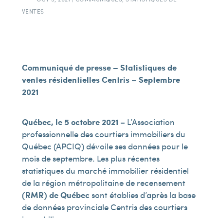
VENTES
Communiqué de presse –
Statistiques de
ventes résidentielles Centris – Septembre
2021
Québec, le 5 octobre 2021
– L’Association
professionnelle des courtiers immobiliers du
Québec (APCIQ) dévoile ses données pour le
mois de septembre. Les plus récentes
statistiques du marché immobilier résidentiel
de la région métropolitaine de recensement
(RMR) de Québec
sont établies d’après la base
de données provinciale Centris des courtiers