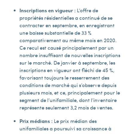
Inscriptions en vigueur :
L’offre de
propriétés résidentielles a continué de se
contracter en septembre, en enregistrant
une baisse substantielle de 33 %
comparativement au même mois en 2020.
Ce recul est causé principalement par un
nombre insuffisant de nouvelles inscriptions
sur le marché. De janvier à septembre, les
inscriptions en vigueur ont fléchi de 45 %,
favorisant toujours le resserrement des
conditions de marché qui s’observe depuis
plusieurs mois, et ce, principalement pour le
segment de l’unifamiliale, dont l’inventaire
représente seulement 3,2 mois de ventes.
Prix médians :
Le prix médian des
unifamiliales a poursuivi sa croissance à