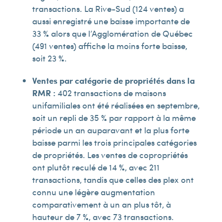
transactions. La Rive-Sud (124 ventes) a
aussi enregistré une baisse importante de
33 % alors que l’Agglomération de Québec
(491 ventes) affiche la moins forte baisse,
soit 23 %.
Ventes par catégorie de propriétés dans la
RMR :
402 transactions de maisons
unifamiliales ont été réalisées en septembre,
soit un repli de 35 % par rapport à la même
période un an auparavant et la plus forte
baisse parmi les trois principales catégories
de propriétés. Les ventes de copropriétés
ont plutôt reculé de 14 %, avec 211
transactions, tandis que celles des plex ont
connu une légère augmentation
comparativement à un an plus tôt, à
hauteur de 7 %, avec 73 transactions.