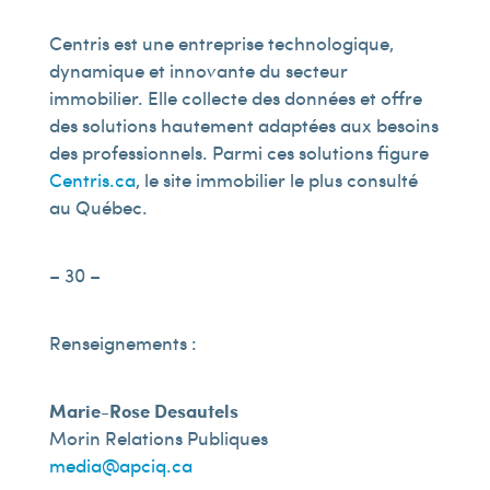
Centris est une entreprise technologique,
dynamique et innovante du secteur
immobilier. Elle collecte des données et offre
des solutions hautement adaptées aux besoins
des professionnels. Parmi ces solutions figure
Centris.ca
, le site immobilier le plus consulté
au Québec.
– 30 –
Renseignements :
Marie-Rose Desautels
Morin Relations Publiques
media@apciq.ca