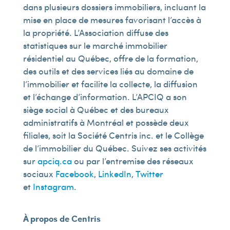
dans plusieurs dossiers immobiliers, incluant la
mise en place de mesures favorisant l’accès à
la propriété. L’Association diffuse des
statistiques sur le marché immobilier
résidentiel au Québec, offre de la formation,
des outils et des services liés au domaine de
l’immobilier et facilite la collecte, la diffusion
et l’échange d’information. L’APCIQ a son
siège social à Québec et des bureaux
administratifs à Montréal et possède deux
filiales, soit la Société Centris inc. et le Collège
de l’immobilier du Québec. Suivez ses activités
sur
apciq.ca
ou par l’entremise des réseaux
sociaux
Facebook
,
LinkedIn
,
Twitter
et
Instagram
.
À propos de Centris