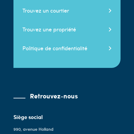
Trouvez un courtier
Trouvez une propriété
Politique de confidentialité
Retrouvez-nous
Siège social
990, avenue Holland