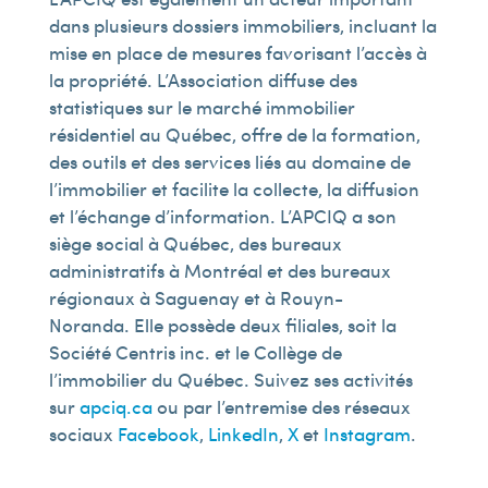
dans plusieurs dossiers immobiliers, incluant la
mise en place de mesures favorisant l’accès à
la propriété. L’Association diffuse des
statistiques sur le marché immobilier
résidentiel au Québec, offre de la formation,
des outils et des services liés au domaine de
l’immobilier et facilite la collecte, la diffusion
et l’échange d’information. L’APCIQ a son
siège social à Québec, des bureaux
administratifs à Montréal et des bureaux
régionaux à Saguenay et à Rouyn-
Noranda. Elle possède deux filiales, soit la
Société Centris inc. et le Collège de
l’immobilier du Québec. Suivez ses activités
sur
apciq.ca
ou par l’entremise des réseaux
sociaux
Facebook
,
LinkedIn
,
X
et
Instagram
.