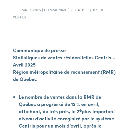
MAI 7, 2025
|
COMMUNIQUÉS
,
STATISTIQUES DE
VENTES
Communiqué de presse
Statistiques de ventes résidentielles Centris –
Avril 2025
Région métropolitaine de recensement (RMR)
de Québec
Le nombre de ventes dans la RMR de
Québec a progressé de 12 % en avril,
e
affichant, de très près, le 2
plus important
niveau d’activité enregistré par le système
Centris pour un mois d’avril, après le