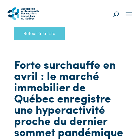
Retour à la liste
Forte surchauffe en
avril : le marché
immobilier de
Québec enregistre
une hyperactivité
proche du dernier
sommet pandémique