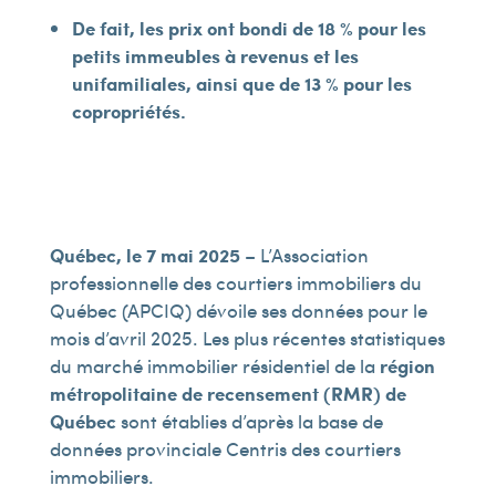
De fait, les prix ont bondi de 18 % pour les
petits immeubles à revenus et les
unifamiliales, ainsi que de 13 % pour les
copropriétés.
Québec, le 7 mai 2025
– L’Association
professionnelle des courtiers immobiliers du
Québec (APCIQ) dévoile ses données pour le
mois d’avril 2025. Les plus récentes statistiques
du marché immobilier résidentiel de la
région
métropolitaine de recensement (RMR) de
Québec
sont établies d’après la base de
données provinciale Centris des courtiers
immobiliers.