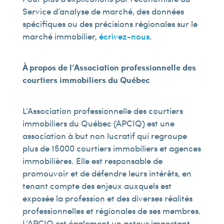
Service d’analyse de marché, des données
spécifiques ou des précisions régionales sur le
marché immobilier,
écrivez-nous
.
À propos de l’Association professionnelle des
courtiers immobiliers du Québec
L’Association professionnelle des courtiers
immobiliers du Québec (APCIQ) est une
association à but non lucratif qui regroupe
plus de 15 000 courtiers immobiliers et agences
immobilières. Elle est responsable de
promouvoir et de défendre leurs intérêts, en
tenant compte des enjeux auxquels est
exposée la profession et des diverses réalités
professionnelles et régionales de ses membres.
L’APCIQ est également un acteur important