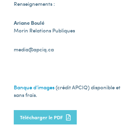
Renseignements :
Ariane Boulé
Morin Relations Publiques
media@apciq.ca
Banque d’images
(crédit APCIQ) disponible et
sans frais.
Télécharger le PDF