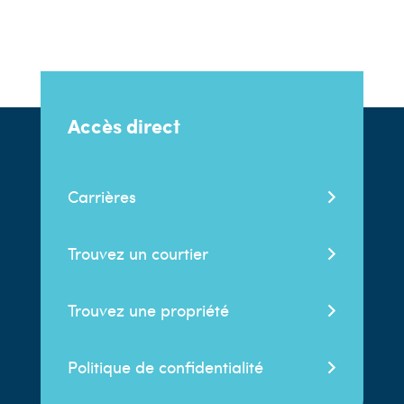
Accès direct
Carrières
Trouvez un courtier
Trouvez une propriété
Politique de confidentialité