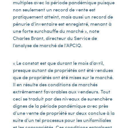
multiples avec la période pandémique puisque
non seulement un record de vente est
pratiquement atteint, mais aussi un record de
pénurie d’inventaire est enregistré, menant à
une forte surchauffe du marché », note
Charles Brant, directeur du Service de
l’analyse de marché de l’APCIQ.
« Le constat est que durant le mois d’avril,
presque autant de propriétés ont été vendues
que de propriétés ont été mises sur le marché.
Il en résulte des conditions de marchés
extrêmement favorables aux vendeurs. Tout
ceci se traduit par des niveaux de surenchère
dignes de la période pandémique avec près
d’une vente de propriété sur deux conclue à la
suite d’un tel processus pour les unifamiliales
et les copropriétés. Ces conditions entraînent