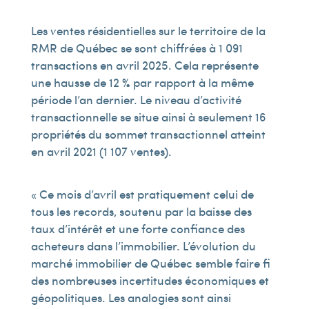
Les ventes résidentielles sur le territoire de la
RMR de Québec se sont chiffrées à 1 091
transactions en avril 2025. Cela représente
une hausse de 12 % par rapport à la même
période l’an dernier. Le niveau d’activité
transactionnelle se situe ainsi à seulement 16
propriétés du sommet transactionnel atteint
en avril 2021 (1 107 ventes).
« Ce mois d’avril est pratiquement celui de
tous les records, soutenu par la baisse des
taux d’intérêt et une forte confiance des
acheteurs dans l’immobilier. L’évolution du
marché immobilier de Québec semble faire fi
des nombreuses incertitudes économiques et
géopolitiques. Les analogies sont ainsi