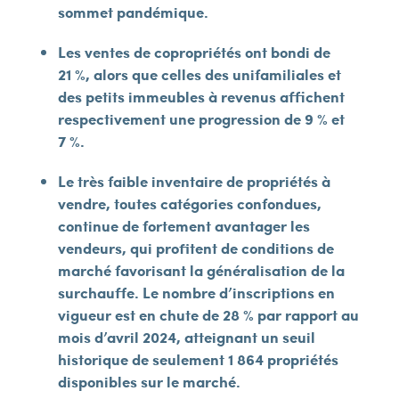
sommet pandémique.
Les ventes de copropriétés ont bondi de
21 %, alors que celles des unifamiliales et
des petits immeubles à revenus affichent
respectivement une progression de 9 % et
7 %.
Le très faible inventaire de propriétés à
vendre, toutes catégories confondues,
continue de fortement avantager les
vendeurs, qui profitent de conditions de
marché favorisant la généralisation de la
surchauffe. Le nombre d’inscriptions en
vigueur est en chute de 28 % par rapport au
mois d’avril 2024, atteignant un seuil
historique de seulement 1 864 propriétés
disponibles sur le marché.