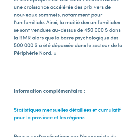
une croissance accélérée des prix vers de
nouveaux sommets, notamment pour
l’unifamiliale. Ainsi, la moitié des unifamiliales
se sont vendues au-dessus de 450 000 $ dans
la RMR alors que la barre psychologique des
500 000 $ a été dépassée dans le secteur de la
Périphérie Nord. »
Information complémentaire :
Statistiques mensuelles détaillées et cumulatif
pour la province et les régions
Pour plus d’explications par l’économiste du