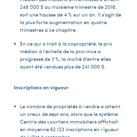
248 000 $ au troisième trimestre de 2018,
soit une hausse de 4 % sur un an. Il s’agit de
la plus forte augmentation en quatre
trimestres à ce chapitre.
En ce qui a trait à la copropriété, le prix
médian à l’échelle de la province a
progressé de 3 %, la moitié d’entre elles
ayant été vendues plus de 241 000 $.
Inscriptions en vigueur
Le nombre de propriétés à vendre a atteint
un creux de sept ans, alors que le système
Centris des courtiers immobiliers affichait
en moyenne 62 123 inscriptions en vigueur
de juillet à septembre.