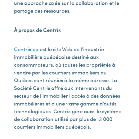
une approche axée sur la collaboration et le
partage des ressources.
À propos de Centris
Centris.ca
est le site Web de l’industrie
immobilière québécoise destiné aux
consommateurs, où toutes les propriétés à
vendre par les courtiers immobiliers au
Québec sont réunies à la même adresse. La
Société Centris offre aux intervenants du
secteur de l’immobilier l’accès à des données
immobilières et à une vaste gamme d’outils
technologiques. Centris gère aussi le système
de collaboration utilisé par plus de 13 000
courtiers immobiliers québécois.