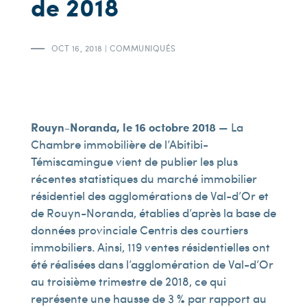
de 2018
OCT 16, 2018
|
COMMUNIQUÉS
Rouyn-Noranda, le 16 octobre 2018
— La
Chambre immobilière de l’Abitibi-
Témiscamingue vient de publier les plus
récentes statistiques du marché immobilier
résidentiel des agglomérations de Val-d’Or et
de Rouyn-Noranda, établies d’après la base de
données provinciale Centris des courtiers
immobiliers. Ainsi, 119 ventes résidentielles ont
été réalisées dans l’agglomération de Val-d’Or
au troisième trimestre de 2018, ce qui
représente une hausse de 3 % par rapport au