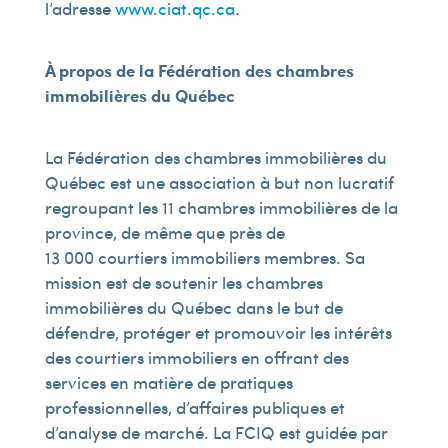
l’adresse
www.ciat.qc.ca
.
À propos de la Fédération des chambres
immobilières du Québec
La Fédération des chambres immobilières du
Québec est une association à but non lucratif
regroupant les 11 chambres immobilières de la
province, de même que près de
13 000 courtiers immobiliers membres. Sa
mission est de soutenir les chambres
immobilières du Québec dans le but de
défendre, protéger et promouvoir les intérêts
des courtiers immobiliers en offrant des
services en matière de pratiques
professionnelles, d’affaires publiques et
d’analyse de marché. La FCIQ est guidée par