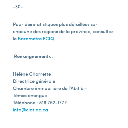
-30-
Pour des statistiques plus détaillées sur
chacune des régions de la province, consultez
le
Baromètre FCIQ
.
Renseignements :
Hélène Charrette
Directrice générale
Chambre immobilière de l’Abitibi-
Témiscamingue
Téléphone : 819 762-1777
info@ciat.qc.ca