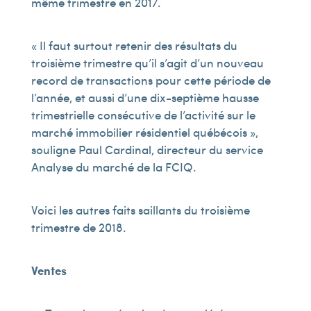
même trimestre en 2017.
« Il faut surtout retenir des résultats du
troisième trimestre qu’il s’agit d’un nouveau
record de transactions pour cette période de
l’année, et aussi d’une dix-septième hausse
trimestrielle consécutive de l’activité sur le
marché immobilier résidentiel québécois »,
souligne Paul Cardinal, directeur du service
Analyse du marché de la FCIQ.
Voici les autres faits saillants du troisième
trimestre de 2018.
Ventes