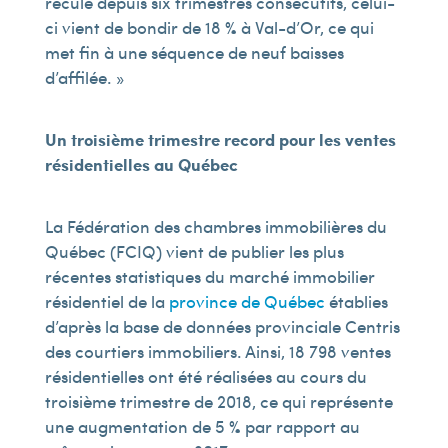
recule depuis six trimestres consécutifs, celui-
ci vient de bondir de 18 % à Val-d’Or, ce qui
met fin à une séquence de neuf baisses
d’affilée. »
Un troisième trimestre record pour les ventes
résidentielles au Québec
La Fédération des chambres immobilières du
Québec (FCIQ) vient de publier les plus
récentes statistiques du marché immobilier
résidentiel de la
province de Québec
établies
d’après la base de données provinciale Centris
des courtiers immobiliers. Ainsi, 18 798 ventes
résidentielles ont été réalisées au cours du
troisième trimestre de 2018, ce qui représente
une augmentation de 5 % par rapport au