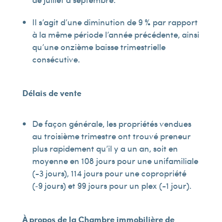
Il s’agit d’une diminution de 9 % par rapport
à la même période l’année précédente, ainsi
qu’une onzième baisse trimestrielle
consécutive.
Délais de vente
De façon générale, les propriétés vendues
au troisième trimestre ont trouvé preneur
plus rapidement qu’il y a un an, soit en
moyenne en 108 jours pour une unifamiliale
(-3 jours), 114 jours pour une copropriété
(‑9 jours) et 99 jours pour un plex (-1 jour).
À propos de la Chambre immobilière de