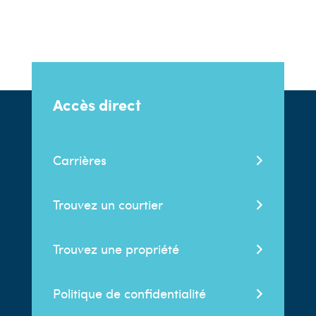
Accès direct
Carrières
Trouvez un courtier
Trouvez une propriété
Politique de confidentialité