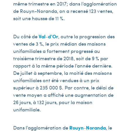
même trimestre en 2017; dans l’agglomération
de Rouyn-Noranda, on a recensé 123 ventes,
soit une hausse de 11 %.
Du côté de
Val-d’Or
, outre la progression des
ventes de 3 %, le prix médian des maisons
unifamiliales a fortement progressé au
troisième trimestre de 2018, soit de 9 % par
rapport à la même période l’année dernière.
De juillet à septembre, la moitié des maisons
unifamiliales ont été vendues à un prix
supérieur à 235 000 $. Par contre, le délai de
vente moyen a affiché une augmentation de
26 jours, à 132 jours, pour la maison
unifamiliale.
Dans l’agglomération de
Rouyn-Noranda
, le