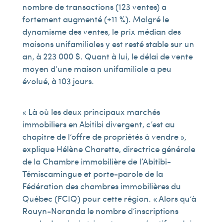
nombre de transactions (123 ventes) a
fortement augmenté (+11 %). Malgré le
dynamisme des ventes, le prix médian des
maisons unifamiliales y est resté stable sur un
an, à 223 000 $. Quant à lui, le délai de vente
moyen d’une maison unifamiliale a peu
évolué, à 103 jours.
« Là où les deux principaux marchés
immobiliers en Abitibi divergent, c’est au
chapitre de l’offre de propriétés à vendre »,
explique Hélène Charette, directrice générale
de la Chambre immobilière de l’Abitibi-
Témiscamingue et porte-parole de la
Fédération des chambres immobilières du
Québec (FCIQ) pour cette région. « Alors qu’à
Rouyn-Noranda le nombre d’inscriptions