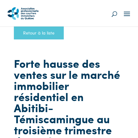
Retour à la liste
Forte hausse des
ventes sur le marché
immobilier
résidentiel en
Abitibi-
Témiscamingue au
troisième trimestre