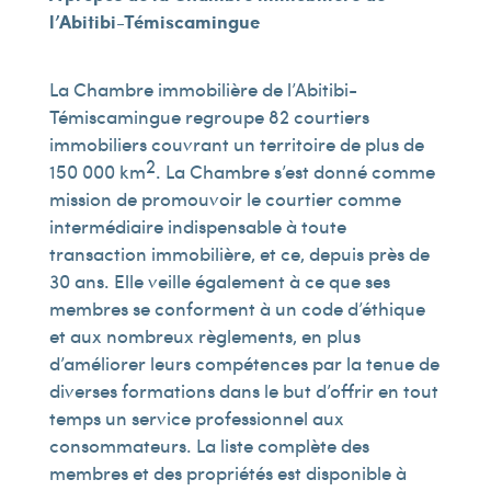
l’Abitibi-Témiscamingue
La Chambre immobilière de l’Abitibi-
Témiscamingue regroupe 82 courtiers
immobiliers couvrant un territoire de plus de
2
150 000 km
. La Chambre s’est donné comme
mission de promouvoir le courtier comme
intermédiaire indispensable à toute
transaction immobilière, et ce, depuis près de
30 ans. Elle veille également à ce que ses
membres se conforment à un code d’éthique
et aux nombreux règlements, en plus
d’améliorer leurs compétences par la tenue de
diverses formations dans le but d’offrir en tout
temps un service professionnel aux
consommateurs. La liste complète des
membres et des propriétés est disponible à