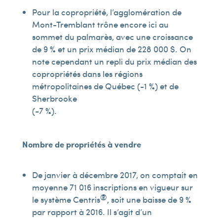
Pour la copropriété, l’agglomération de
Mont-Tremblant trône encore ici au
sommet du palmarès, avec une croissance
de 9 % et un prix médian de 228 000 $. On
note cependant un repli du prix médian des
copropriétés dans les régions
métropolitaines de Québec (-1 %) et de
Sherbrooke
(-7 %).
Nombre de propriétés à vendre
De janvier à décembre 2017, on comptait en
moyenne 71 016 inscriptions en vigueur sur
®
le système Centris
, soit une baisse de 9 %
par rapport à 2016. Il s’agit d’un