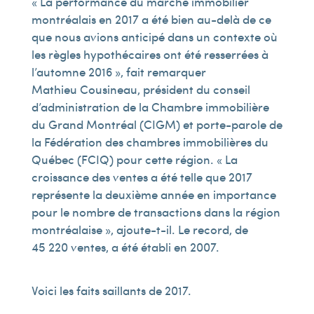
« La performance du marché immobilier
montréalais en 2017 a été bien au-delà de ce
que nous avions anticipé dans un contexte où
les règles hypothécaires ont été resserrées à
l’automne 2016 », fait remarquer
Mathieu Cousineau, président du conseil
d’administration de la Chambre immobilière
du Grand Montréal (CIGM) et porte-parole de
la Fédération des chambres immobilières du
Québec (FCIQ) pour cette région. « La
croissance des ventes a été telle que 2017
représente la deuxième année en importance
pour le nombre de transactions dans la région
montréalaise », ajoute-t-il. Le record, de
45 220 ventes, a été établi en 2007.
Voici les faits saillants de 2017.