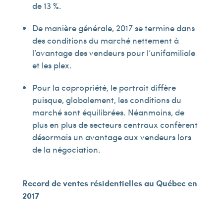
de 13 %.
De manière générale, 2017 se termine dans
des conditions du marché nettement à
l’avantage des vendeurs pour l’unifamiliale
et les plex.
Pour la copropriété, le portrait diffère
puisque, globalement, les conditions du
marché sont équilibrées. Néanmoins, de
plus en plus de secteurs centraux confèrent
désormais un avantage aux vendeurs lors
de la négociation.
Record de ventes résidentielles au Québec en
2017