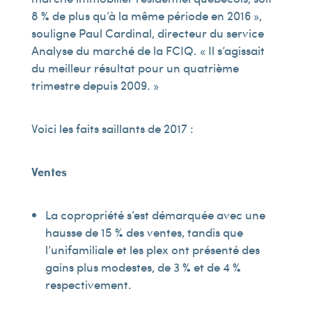
8 % de plus qu’à la même période en 2016 »,
souligne Paul Cardinal, directeur du service
Analyse du marché de la FCIQ. « Il s’agissait
du meilleur résultat pour un quatrième
trimestre depuis 2009. »
Voici les faits saillants de 2017 :
Ventes
La copropriété s’est démarquée avec une
hausse de 15 % des ventes, tandis que
l’unifamiliale et les plex ont présenté des
gains plus modestes, de 3 % et de 4 %
respectivement.