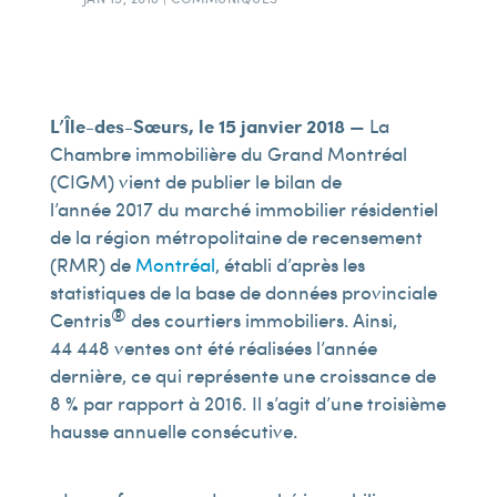
L’Île-des-Sœurs, le 15 janvier 2018
— La
Chambre immobilière du Grand Montréal
(CIGM) vient de publier le bilan de
l’année 2017 du marché immobilier résidentiel
de la région métropolitaine de recensement
(RMR) de
Montréal
, établi d’après les
statistiques de la base de données provinciale
®
Centris
des courtiers immobiliers. Ainsi,
44 448 ventes ont été réalisées l’année
dernière, ce qui représente une croissance de
8 % par rapport à 2016. Il s’agit d’une troisième
hausse annuelle consécutive.