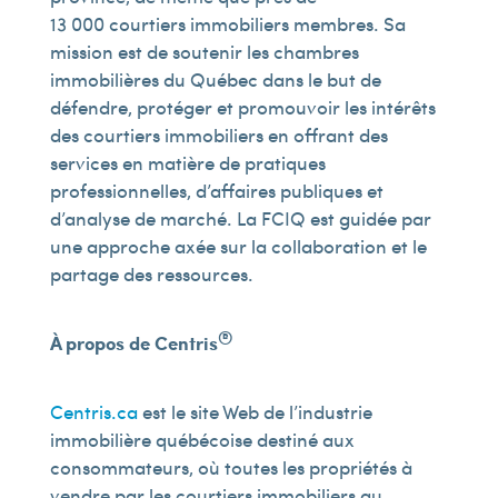
13 000 courtiers immobiliers membres. Sa
mission est de soutenir les chambres
immobilières du Québec dans le but de
défendre, protéger et promouvoir les intérêts
des courtiers immobiliers en offrant des
services en matière de pratiques
professionnelles, d’affaires publiques et
d’analyse de marché. La FCIQ est guidée par
une approche axée sur la collaboration et le
partage des ressources.
®
À propos de Centris
Centris.ca
est le site Web de l’industrie
immobilière québécoise destiné aux
consommateurs, où toutes les propriétés à
vendre par les courtiers immobiliers au