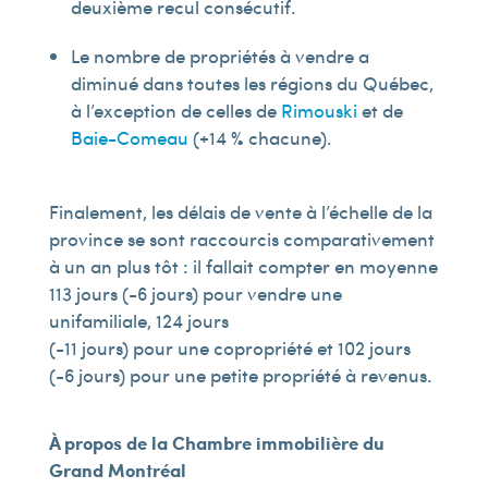
deuxième recul consécutif.
Le nombre de propriétés à vendre a
diminué dans toutes les régions du Québec,
à l’exception de celles de
Rimouski
et de
Baie-Comeau
(+14 % chacune).
Finalement, les délais de vente à l’échelle de la
province se sont raccourcis comparativement
à un an plus tôt : il fallait compter en moyenne
113 jours (-6 jours) pour vendre une
unifamiliale, 124 jours
(-11 jours) pour une copropriété et 102 jours
(-6 jours) pour une petite propriété à revenus.
À propos de la Chambre immobilière du
Grand Montréal