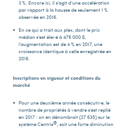
3 %. Encore ici, il s’agit d’une accélération
par rapport à la hausse de seulement 1 %
observée en 2016.
En ce qui a trait aux plex, dont le prix
médian s’est élevé à 476 000 $,
l’augmentation est de 4 % en 2017, une
croissance identique à celle enregistrée en
2016.
Inscriptions en vigueur et conditions du
marché
Pour une deuxième année consécutive, le
nombre de propriétés à vendre s’est replié
en 2017 : on en dénombrait (27 635) sur le
®
système Centris
, soit une forte diminution