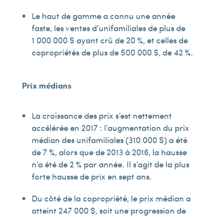
Le haut de gamme a connu une année
faste, les ventes d’unifamiliales de plus de
1 000 000 $ ayant crû de 20 %, et celles de
copropriétés de plus de 500 000 $, de 42 %.
Prix médians
La croissance des prix s’est nettement
accélérée en 2017 : l’augmentation du prix
médian des unifamiliales (310 000 $) a été
de 7 %, alors que de 2013 à 2016, la hausse
n’a été de 2 % par année. Il s’agit de la plus
forte hausse de prix en sept ans.
Du côté de la copropriété, le prix médian a
atteint 247 000 $, soit une progression de