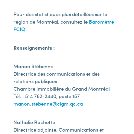
Pour des statistiques plus détaillées sur la
région de Montréal, consultez le
Baromètre
FCIQ
.
Renseignements :
Manon Stébenne
Directrice des communications et des
relations publiques
Chambre immobilière du Grand Montréal
Tél. : 514 762-2440, poste 157
manon.stebenne@cigm.qc.ca
Nathalie Rochette
Directrice adjointe, Communications et