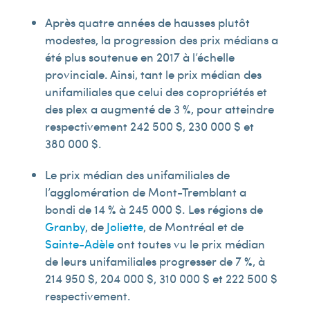
Après quatre années de hausses plutôt
modestes, la progression des prix médians a
été plus soutenue en 2017 à l’échelle
provinciale. Ainsi, tant le prix médian des
unifamiliales que celui des copropriétés et
des plex a augmenté de 3 %, pour atteindre
respectivement 242 500 $, 230 000 $ et
380 000 $.
Le prix médian des unifamiliales de
l’agglomération de Mont-Tremblant a
bondi de 14 % à 245 000 $. Les régions de
Granby
, de
Joliette
, de Montréal et de
Sainte-Adèle
ont toutes vu le prix médian
de leurs unifamiliales progresser de 7 %, à
214 950 $, 204 000 $, 310 000 $ et 222 500 $
respectivement.