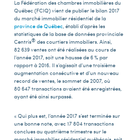
La Fédération des chambres immobilières du
Québec (FCIQ) vient de publier le bilan 2017
du marché immobilier résidentiel de la
province de Québec
, établi d’après les
statistiques de la base de données provinciale
®
Centris
des courtiers immobiliers. Ainsi,
82 639 ventes ont été réalisées au cours de
l’année 2017, soit une hausse de 6 % par
rapport à 2016. Il s’agissait d’une troisième
augmentation consécutive et d’un nouveau
record de ventes, le sommet de 2007, où
80 647 transactions avaient été enregistrées,
ayant été ainsi surpassé.
« Qui plus est, l’année 2017 s’est terminée sur
une bonne note, avec 17 804 transactions
conclues au quatrième trimestre sur le
marché immobilier résidentiel québécois, soit