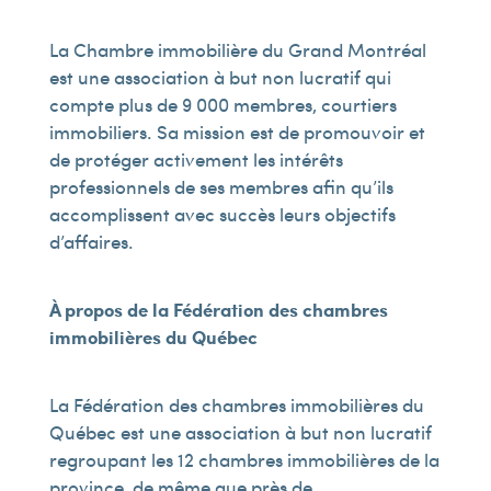
La Chambre immobilière du Grand Montréal
est une association à but non lucratif qui
compte plus de 9 000 membres, courtiers
immobiliers. Sa mission est de promouvoir et
de protéger activement les intérêts
professionnels de ses membres afin qu’ils
accomplissent avec succès leurs objectifs
d’affaires.
À propos de la Fédération des chambres
immobilières du Québec
La Fédération des chambres immobilières du
Québec est une association à but non lucratif
regroupant les 12 chambres immobilières de la
province, de même que près de