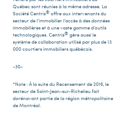
Québec sont réunies à la même adresse. La
®
Société Centris
offre aux intervenants du
secteur de l’immobilier l’accès à des données
immobilières et à une vaste gamme d’outils
®
technologiques. Centris
gère aussi le
système de collaboration utilisé par plus de 13
000 courtiers immobiliers québécois.
-30-
*Note : À la suite du Recensement de 2016, le
secteur de Saint-Jean-sur-Richelieu fait
dorénavant partie de la région métropolitaine
de Montréal.