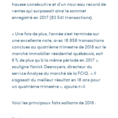
hausse consécutive et d’un nouveau record de
ventes qui surpassait ainsi le sommet
enregistré en 2017 (82 541 transactions).
« Une fois de plus, l’année s’est terminée sur
une excellente note, avec 18 858 transactions
conclues au quatrième trimestre de 2018 sur le
marché immobilier résidentiel québécois, soit
6 % de plus qu’à la même période en 2017 »,
souligne Yanick Desnoyers, directeur du
service Analyse du marché de la FCIQ. « Il
s’agissait du meilleur résultat en 18 ans pour
un quatrième trimestre », ajoute-t-il.
Voici les principaux faits saillants de 2018 :