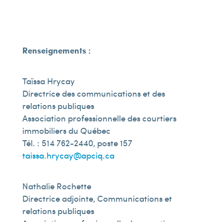
Renseignements :
Taïssa Hrycay
Directrice des communications et des
relations publiques
Association professionnelle des courtiers
immobiliers du Québec
Tél. : 514 762-2440, poste 157
taissa.hrycay@apciq.ca
Nathalie Rochette
Directrice adjointe, Communications et
relations publiques