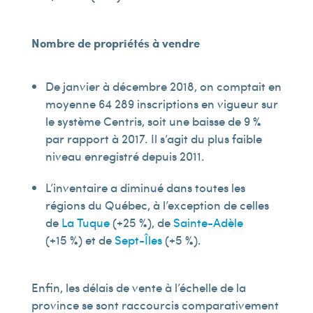
Nombre de propriétés à vendre
De janvier à décembre 2018, on comptait en
moyenne 64 289 inscriptions en vigueur sur
le système Centris, soit une baisse de 9 %
par rapport à 2017. Il s’agit du plus faible
niveau enregistré depuis 2011.
L’inventaire a diminué dans toutes les
régions du Québec, à l’exception de celles
de
La Tuque
(+25 %), de
Sainte-Adèle
(+15 %) et de
Sept-Îles
(+5 %).
Enfin, les délais de vente à l’échelle de la
province se sont raccourcis comparativement