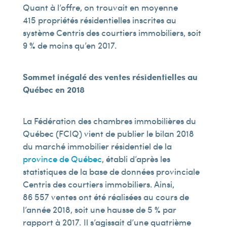
Quant à l’offre, on trouvait en moyenne
415 propriétés résidentielles inscrites au
système Centris des courtiers immobiliers, soit
9 % de moins qu’en 2017.
Sommet inégalé des ventes résidentielles au
Québec en 2018
La Fédération des chambres immobilières du
Québec (FCIQ) vient de publier le bilan 2018
du marché immobilier résidentiel de la
province de Québec
, établi d’après les
statistiques de la base de données provinciale
Centris des courtiers immobiliers. Ainsi,
86 557 ventes ont été réalisées au cours de
l’année 2018, soit une hausse de 5 % par
rapport à 2017. Il s’agissait d’une quatrième