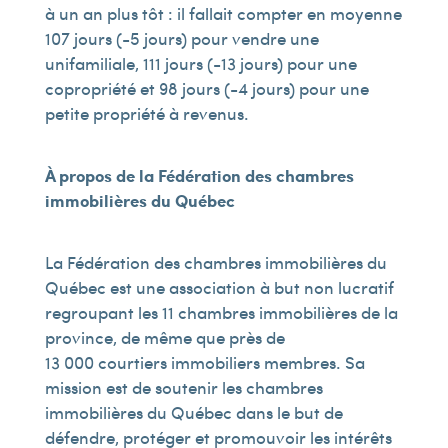
à un an plus tôt : il fallait compter en moyenne
107 jours (-5 jours) pour vendre une
unifamiliale, 111 jours (-13 jours) pour une
copropriété et 98 jours (-4 jours) pour une
petite propriété à revenus.
À propos de la Fédération des chambres
immobilières du Québec
La Fédération des chambres immobilières du
Québec est une association à but non lucratif
regroupant les 11 chambres immobilières de la
province, de même que près de
13 000 courtiers immobiliers membres. Sa
mission est de soutenir les chambres
immobilières du Québec dans le but de
défendre, protéger et promouvoir les intérêts