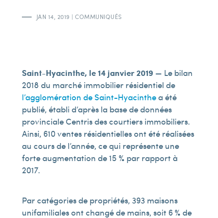
JAN 14, 2019
|
COMMUNIQUÉS
Saint-Hyacinthe, le 14 janvier 2019
— Le bilan
2018 du marché immobilier résidentiel de
l’agglomération de Saint-Hyacinthe
a été
publié, établi d’après la base de données
provinciale Centris des courtiers immobiliers.
Ainsi, 610 ventes résidentielles ont été réalisées
au cours de l’année, ce qui représente une
forte augmentation de 15 % par rapport à
2017.
Par catégories de propriétés, 393 maisons
unifamiliales ont changé de mains, soit 6 % de