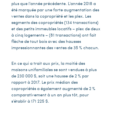
plus que l’année précédente. L’année 2018 a
été marquée par une forte augmentation des
ventes dans la copropriété et les plex. Les
segments des copropriétés (134 transactions)
et des petits immeubles locatifs – plex de deux
à cinq logements – (81 transactions) ont fait
flèche de tout bois avec des hausses
impressionnantes des ventes de 35 % chacun.
En ce qui a trait aux prix, la moitié des
maisons unifamiliales se sont vendues à plus
de 230 000 $, soit une hausse de 2 % par
rapport à 2017. Le prix médian des
copropriétés a également augmenté de 2 %
comparativement à un an plus tôt, pour
s’établir à 171 225 $.