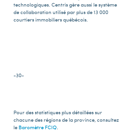
technologiques. Centris gère aussi le système
de collaboration utilisé par plus de 13 000
courtiers immobiliers québécois.
-30-
Pour des statistiques plus détaillées sur
chacune des régions de la province, consultez
le
Baromètre FCIQ
.