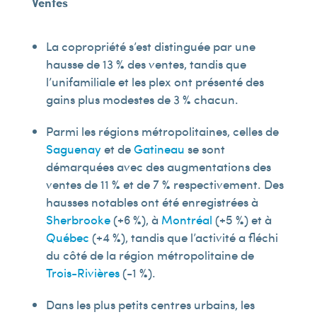
Ventes
La copropriété s’est distinguée par une
hausse de 13 % des ventes, tandis que
l’unifamiliale et les plex ont présenté des
gains plus modestes de 3 % chacun.
Parmi les régions métropolitaines, celles de
Saguenay
et de
Gatineau
se sont
démarquées avec des augmentations des
ventes de 11 % et de 7 % respectivement. Des
hausses notables ont été enregistrées à
Sherbrooke
(+6 %), à
Montréal
(+5 %) et à
Québec
(+4 %), tandis que l’activité a fléchi
du côté de la région métropolitaine de
Trois-Rivières
(-1 %).
Dans les plus petits centres urbains, les