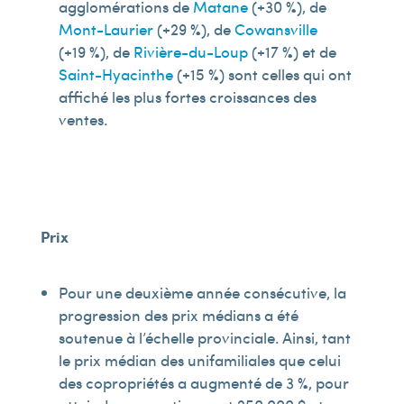
agglomérations de
Matane
(+30 %), de
Mont-Laurier
(+29 %), de
Cowansville
(+19 %), de
Rivière-du-Loup
(+17 %) et de
Saint-Hyacinthe
(+15 %) sont celles qui ont
affiché les plus fortes croissances des
ventes.
Prix
Pour une deuxième année consécutive, la
progression des prix médians a été
soutenue à l’échelle provinciale. Ainsi, tant
le prix médian des unifamiliales que celui
des copropriétés a augmenté de 3 %, pour