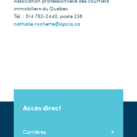
Association professionnelle des courtiers
immobiliers du Québec
Tél. : 514 762-2440, poste 238
nathalie.rochette@apciq.ca
Accès direct
Carrières