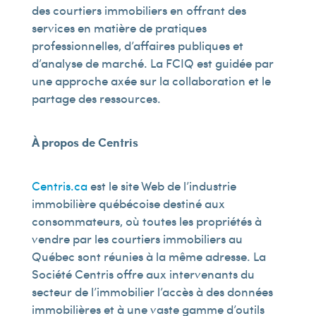
des courtiers immobiliers en offrant des
services en matière de pratiques
professionnelles, d’affaires publiques et
d’analyse de marché. La FCIQ est guidée par
une approche axée sur la collaboration et le
partage des ressources.
À propos de Centris
Centris.ca
est le site Web de l’industrie
immobilière québécoise destiné aux
consommateurs, où toutes les propriétés à
vendre par les courtiers immobiliers au
Québec sont réunies à la même adresse. La
Société Centris offre aux intervenants du
secteur de l’immobilier l’accès à des données
immobilières et à une vaste gamme d’outils