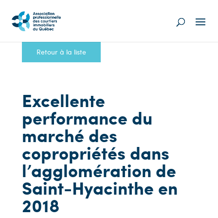
Retour à la liste
Excellente
performance du
marché des
copropriétés dans
l’agglomération de
Saint-Hyacinthe en
2018