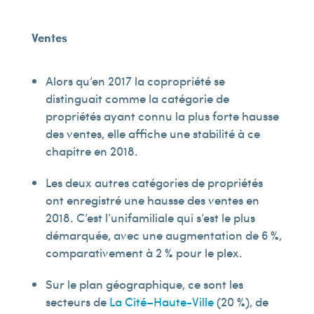
Ventes
Alors qu’en 2017 la copropriété se
distinguait comme la catégorie de
propriétés ayant connu la plus forte hausse
des ventes, elle affiche une stabilité à ce
chapitre en 2018.
Les deux autres catégories de propriétés
ont enregistré une hausse des ventes en
2018. C’est l’unifamiliale qui s’est le plus
démarquée, avec une augmentation de 6 %,
comparativement à 2 % pour le plex.
Sur le plan géographique, ce sont les
secteurs de
La Cité–Haute-Ville
(20 %), de