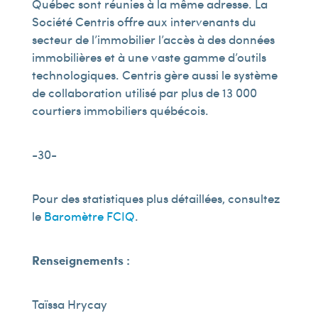
Québec sont réunies à la même adresse. La
Société Centris offre aux intervenants du
secteur de l’immobilier l’accès à des données
immobilières et à une vaste gamme d’outils
technologiques. Centris gère aussi le système
de collaboration utilisé par plus de 13 000
courtiers immobiliers québécois.
-30-
Pour des statistiques plus détaillées, consultez
le
Baromètre FCIQ
.
Renseignements :
Taïssa Hrycay