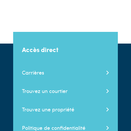
Accès direct
Carrières
Trouvez un courtier
Trouvez une propriété
Politique de confidentialité