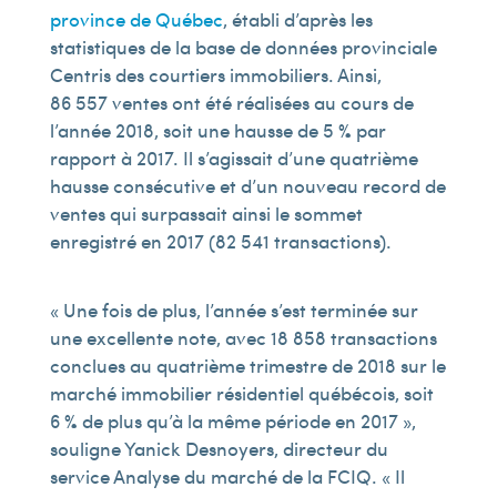
province de Québec
, établi d’après les
statistiques de la base de données provinciale
Centris des courtiers immobiliers. Ainsi,
86 557 ventes ont été réalisées au cours de
l’année 2018, soit une hausse de 5 % par
rapport à 2017. Il s’agissait d’une quatrième
hausse consécutive et d’un nouveau record de
ventes qui surpassait ainsi le sommet
enregistré en 2017 (82 541 transactions).
« Une fois de plus, l’année s’est terminée sur
une excellente note, avec 18 858 transactions
conclues au quatrième trimestre de 2018 sur le
marché immobilier résidentiel québécois, soit
6 % de plus qu’à la même période en 2017 »,
souligne Yanick Desnoyers, directeur du
service Analyse du marché de la FCIQ. « Il