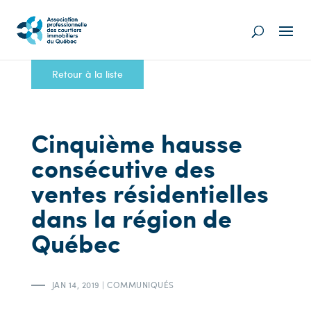
Retour à la liste
Cinquième hausse
consécutive des
ventes résidentielles
dans la région de
Québec
JAN 14, 2019
|
COMMUNIQUÉS