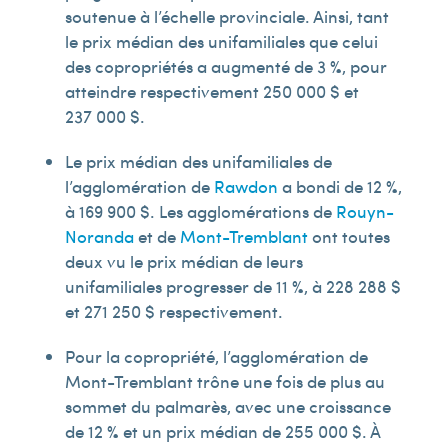
soutenue à l’échelle provinciale. Ainsi, tant
le prix médian des unifamiliales que celui
des copropriétés a augmenté de 3 %, pour
atteindre respectivement 250 000 $ et
237 000 $.
Le prix médian des unifamiliales de
l’agglomération de
Rawdon
a bondi de 12 %,
à 169 900 $. Les agglomérations de
Rouyn-
Noranda
et de
Mont-Tremblant
ont toutes
deux vu le prix médian de leurs
unifamiliales progresser de 11 %, à 228 288 $
et 271 250 $ respectivement.
Pour la copropriété, l’agglomération de
Mont-Tremblant trône une fois de plus au
sommet du palmarès, avec une croissance
de 12 % et un prix médian de 255 000 $. À