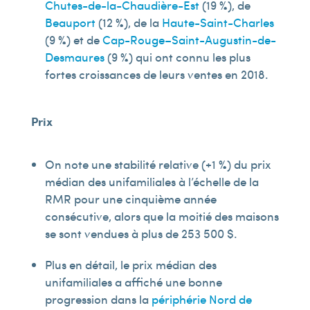
Chutes-de-la-Chaudière-Est
(19 %), de
Beauport
(12 %), de la
Haute-Saint-Charles
(9 %) et de
Cap-Rouge–Saint-Augustin-de-
Desmaures
(9 %) qui ont connu les plus
fortes croissances de leurs ventes en 2018.
Prix
On note une stabilité relative (+1 %) du prix
médian des unifamiliales à l’échelle de la
RMR pour une cinquième année
consécutive, alors que la moitié des maisons
se sont vendues à plus de 253 500 $.
Plus en détail, le prix médian des
unifamiliales a affiché une bonne
progression dans la
périphérie Nord de