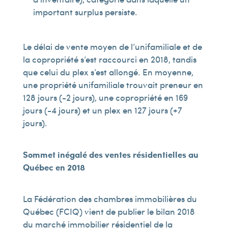
important surplus persiste.
Le délai de vente moyen de l’unifamiliale et de
la copropriété s’est raccourci en 2018, tandis
que celui du plex s’est allongé. En moyenne,
une propriété unifamiliale trouvait preneur en
128 jours (-2 jours), une copropriété en 169
jours (-4 jours) et un plex en 127 jours (+7
jours).
Sommet inégalé des ventes résidentielles au
Québec en 2018
La Fédération des chambres immobilières du
Québec (FCIQ) vient de publier le bilan 2018
du marché immobilier résidentiel de la