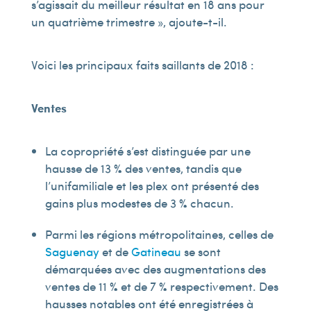
s’agissait du meilleur résultat en 18 ans pour
un quatrième trimestre », ajoute-t-il.
Voici les principaux faits saillants de 2018 :
Ventes
La copropriété s’est distinguée par une
hausse de 13 % des ventes, tandis que
l’unifamiliale et les plex ont présenté des
gains plus modestes de 3 % chacun.
Parmi les régions métropolitaines, celles de
Saguenay
et de
Gatineau
se sont
démarquées avec des augmentations des
ventes de 11 % et de 7 % respectivement. Des
hausses notables ont été enregistrées à