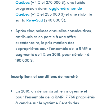
Québec
(+4 % et 270 000 $), une faible
progression dans
l’agglomération de
Québec
(+1 % et 255 000 $) et une stabilité
sur la
Rive-Sud
(240 000 $).
Après cinq baisses annuelles consécutives,
attribuables en partie à une offre
excédentaire, le prix médian des
copropriétés pour l’ensemble de la RMR a
augmenté de 1 % en 2018, pour s’établir à
190 000 $.
Inscriptions et conditions de marché
En 2018, on dénombrait, en moyenne et
pour l’ensemble de la RMR, 7 766 propriétés
à vendre sur le système Centris des