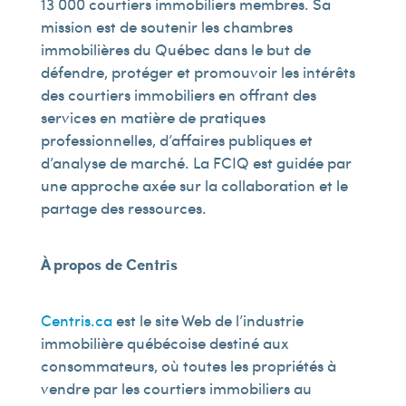
13 000 courtiers immobiliers membres. Sa
mission est de soutenir les chambres
immobilières du Québec dans le but de
défendre, protéger et promouvoir les intérêts
des courtiers immobiliers en offrant des
services en matière de pratiques
professionnelles, d’affaires publiques et
d’analyse de marché. La FCIQ est guidée par
une approche axée sur la collaboration et le
partage des ressources.
À propos de Centris
Centris.ca
est le site Web de l’industrie
immobilière québécoise destiné aux
consommateurs, où toutes les propriétés à
vendre par les courtiers immobiliers au