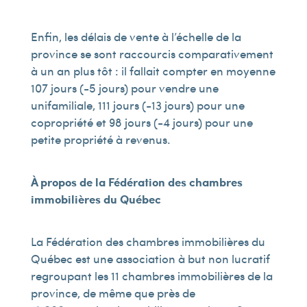
Enfin, les délais de vente à l’échelle de la
province se sont raccourcis comparativement
à un an plus tôt : il fallait compter en moyenne
107 jours (-5 jours) pour vendre une
unifamiliale, 111 jours (-13 jours) pour une
copropriété et 98 jours (-4 jours) pour une
petite propriété à revenus.
À propos de la Fédération des chambres
immobilières du Québec
La Fédération des chambres immobilières du
Québec est une association à but non lucratif
regroupant les 11 chambres immobilières de la
province, de même que près de