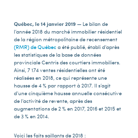
Québec, le 14 janvier 2019
—
Le bilan de
l’année 2018 du marché immobilier résidentiel
de la région métropolitaine de recensement
(RMR) de Québec
a été publié, établi d’après
les statistiques de la base de données
provinciale Centris des courtiers immobiliers.
Ainsi, 7 174 ventes résidentielles ont été
réalisées en 2018, ce qui représente une
hausse de 4 % par rapport à 2017. Il s’agit
d’une cinquième hausse annuelle consécutive
de l’activité de revente, après des
augmentations de 2 % en 2017, 2016 et 2015 et
de 3 % en 2014.
Voici les faits saillants de 2018 :