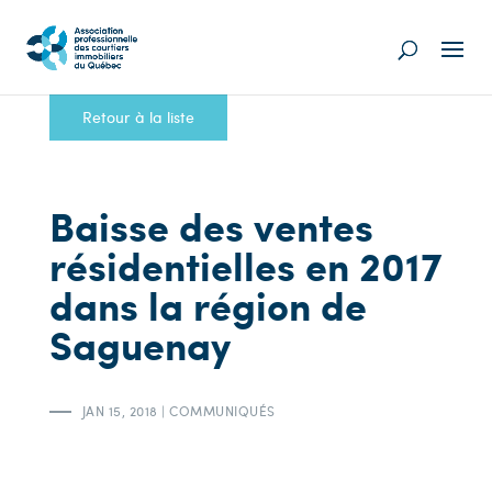
Retour à la liste
Baisse des ventes
résidentielles en 2017
dans la région de
Saguenay
JAN 15, 2018
|
COMMUNIQUÉS