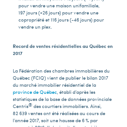
pour vendre une maison unifamiliale,
197 jours (+26 jours) pour vendre une
copropriété et 116 jours (-46 jours) pour
vendre un plex.
Record de ventes résidentielles au Québec en
2017
La Fédération des chambres immobilières du
Québec (FCIQ) vient de publier le bilan 2017
du marché immobilier résidentiel de la
province de Québec
, établi d’après les
statistiques de la base de données provinciale
®
Centris
des courtiers immobiliers. Ainsi,
82 639 ventes ont été réalisées au cours de
l’année 2017, soit une hausse de 6 % par