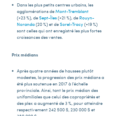
Dans les plus petits centres urbains, les
agglomérations de
Mont-Tremblant
(+23 %), de
Sept-Îles
(+21 %), de
Rouyn-
Noranda
(20 %) et de
Sorel-Tracy
(+19 %)
sont celles qui ont enregistré les plus fortes
croissances des ventes.
Prix médians
Après quatre années de hausses plutôt
modestes, la progression des prix médians a
été plus soutenue en 2017 à l’échelle
provinciale. Ainsi, tant le prix médian des
unifamiliales que celui des copropriétés et
des plex a augmenté de 3 %, pour atteindre
respectivement 242 500 $, 230 000 $ et