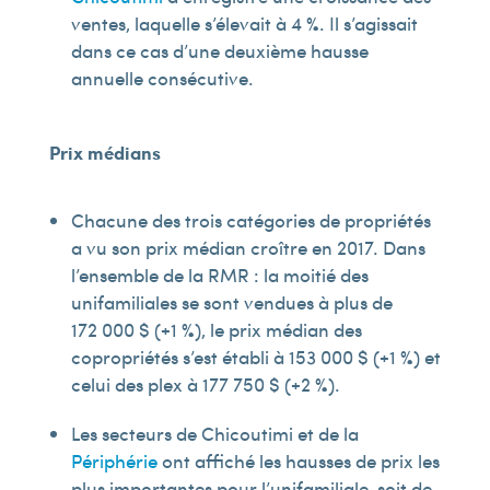
ventes, laquelle s’élevait à 4 %. Il s’agissait
dans ce cas d’une deuxième hausse
annuelle consécutive.
Prix médians
Chacune des trois catégories de propriétés
a vu son prix médian croître en 2017. Dans
l’ensemble de la RMR : la moitié des
unifamiliales se sont vendues à plus de
172 000 $ (+1 %), le prix médian des
copropriétés s’est établi à 153 000 $ (+1 %) et
celui des plex à 177 750 $ (+2 %).
Les secteurs de Chicoutimi et de la
Périphérie
ont affiché les hausses de prix les
plus importantes pour l’unifamiliale, soit de