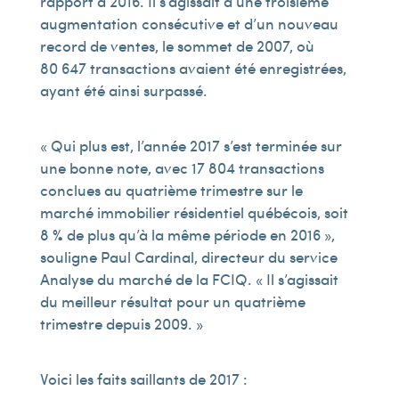
rapport à 2016. Il s’agissait d’une troisième
augmentation consécutive et d’un nouveau
record de ventes, le sommet de 2007, où
80 647 transactions avaient été enregistrées,
ayant été ainsi surpassé.
« Qui plus est, l’année 2017 s’est terminée sur
une bonne note, avec 17 804 transactions
conclues au quatrième trimestre sur le
marché immobilier résidentiel québécois, soit
8 % de plus qu’à la même période en 2016 »,
souligne Paul Cardinal, directeur du service
Analyse du marché de la FCIQ. « Il s’agissait
du meilleur résultat pour un quatrième
trimestre depuis 2009. »
Voici les faits saillants de 2017 :