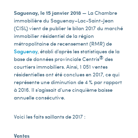
Saguenay, le 15 janvier 2018
— La Chambre
immobilière du Saguenay–Lac-Saint-Jean
(CISL) vient de publier le bilan 2017 du marché
immobilier résidentiel de la région
métropolitaine de recensement (RMR) de
Saguenay
, établi d’après les statistiques de la
®
base de données provinciale Centris
des
courtiers immobiliers. Ainsi, 1 051 ventes
résidentielles ont été conclues en 2017, ce qui
représente une diminution de 4 % par rapport
à 2016. Il s’agissait d’une cinquième baisse
annuelle consécutive.
Voici les faits saillants de 2017 :
Ventes