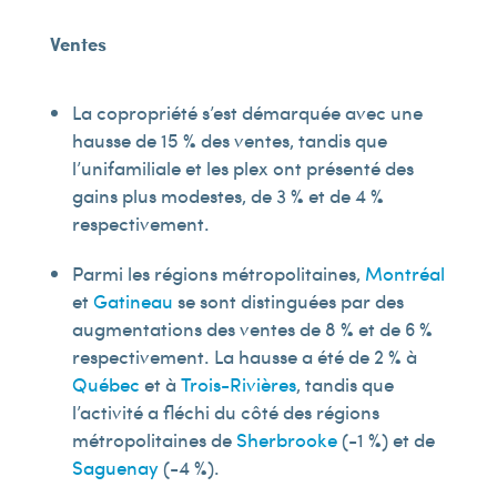
Ventes
La copropriété s’est démarquée avec une
hausse de 15 % des ventes, tandis que
l’unifamiliale et les plex ont présenté des
gains plus modestes, de 3 % et de 4 %
respectivement.
Parmi les régions métropolitaines,
Montréal
et
Gatineau
se sont distinguées par des
augmentations des ventes de 8 % et de 6 %
respectivement. La hausse a été de 2 % à
Québec
et à
Trois-Rivières
, tandis que
l’activité a fléchi du côté des régions
métropolitaines de
Sherbrooke
(-1 %) et de
Saguenay
(-4 %).