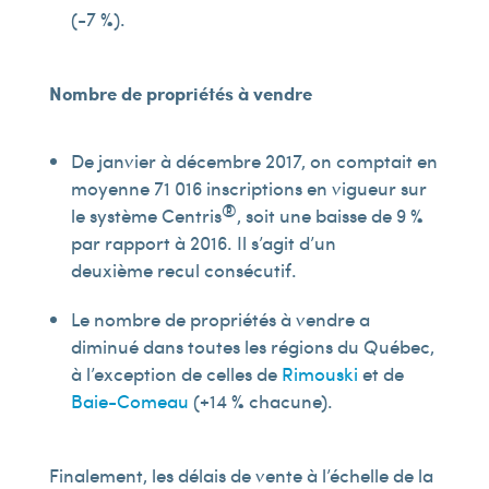
(-7 %).
Nombre de propriétés à vendre
De janvier à décembre 2017, on comptait en
moyenne 71 016 inscriptions en vigueur sur
®
le système Centris
, soit une baisse de 9 %
par rapport à 2016. Il s’agit d’un
deuxième recul consécutif.
Le nombre de propriétés à vendre a
diminué dans toutes les régions du Québec,
à l’exception de celles de
Rimouski
et de
Baie-Comeau
(+14 % chacune).
Finalement, les délais de vente à l’échelle de la