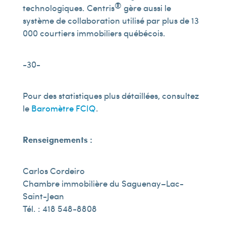
®
technologiques. Centris
gère aussi le
système de collaboration utilisé par plus de 13
000 courtiers immobiliers québécois.
-30-
Pour des statistiques plus détaillées, consultez
le
Baromètre FCIQ
.
Renseignements :
Carlos Cordeiro
Chambre immobilière du Saguenay–Lac-
Saint-Jean
Tél. : 418 548-8808