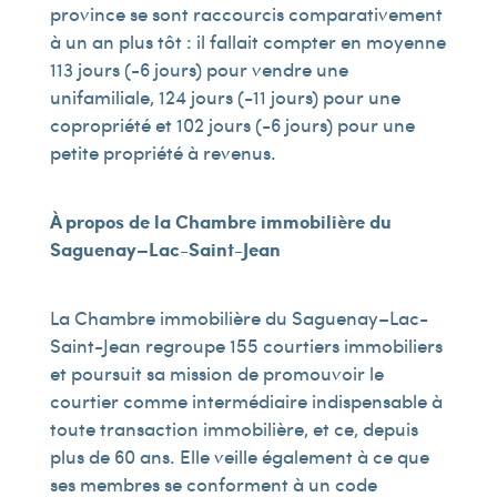
province se sont raccourcis comparativement
à un an plus tôt : il fallait compter en moyenne
113 jours (-6 jours) pour vendre une
unifamiliale, 124 jours (-11 jours) pour une
copropriété et 102 jours (-6 jours) pour une
petite propriété à revenus.
À propos de la Chambre immobilière du
Saguenay–Lac-Saint-Jean
La Chambre immobilière du Saguenay–Lac-
Saint-Jean regroupe 155 courtiers immobiliers
et poursuit sa mission de promouvoir le
courtier comme intermédiaire indispensable à
toute transaction immobilière, et ce, depuis
plus de 60 ans. Elle veille également à ce que
ses membres se conforment à un code