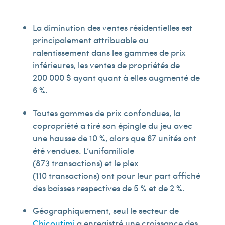
La diminution des ventes résidentielles est
principalement attribuable au
ralentissement dans les gammes de prix
inférieures, les ventes de propriétés de
200 000 $ ayant quant à elles augmenté de
6 %.
Toutes gammes de prix confondues, la
copropriété a tiré son épingle du jeu avec
une hausse de 10 %, alors que 67 unités ont
été vendues. L’unifamiliale
(873 transactions) et le plex
(110 transactions) ont pour leur part affiché
des baisses respectives de 5 % et de 2 %.
Géographiquement, seul le secteur de
Chicoutimi
a enregistré une croissance des