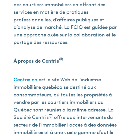
des courtiers immobiliers en offrant des
services en matière de pratiques
professionnelles, d’affaires publiques et
d’analyse de marché. La FCIQ est guidée par
une approche axée sur la collaboration et le
partage des ressources.
®
À propos de Centris
Centris.ca
est le site Web de l’industrie
immobilière québécoise destiné aux
consommateurs, où toutes les propriétés à
vendre par les courtiers immobiliers au
Québec sont réunies à la même adresse. La
®
Société Centris
offre aux intervenants du
secteur de l’immobilier l’accès à des données
immobilières et à une vaste gamme d’outils