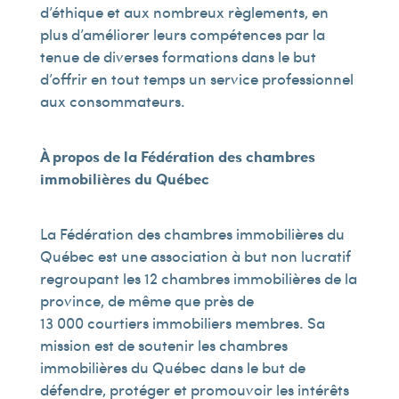
d’éthique et aux nombreux règlements, en
plus d’améliorer leurs compétences par la
tenue de diverses formations dans le but
d’offrir en tout temps un service professionnel
aux consommateurs.
À propos de la Fédération des chambres
immobilières du Québec
La Fédération des chambres immobilières du
Québec est une association à but non lucratif
regroupant les 12 chambres immobilières de la
province, de même que près de
13 000 courtiers immobiliers membres. Sa
mission est de soutenir les chambres
immobilières du Québec dans le but de
défendre, protéger et promouvoir les intérêts