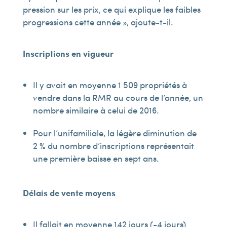
pression sur les prix, ce qui explique les faibles
progressions cette année », ajoute-t-il.
Inscriptions en vigueur
Il y avait en moyenne 1 509 propriétés à
vendre dans la RMR au cours de l’année, un
nombre similaire à celui de 2016.
Pour l’unifamiliale, la légère diminution de
2 % du nombre d’inscriptions représentait
une première baisse en sept ans.
Délais de vente moyens
Il fallait en moyenne 142 jours (-4 jours)