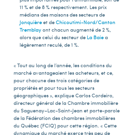
11 % et de 8 % respectivement. Les prix
médians des maisons des secteurs de
Jonquière
et de
Chicoutimi-Nord/Canton
Tremblay
ont chacun augmenté de 2 %,
alors que celui du secteur de
La Baie
a
légèrement reculé, de 1 %.
« Tout au long de l’année, les conditions du
marché avantageaient les acheteurs, et ce,
pour chacune des trois catégories de
propriétés et pour tous les secteurs
géographiques », explique Carlos Cordeiro,
directeur général de la Chambre immobilière
du Saguenay–Lac-Saint-Jean et porte-parole
de la Fédération des chambres immobilières
du Québec (FCIQ) pour cette région. « Cette
dynamique du marché exerce très peu de