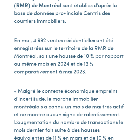
(RMR) de Montréal
sont établies d’après la
base de données provinciale Centris des
courtiers immobiliers.
En mai, 4 992 ventes résidentielles ont été
enregistrées sur le territoire de la RMR de
Montréal, soit une hausse de 10 % par rapport
au même mois en 2024 et de 13 %
comparativement à mai 2023.
« Malgré le contexte économique empreint
d’incertitude, le marché immobilier
montréalais a connu un mois de mai très actif
et ne montre aucun signe de ralentissement.
L’augmentation du nombre de transactions le
mois dernier fait suite à des hausses
équivalentes de 11 % en mars et de 10 % en