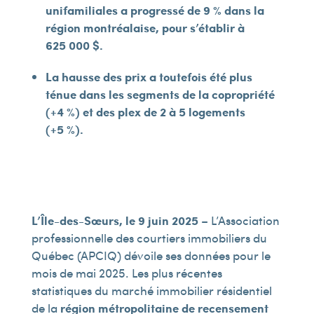
unifamiliales a progressé de 9 % dans la
région montréalaise, pour s’établir à
625 000 $.
La hausse des prix a toutefois été plus
ténue dans les segments de la copropriété
(+4 %) et des plex de 2 à 5 logements
(+5 %).
L’Île-des-Sœurs, le 9 juin 2025
– L’Association
professionnelle des courtiers immobiliers du
Québec (APCIQ) dévoile ses données pour le
mois de mai 2025. Les plus récentes
statistiques du marché immobilier résidentiel
de la
région métropolitaine de recensement