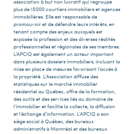
association à but non lucratif qui regroupe
plus de 15 000 courtiers immobiliers et agences
immobilières. Elle est responsable de
promouvoir et de défendre leurs intérêts, en
tenant compte des enjeux auxquels est
exposée la profession et des diverses réalités
professionnelles et régionales de ses membres.
L’APCIQ est également un acteur important
dans plusieurs dossiers immobiliers, incluant la
mise en place de mesures favorisant l’accès à
la propriété. L’Association diffuse des
statistiques sur le marché immobilier
résidentiel au Québec, offre de la formation,
des outils et des services liés au domaine de
l’immobilier et facilite la collecte, la diffusion
et l’échange d’information. L’APCIQ a son
siège social à Québec, des bureaux
administratifs à Montréal et des bureaux