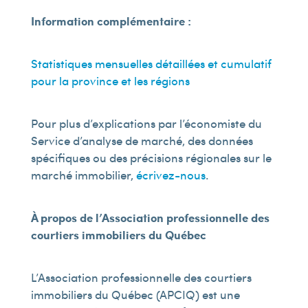
Information complémentaire :
Statistiques mensuelles détaillées et cumulatif
pour la province et les régions
Pour plus d’explications par l’économiste du
Service d’analyse de marché, des données
spécifiques ou des précisions régionales sur le
marché immobilier,
écrivez-nous
.
À propos de l’Association professionnelle des
courtiers immobiliers du Québec
L’Association professionnelle des courtiers
immobiliers du Québec (APCIQ) est une