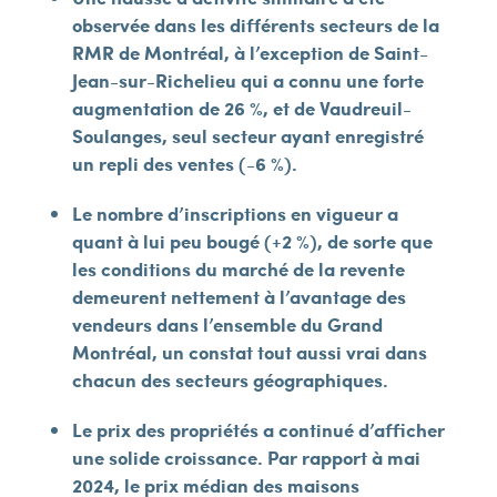
observée dans les différents secteurs de la
RMR de Montréal, à l’exception de Saint-
Jean-sur-Richelieu qui a connu une forte
augmentation de 26 %, et de Vaudreuil-
Soulanges, seul secteur ayant enregistré
un repli des ventes (-6 %).
Le nombre d’inscriptions en vigueur a
quant à lui peu bougé (+2 %), de sorte que
les conditions du marché de la revente
demeurent nettement à l’avantage des
vendeurs dans l’ensemble du Grand
Montréal, un constat tout aussi vrai dans
chacun des secteurs géographiques.
Le prix des propriétés a continué d’afficher
une solide croissance. Par rapport à mai
2024, le prix médian des maisons