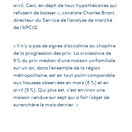
avril. Ceci, en dépit de taux hypothécaires qui
refusent de baisser », constate Charles Brant,
directeur du Service de l’analyse de marché
de l’APCIQ.
« Il n’y a pas de signes d’accalmie au chapitre
de la progression des prix. La croissance de
9 % du prix médian d’une maison unifamiliale
sur un an, dans l’ensemble de la région
métropolitaine, est en tout point comparable
aux hausses observées en mars (8 %) et en
avril (9 %). Qui plus est, c’est environ une
maison vendue sur sept qui a fait l’objet de
surenchère le mois dernier. »