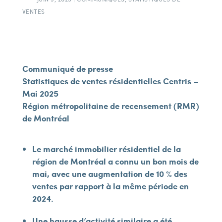
VENTES
Communiqué de presse
Statistiques de ventes résidentielles Centris –
Mai 2025
Région métropolitaine de recensement (RMR)
de Montréal
Le marché immobilier résidentiel de la
région de Montréal a connu un bon mois de
mai, avec une augmentation de 10 % des
ventes par rapport à la même période en
2024.
Une hausse d’activité similaire a été