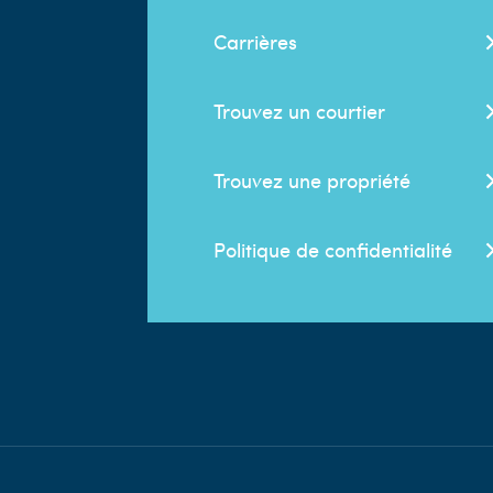
Carrières
Trouvez un courtier
Trouvez une propriété
Politique de confidentialité