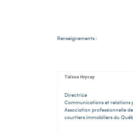
Renseignements :
Taïssa Hrycay
Directrice
Communications et relations 
Association professionnelle de
courtiers immobiliers du Qué