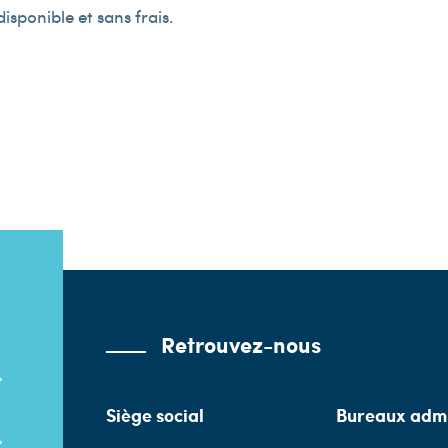
isponible et sans frais.
Retrouvez-nous
Siège social
Bureaux admi