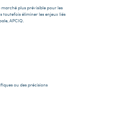
 marché plus prévisible pour les
 toutefois éliminer les enjeux liés
ipale, APCIQ.
fiques ou des précisions