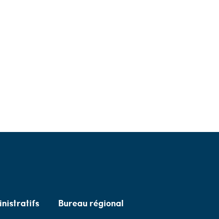
nistratifs
Bureau régional