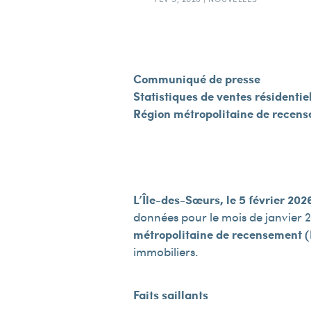
Communiqué de presse
Statistiques de ventes résidentie
Région métropolitaine de recen
L’Île-des-Sœurs, le 5 février 202
données pour le mois de janvier 2
métropolitaine de recensement 
immobiliers.
Faits saillants