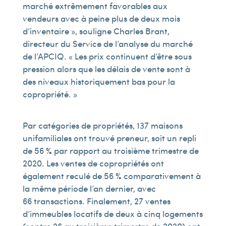
marché extrêmement favorables aux
vendeurs avec à peine plus de deux mois
d’inventaire », souligne Charles Brant,
directeur du Service de l’analyse du marché
de l’APCIQ. « Les prix continuent d’être sous
pression alors que les délais de vente sont à
des niveaux historiquement bas pour la
copropriété. »
Par catégories de propriétés, 137 maisons
unifamiliales ont trouvé preneur, soit un repli
de 56 % par rapport au troisième trimestre de
2020. Les ventes de copropriétés ont
également reculé de 56 % comparativement à
la même période l’an dernier, avec
66 transactions. Finalement, 27 ventes
d’immeubles locatifs de deux à cinq logements