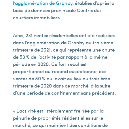
l’agglomération de Granby
, établies d’après la
base de données provinciale Centris des
courtiers immobiliers.
Ainsi, 231 ventes résidentielles ont été réalisées
dans l’agglomération de Granby au troisième
trimestre de 2021, ce qui représente une chute
de 53 % de l’activité par rapport à la même
période en 2020. Ce fort recul est
proportionnel au rebond exceptionnel des
ventes de 80 % qui avait eu lieu au troisième
trimestre de 2020 dans ce marché, à la suite
d’une période de confinement sans précédent.
« L’activité est littéralement freinée par la
pénurie de propriétés résidentielles sur le
marché, ce qui maintient des conditions de