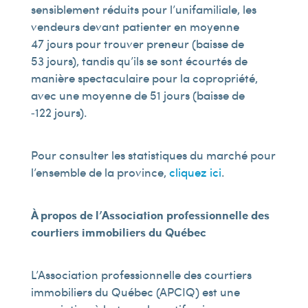
sensiblement réduits pour l’unifamiliale, les
vendeurs devant patienter en moyenne
47 jours pour trouver preneur (baisse de
53 jours), tandis qu’ils se sont écourtés de
manière spectaculaire pour la copropriété,
avec une moyenne de 51 jours (baisse de
‑122 jours).
Pour consulter les statistiques du marché pour
l’ensemble de la province,
cliquez ici
.
À propos de l’Association professionnelle des
courtiers immobiliers du Québec
L’Association professionnelle des courtiers
immobiliers du Québec (APCIQ) est une