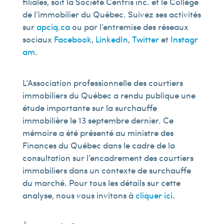
filiales, soit la Société Centris inc. et le Collège
de l’immobilier du Québec. Suivez ses activités
sur
apciq.ca
ou par l’entremise des réseaux
sociaux
Facebook
,
LinkedIn
,
Twitter
et
Instagr
am
.
L’Association professionnelle des courtiers
immobiliers du Québec a rendu publique une
étude importante sur la surchauffe
immobilière le 13 septembre dernier. Ce
mémoire a été présenté au ministre des
Finances du Québec dans le cadre de la
consultation sur l’encadrement des courtiers
immobiliers dans un contexte de surchauffe
du marché. Pour tous les détails sur cette
analyse, nous vous invitons à
cliquer ici
.