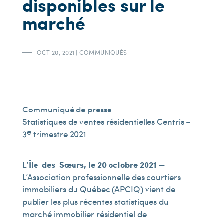
disponibles sur le
marché
OCT 20, 2021
|
COMMUNIQUÉS
Communiqué de presse
Statistiques de ventes résidentielles Centris –
e
3
trimestre 2021
L’Île-des-Sœurs, le 20 octobre 2021
—
L’Association professionnelle des courtiers
immobiliers du Québec (APCIQ) vient de
publier les plus récentes statistiques du
marché immobilier résidentiel de