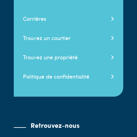
Carrières
Trouvez un courtier
Trouvez une propriété
Politique de confidentialité
Retrouvez-nous