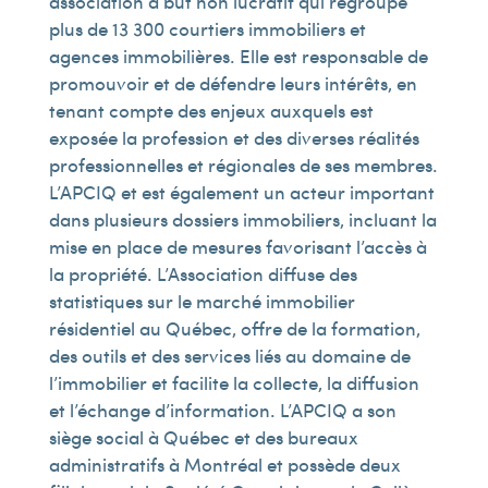
association à but non lucratif qui regroupe
plus de 13 300 courtiers immobiliers et
agences immobilières. Elle est responsable de
promouvoir et de défendre leurs intérêts, en
tenant compte des enjeux auxquels est
exposée la profession et des diverses réalités
professionnelles et régionales de ses membres.
L’APCIQ et est également un acteur important
dans plusieurs dossiers immobiliers, incluant la
mise en place de mesures favorisant l’accès à
la propriété. L’Association diffuse des
statistiques sur le marché immobilier
résidentiel au Québec, offre de la formation,
des outils et des services liés au domaine de
l’immobilier et facilite la collecte, la diffusion
et l’échange d’information. L’APCIQ a son
siège social à Québec et des bureaux
administratifs à Montréal et possède deux