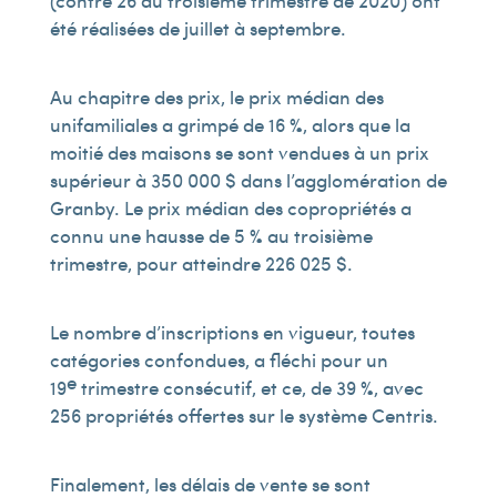
(contre 26 au troisième trimestre de 2020) ont
été réalisées de juillet à septembre.
Au chapitre des prix, le prix médian des
unifamiliales a grimpé de 16 %, alors que la
moitié des maisons se sont vendues à un prix
supérieur à 350 000 $ dans l’agglomération de
Granby. Le prix médian des copropriétés a
connu une hausse de 5 % au troisième
trimestre, pour atteindre 226 025 $.
Le nombre d’inscriptions en vigueur, toutes
catégories confondues, a fléchi pour un
e
19
trimestre consécutif, et ce, de 39 %, avec
256 propriétés offertes sur le système Centris.
Finalement, les délais de vente se sont