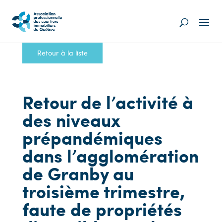
Retour à la liste
Retour de l’activité à
des niveaux
prépandémiques
dans l’agglomération
de Granby au
troisième trimestre,
faute de propriétés