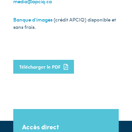
media@apciq.ca
Banque d’images
(crédit APCIQ) disponible et
sans frais.
Télécharger le PDF
Accès direct