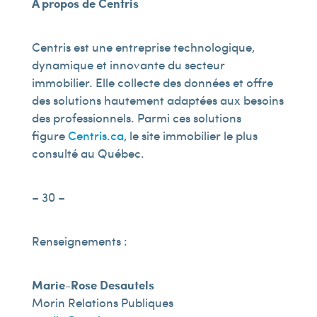
À propos de Centris
Centris est une entreprise technologique,
dynamique et innovante du secteur
immobilier. Elle collecte des données et offre
des solutions hautement adaptées aux besoins
des professionnels. Parmi ces solutions
figure
Centris.ca
, le site immobilier le plus
consulté au Québec.
– 30 –
Renseignements :
Marie-Rose Desautels
Morin Relations Publiques