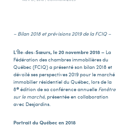
–
Bilan 2018 et prévisions 2019 de la FCIQ
–
L’Île-des-Sœurs, le 20 novembre 2018 –
La
Fédération des chambres immobilières du
Québec (FCIQ) a présenté son bilan 2018 et
dévoilé ses perspectives 2019 pour le marché
immobilier résidentiel du Québec, lors de la
e
8
édition de sa conférence annuelle
Fenêtre
sur le marché
, présentée en collaboration
avec Desjardins.
Portrait du Québec en 2018