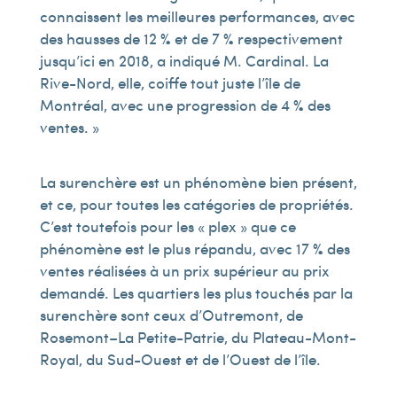
connaissent les meilleures performances, avec
des hausses de 12 % et de 7 % respectivement
jusqu’ici en 2018, a indiqué M. Cardinal. La
Rive-Nord, elle, coiffe tout juste l’île de
Montréal, avec une progression de 4 % des
ventes. »
La surenchère est un phénomène bien présent,
et ce, pour toutes les catégories de propriétés.
C’est toutefois pour les « plex » que ce
phénomène est le plus répandu, avec 17 % des
ventes réalisées à un prix supérieur au prix
demandé. Les quartiers les plus touchés par la
surenchère sont ceux d’Outremont, de
Rosemont–La Petite-Patrie, du Plateau-Mont-
Royal, du Sud-Ouest et de l’Ouest de l’île.