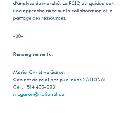
d’analyse de marché. La FCIQ est guidée par
une approche axée sur la collaboration et le
partage des ressources.
-30-
Renseignements :
Marie-Christine Garon
Cabinet de relations publiques NATIONAL
Cell. : 514 409-0031
mcgaron@national.ca