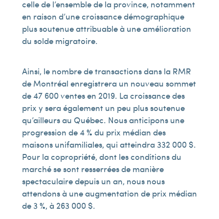
celle de l’ensemble de la province, notamment
en raison d’une croissance démographique
plus soutenue attribuable à une amélioration
du solde migratoire.
Ainsi, le nombre de transactions dans la RMR
de Montréal enregistrera un nouveau sommet
de 47 600 ventes en 2019. La croissance des
prix y sera également un peu plus soutenue
qu’ailleurs au Québec. Nous anticipons une
progression de 4 % du prix médian des
maisons unifamiliales, qui atteindra 332 000 $.
Pour la copropriété, dont les conditions du
marché se sont resserrées de manière
spectaculaire depuis un an, nous nous
attendons à une augmentation de prix médian
de 3 %, à 263 000 $.