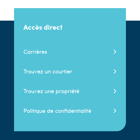
Accès direct
Carrières
Trouvez un courtier
Trouvez une propriété
Politique de confidentialité