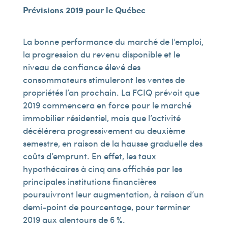
Prévisions 2019 pour le Québec
La bonne performance du marché de l’emploi,
la progression du revenu disponible et le
niveau de confiance élevé des
consommateurs stimuleront les ventes de
propriétés l’an prochain. La FCIQ prévoit que
2019 commencera en force pour le marché
immobilier résidentiel, mais que l’activité
décélérera progressivement au deuxième
semestre, en raison de la hausse graduelle des
coûts d’emprunt. En effet, les taux
hypothécaires à cinq ans affichés par les
principales institutions financières
poursuivront leur augmentation, à raison d’un
demi-point de pourcentage, pour terminer
2019 aux alentours de 6 %.