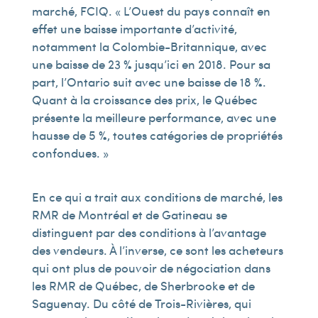
marché, FCIQ. « L’Ouest du pays connaît en
effet une baisse importante d’activité,
notamment la Colombie-Britannique, avec
une baisse de 23 % jusqu’ici en 2018. Pour sa
part, l’Ontario suit avec une baisse de 18 %.
Quant à la croissance des prix, le Québec
présente la meilleure performance, avec une
hausse de 5 %, toutes catégories de propriétés
confondues. »
En ce qui a trait aux conditions de marché, les
RMR de Montréal et de Gatineau se
distinguent par des conditions à l’avantage
des vendeurs. À l’inverse, ce sont les acheteurs
qui ont plus de pouvoir de négociation dans
les RMR de Québec, de Sherbrooke et de
Saguenay. Du côté de Trois-Rivières, qui