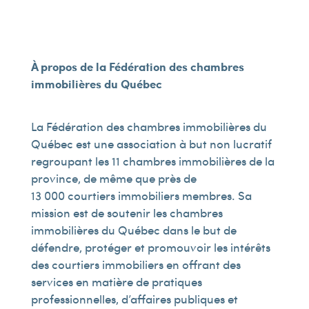
À propos de la Fédération des chambres
immobilières du Québec
La Fédération des chambres immobilières du
Québec est une association à but non lucratif
regroupant les 11 chambres immobilières de la
province, de même que près de
13 000 courtiers immobiliers membres. Sa
mission est de soutenir les chambres
immobilières du Québec dans le but de
défendre, protéger et promouvoir les intérêts
des courtiers immobiliers en offrant des
services en matière de pratiques
professionnelles, d’affaires publiques et