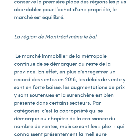
conserve la première place des régions les plus
abordables pour l’achat d’une propriété, le
marché est équilibré.
La région de Montréal mène le bal
Le marché immobilier de la métropole
continue de se démarquer du reste de la
province. En effet, en plus d’enregistrer un
record des ventes en 2018, les délais de vente y
sont en forte baisse, les augmentations de prix
y sont soutenues et la surenchère est bien
présente dans certains secteurs. Par
catégories, c’est la copropriété qui se
démarque au chapitre de la croissance du
nombre de ventes, mais ce sont les « plex » qui
connaissent présentement la meilleure