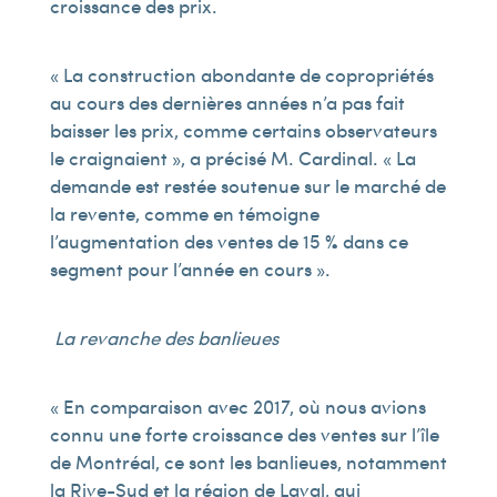
croissance des prix.
« La construction abondante de copropriétés
au cours des dernières années n’a pas fait
baisser les prix, comme certains observateurs
le craignaient », a précisé M. Cardinal. « La
demande est restée soutenue sur le marché de
la revente, comme en témoigne
l’augmentation des ventes de 15 % dans ce
segment pour l’année en cours ».
La revanche des banlieues
« En comparaison avec 2017, où nous avions
connu une forte croissance des ventes sur l’île
de Montréal, ce sont les banlieues, notamment
la Rive-Sud et la région de Laval, qui