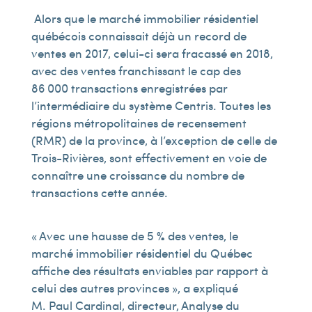
Alors que le marché immobilier résidentiel
québécois connaissait déjà un record de
ventes en 2017, celui-ci sera fracassé en 2018,
avec des ventes franchissant le cap des
86 000 transactions enregistrées par
l’intermédiaire du système Centris. Toutes les
régions métropolitaines de recensement
(RMR) de la province, à l’exception de celle de
Trois-Rivières, sont effectivement en voie de
connaître une croissance du nombre de
transactions cette année.
« Avec une hausse de 5 % des ventes, le
marché immobilier résidentiel du Québec
affiche des résultats enviables par rapport à
celui des autres provinces », a expliqué
M. Paul Cardinal, directeur, Analyse du