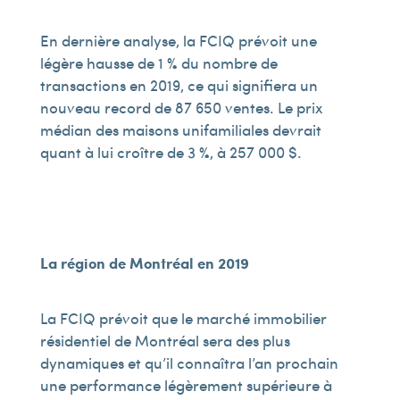
En dernière analyse, la FCIQ prévoit une
légère hausse de 1 % du nombre de
transactions en 2019, ce qui signifiera un
nouveau record de 87 650 ventes. Le prix
médian des maisons unifamiliales devrait
quant à lui croître de 3 %, à 257 000 $.
La région de Montréal en 2019
La FCIQ prévoit que le marché immobilier
résidentiel de Montréal sera des plus
dynamiques et qu’il connaîtra l’an prochain
une performance légèrement supérieure à