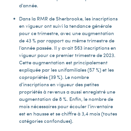
d’année.
Dans la RMR de Sherbrooke, les inscriptions
en vigueur ont suivi la tendance générale
pour ce trimestre, avec une augmentation
de 43 % par rapport au même trimestre de
l’année passée. Il y avait 563 inscriptions en
vigueur pour ce premier trimestre de 2023.
Cette augmentation est principalement
expliquée par les unifamiliales (57 %) et les
copropriétés (39 %). Le nombre
d’inscriptions en vigueur des petites
propriétés à revenus a aussi enregistré une
augmentation de 8 %. Enfin, le nombre de
mois nécessaires pour écouler l’inventaire
est en hausse et se chiffre à 3,4 mois (toutes
catégories confondues).