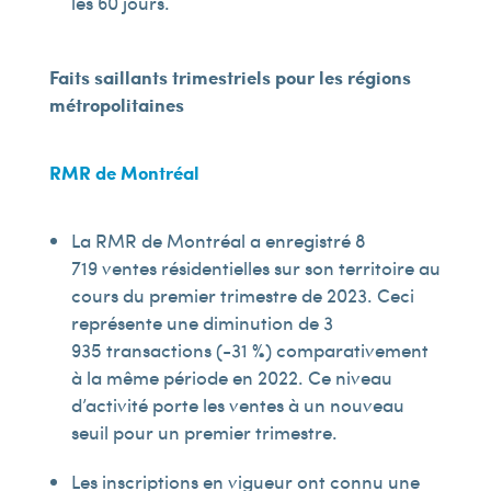
les 60 jours.
Faits saillants trimestriels pour les régions
métropolitaines
RMR de Montréal
La RMR de Montréal a enregistré 8
719 ventes résidentielles sur son territoire au
cours du premier trimestre de 2023. Ceci
représente une diminution de 3
935 transactions (-31 %) comparativement
à la même période en 2022. Ce niveau
d’activité porte les ventes à un nouveau
seuil pour un premier trimestre.
Les inscriptions en vigueur ont connu une