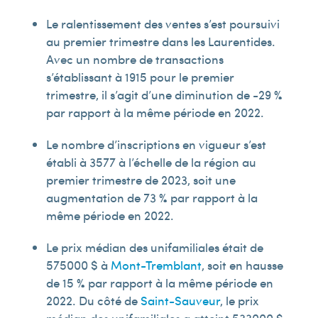
Le ralentissement des ventes s’est poursuivi
au premier trimestre dans les Laurentides.
Avec un nombre de transactions
s’établissant à 1 915 pour le premier
trimestre, il s’agit d’une diminution de -29 %
par rapport à la même période en 2022.
Le nombre d’inscriptions en vigueur s’est
établi à 3 577 à l’échelle de la région au
premier trimestre de 2023, soit une
augmentation de 73 % par rapport à la
même période en 2022.
Le prix médian des unifamiliales était de
575 000 $ à
Mont-Tremblant
, soit en hausse
de 15 % par rapport à la même période en
2022. Du côté de
Saint-Sauveur
, le prix