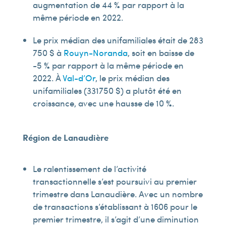
augmentation de 44 % par rapport à la
même période en 2022.
Le prix médian des unifamiliales était de 283
750 $ à
Rouyn-Noranda
, soit en baisse de
-5 % par rapport à la même période en
2022. À
Val-d’Or
, le prix médian des
unifamiliales (331 750 $) a plutôt été en
croissance, avec une hausse de 10 %.
Région de
Lanaudière
Le ralentissement de l’activité
transactionnelle s’est poursuivi au premier
trimestre dans Lanaudière. Avec un nombre
de transactions s’établissant à 1 606 pour le
premier trimestre, il s’agit d’une diminution