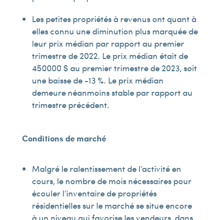
Les petites propriétés à revenus ont quant à
elles connu une diminution plus marquée de
leur prix médian par rapport au premier
trimestre de 2022. Le prix médian était de
450 000 $ au premier trimestre de 2023, soit
une baisse de -13 %. Le prix médian
demeure néanmoins stable par rapport au
trimestre précédent.
Conditions de marché
Malgré le ralentissement de l’activité en
cours, le nombre de mois nécessaires pour
écouler l’inventaire de propriétés
résidentielles sur le marché se situe encore
à un niveau qui favorise les vendeurs, dans