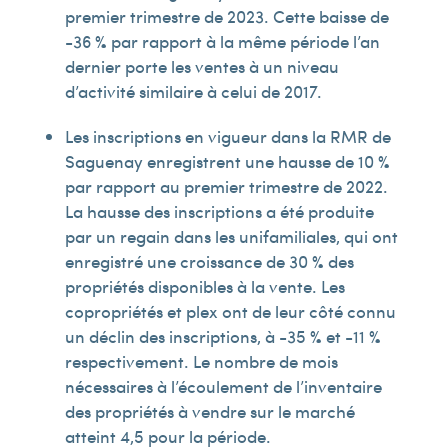
premier trimestre de 2023. Cette baisse de
-36 % par rapport à la même période l’an
dernier porte les ventes à un niveau
d’activité similaire à celui de 2017.
Les inscriptions en vigueur dans la RMR de
Saguenay enregistrent une hausse de 10 %
par rapport au premier trimestre de 2022.
La hausse des inscriptions a été produite
par un regain dans les unifamiliales, qui ont
enregistré une croissance de 30 % des
propriétés disponibles à la vente. Les
copropriétés et plex ont de leur côté connu
un déclin des inscriptions, à -35 % et -11 %
respectivement. Le nombre de mois
nécessaires à l’écoulement de l’inventaire
des propriétés à vendre sur le marché
atteint 4,5 pour la période.