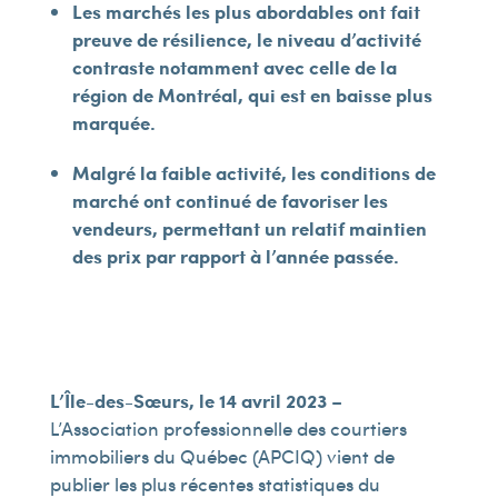
Les marchés les plus abordables ont fait
preuve de résilience, le niveau d’activité
contraste notamment avec celle de la
région de Montréal, qui est en baisse plus
marquée.
Malgré la faible activité, les conditions de
marché ont continué de favoriser les
vendeurs, permettant un relatif maintien
des prix par rapport à l’année passée.
L’Île-des-Sœurs, le 14 avril 2023
–
L’Association professionnelle des courtiers
immobiliers du Québec (APCIQ) vient de
publier les plus récentes statistiques du