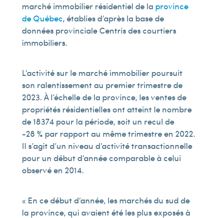
marché immobilier résidentiel de la
province
de Québec
, établies d’après la base de
données provinciale Centris des courtiers
immobiliers.
L’activité sur le marché immobilier poursuit
son ralentissement au premier trimestre de
2023. À l’échelle de la province, les ventes de
propriétés résidentielles ont atteint le nombre
de 18 374 pour la période, soit un recul de
-28 % par rapport au même trimestre en 2022.
Il s’agit d’un niveau d’activité transactionnelle
pour un début d’année comparable à celui
observé en 2014.
« En ce début d’année, les marchés du sud de
la province, qui avaient été les plus exposés à