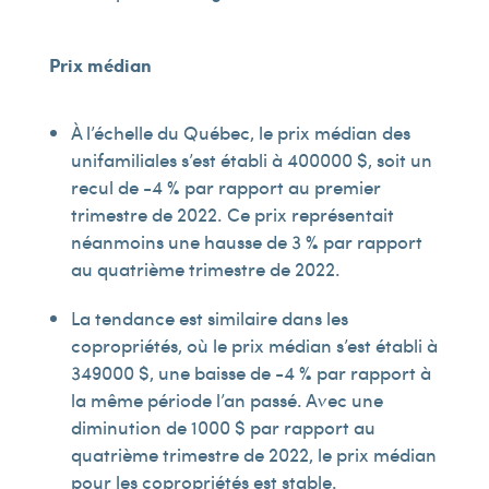
Prix médian
À l’échelle du Québec, le prix médian des
unifamiliales s’est établi à 400 000 $, soit un
recul de -4 % par rapport au premier
trimestre de 2022. Ce prix représentait
néanmoins une hausse de 3 % par rapport
au quatrième trimestre de 2022.
La tendance est similaire dans les
copropriétés, où le prix médian s’est établi à
349 000 $, une baisse de -4 % par rapport à
la même période l’an passé. Avec une
diminution de 1 000 $ par rapport au
quatrième trimestre de 2022, le prix médian
pour les copropriétés est stable.