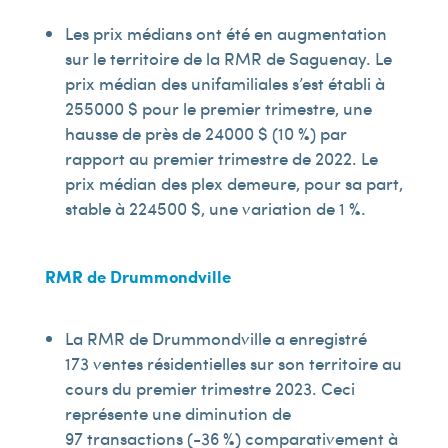
Les prix médians ont été en augmentation
sur le territoire de la RMR de Saguenay. Le
prix médian des unifamiliales s’est établi à
255 000 $ pour le premier trimestre, une
hausse de près de 24 000 $ (10 %) par
rapport au premier trimestre de 2022. Le
prix médian des plex demeure, pour sa part,
stable à 224 500 $, une variation de 1 %.
RMR de Drummondville
La RMR de Drummondville a enregistré
173 ventes résidentielles sur son territoire au
cours du premier trimestre 2023. Ceci
représente une diminution de
97 transactions (-36 %) comparativement à