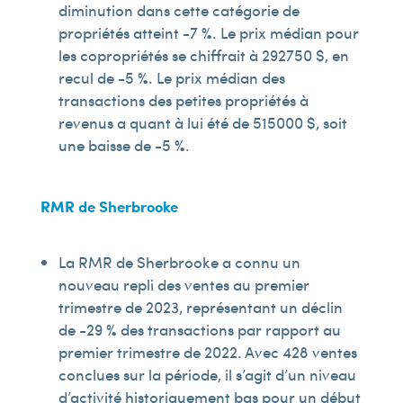
diminution dans cette catégorie de
propriétés atteint -7 %. Le prix médian pour
les copropriétés se chiffrait à 292 750 $, en
recul de -5 %. Le prix médian des
transactions des petites propriétés à
revenus a quant à lui été de 515 000 $, soit
une baisse de -5 %.
RMR de Sherbrooke
La RMR de Sherbrooke a connu un
nouveau repli des ventes au premier
trimestre de 2023, représentant un déclin
de -29 % des transactions par rapport au
premier trimestre de 2022. Avec 428 ventes
conclues sur la période, il s’agit d’un niveau
d’activité historiquement bas pour un début