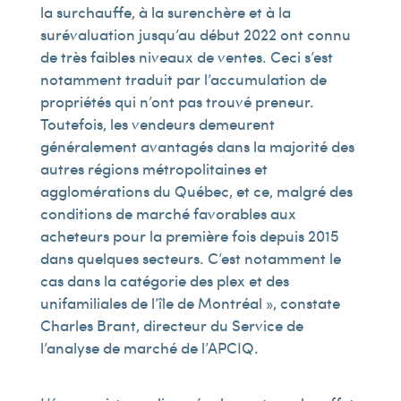
la surchauffe, à la surenchère et à la
surévaluation jusqu’au début 2022 ont connu
de très faibles niveaux de ventes. Ceci s’est
notamment traduit par l’accumulation de
propriétés qui n’ont pas trouvé preneur.
Toutefois, les vendeurs demeurent
généralement avantagés dans la majorité des
autres régions métropolitaines et
agglomérations du Québec, et ce, malgré des
conditions de marché favorables aux
acheteurs pour la première fois depuis 2015
dans quelques secteurs. C’est notamment le
cas dans la catégorie des plex et des
unifamiliales de l’île de Montréal », constate
Charles Brant, directeur du Service de
l’analyse de marché de l’APCIQ.