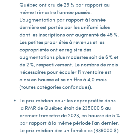
Québec ont cru de 25 % par rapport au
même trimestre l’année passée.
L’augmentation par rapport à l’année
dernière est portée par les unifamiliales
dont les inscriptions ont augmenté de 45 %.
Les petites propriétés à revenus et les
copropriétés ont enregistré des
augmentations plus modestes soit de 6 % et
de 2 %, respectivement. Le nombre de mois
nécessaires pour écouler l’inventaire est
ainsi en hausse et se chiffre à 4,0 mois
(toutes catégories confondues).
Le prix médian pour les copropriétés dans
la RMR de Québec était de 235 000 $ au
premier trimestre de 2023, en hausse de 5 %
par rapport à la même période l’an dernier.
Le prix médian des unifamiliales (339 000 $)