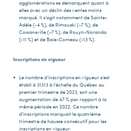
agglomérations se démarquent quant à
elles avec un déclin des ventes moins
marqué. Il s’agit notamment de Sainte-
Adèle (-4 %), de Rimouski (-7 %), de
Cowansville (-7 %), de Rouyn-Noranda
(-11 %) et de Baie-Comeau (-13 %).
Inscriptions en vigueur
Le nombre d’inscriptions en vigueur s’est
établi à 31 313 à l’échelle du Québec au
premier trimestre de 2023, soit une
augmentation de 47 % par rapport à la
même période en 2022. Ce nombre
d’inscriptions marquait le quatrième
trimestre de hausse consécutif pour les
inscriptions en vigueur.