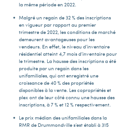
la même période en 2022.
Malgré un regain de 32 % des inscriptions
en vigueur par rapport au premier
trimestre de 2022, les conditions de marché
demeurent avantageuses pour les
vendeurs. En effet, le niveau d’inventaire
résidentiel atteint 4,7 mois d’inventaire pour
le trimestre. La hausse des inscriptions a été
produite par un regain dans les
unifamiliales, qui ont enregistré une
croissance de 40 % des propriétés
disponibles à la vente. Les copropriétés et
plex ont de leur côté connu une hausse des
inscriptions, à 7 % et 12 % respectivement.
Le prix médian des unifamiliales dans la
RMR de Drummondville s’est établi à 315