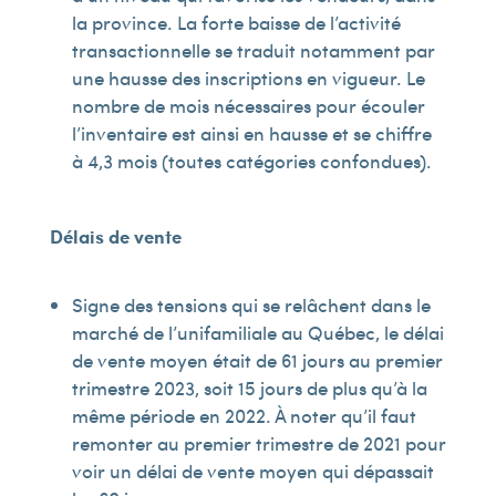
la province. La forte baisse de l’activité
transactionnelle se traduit notamment par
une hausse des inscriptions en vigueur. Le
nombre de mois nécessaires pour écouler
l’inventaire est ainsi en hausse et se chiffre
à 4,3 mois (toutes catégories confondues).
Délais de vente
Signe des tensions qui se relâchent dans le
marché de l’unifamiliale au Québec, le délai
de vente moyen était de 61 jours au premier
trimestre 2023, soit 15 jours de plus qu’à la
même période en 2022. À noter qu’il faut
remonter au premier trimestre de 2021 pour
voir un délai de vente moyen qui dépassait