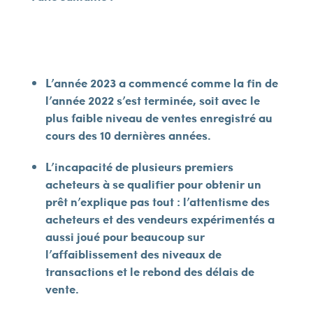
L’année 2023 a commencé comme la fin de
l’année 2022 s’est terminée, soit avec le
plus faible niveau de ventes enregistré au
cours des 10 dernières années.
L’incapacité de plusieurs premiers
acheteurs à se qualifier pour obtenir un
prêt n’explique pas tout : l’attentisme des
acheteurs
et des vendeurs expérimentés a
aussi joué pour beaucoup sur
l’affaiblissement des niveaux de
transactions et le rebond des délais de
vente.