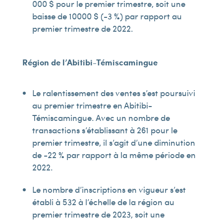
000 $ pour le premier trimestre, soit une
baisse de 10 000 $ (-3 %) par rapport au
premier trimestre de 2022.
Région de l’Abitibi-Témiscamingue
Le ralentissement des ventes s’est poursuivi
au premier trimestre en Abitibi-
Témiscamingue. Avec un nombre de
transactions s’établissant à 261 pour le
premier trimestre, il s’agit d’une diminution
de -22 % par rapport à la même période en
2022.
Le nombre d’inscriptions en vigueur s’est
établi à 532 à l’échelle de la région au
premier trimestre de 2023, soit une