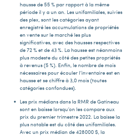
hausse de 55 % par rapport à la même
période il y a un an. Les unifamiliales, suivies
des plex, sont les catégories ayant
enregistré les accumulations de propriétés
en vente sur le marché les plus
significatives, avec des hausses respectives
de 72 % et de 43 %. La hausse est néanmoins
plus modeste du côté des petites propriétés
à revenus (5 %). Enfin, le nombre de mois
nécessaires pour écouler l’inventaire est en
hausse et se chiffre à 3,0 mois (toutes
catégories confondues).
Les prix médians dans la RMR de Gatineau
sont en baisse lorsqu’on les compare aux
prix du premier trimestre 2022. La baisse la
plus notable est du côté des unifamiliales.
Avec un prix médian de 428 000 $, la