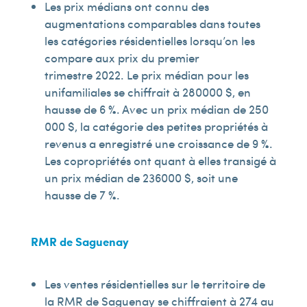
Les prix médians ont connu des
augmentations comparables dans toutes
les catégories résidentielles lorsqu’on les
compare aux prix du premier
trimestre 2022. Le prix médian pour les
unifamiliales se chiffrait à 280 000 $, en
hausse de 6 %. Avec un prix médian de 250
000 $, la catégorie des petites propriétés à
revenus a enregistré une croissance de 9 %.
Les copropriétés ont quant à elles transigé à
un prix médian de 236 000 $, soit une
hausse de 7 %.
RMR de Saguenay
Les ventes résidentielles sur le territoire de
la RMR de Saguenay se chiffraient à 274 au