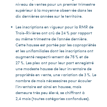
niveau de ventes pour un premier trimestre
supérieur à la moyenne observée dans les
dix dernières années sur le territoire.
Les inscriptions en vigueur pour la RMR de
Trois-Rivières ont crû de 24 % par rapport
au même trimestre de l’année dernière.
Cette hausse est portée par les copropriétés
et les unifamiliales dont les inscriptions ont
augmenté respectivement de 76 % et de
27 %. Les plex ont pour leur part enregistré
une modeste hausse de leur inventaire de
propriétés en vente, une variation de 3 %. Le
nombre de mois nécessaires pour écouler
l’inventaire est ainsi en hausse, mais
demeure très peu élevé, se chiffrant à
2,4 mois (toutes catégories confondues).