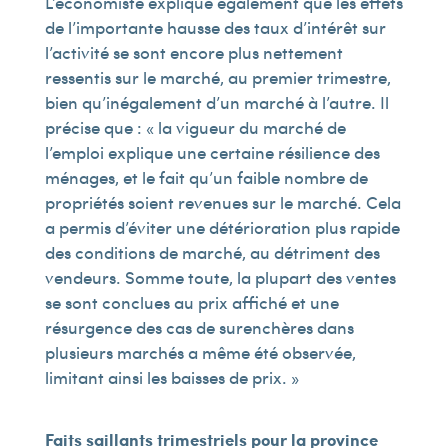
L’économiste explique également que les effets
de l’importante hausse des taux d’intérêt sur
l’activité se sont encore plus nettement
ressentis sur le marché, au premier trimestre,
bien qu’inégalement d’un marché à l’autre. Il
précise que : « la vigueur du marché de
l’emploi explique une certaine résilience des
ménages, et le fait qu’un faible nombre de
propriétés soient revenues sur le marché. Cela
a permis d’éviter une détérioration plus rapide
des conditions de marché, au détriment des
vendeurs. Somme toute, la plupart des ventes
se sont conclues au prix affiché et une
résurgence des cas de surenchères dans
plusieurs marchés a même été observée,
limitant ainsi les baisses de prix. »
Faits saillants trimestriels pour la province