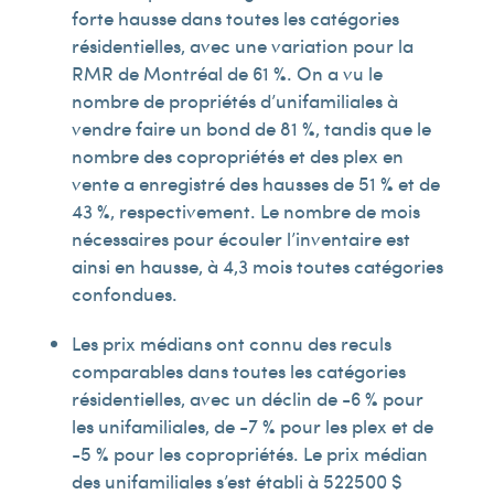
forte hausse dans toutes les catégories
résidentielles, avec une variation pour la
RMR de Montréal de 61 %. On a vu le
nombre de propriétés d’unifamiliales à
vendre faire un bond de 81 %, tandis que le
nombre des copropriétés et des plex en
vente a enregistré des hausses de 51 % et de
43 %, respectivement. Le nombre de mois
nécessaires pour écouler l’inventaire est
ainsi en hausse, à 4,3 mois toutes catégories
confondues.
Les prix médians ont connu des reculs
comparables dans toutes les catégories
résidentielles, avec un déclin de -6 % pour
les unifamiliales, de -7 % pour les plex et de
-5 % pour les copropriétés. Le prix médian
des unifamiliales s’est établi à 522 500 $