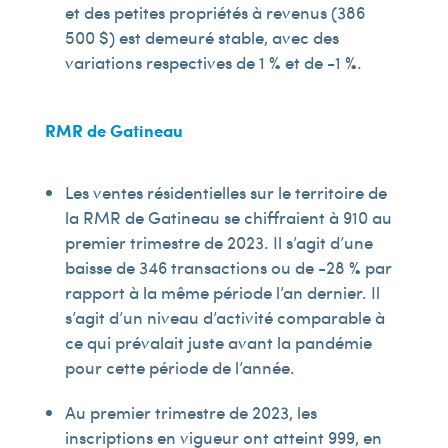
et des petites propriétés à revenus (386
500 $) est demeuré stable, avec des
variations respectives de 1 % et de -1 %.
RMR de Gatineau
Les ventes résidentielles sur le territoire de
la RMR de Gatineau se chiffraient à 910 au
premier trimestre de 2023. Il s’agit d’une
baisse de 346 transactions ou de -28 % par
rapport à la même période l’an dernier. Il
s’agit d’un niveau d’activité comparable à
ce qui prévalait juste avant la pandémie
pour cette période de l’année.
Au premier trimestre de 2023, les
inscriptions en vigueur ont atteint 999, en