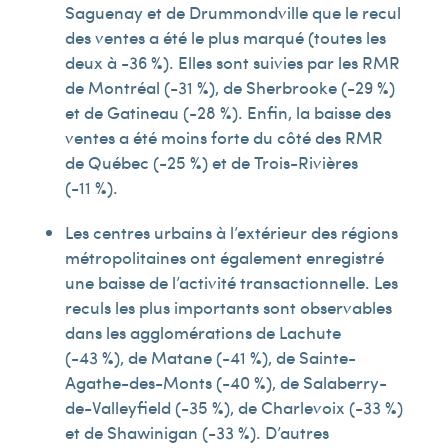
Saguenay et de Drummondville que le recul
des ventes a été le plus marqué (toutes les
deux à -36 %). Elles sont suivies par les RMR
de Montréal (-31 %), de Sherbrooke (-29 %)
et de Gatineau (-28 %). Enfin, la baisse des
ventes a été moins forte du côté des RMR
de Québec (-25 %) et de Trois-Rivières
(-11 %).
Les centres urbains à l’extérieur des régions
métropolitaines ont également enregistré
une baisse de l’activité transactionnelle. Les
reculs les plus importants sont observables
dans les agglomérations de Lachute
(-43 %), de Matane (-41 %), de Sainte-
Agathe-des-Monts (-40 %), de Salaberry-
de-Valleyfield (-35 %), de Charlevoix (-33 %)
et de Shawinigan (-33 %). D’autres