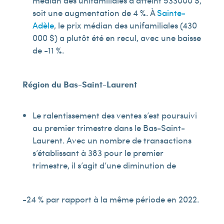
médian des unifamiliales a atteint 533 000 $,
soit une augmentation de 4 %. À
Sainte-
Adèle
, le prix médian des unifamiliales (430
000 $) a plutôt été en recul, avec une baisse
de -11 %.
Région du Bas-Saint-Laurent
Le ralentissement des ventes s’est poursuivi
au premier trimestre dans le Bas-Saint-
Laurent. Avec un nombre de transactions
s’établissant à 383 pour le premier
trimestre, il s’agit d’une diminution de
-24 % par rapport à la même période en 2022.