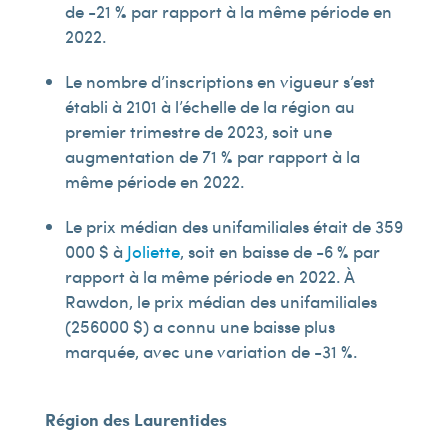
de -21 % par rapport à la même période en
2022.
Le nombre d’inscriptions en vigueur s’est
établi à 2 101 à l’échelle de la région au
premier trimestre de 2023, soit une
augmentation de 71 % par rapport à la
même période en 2022.
Le prix médian des unifamiliales était de 359
000 $ à
Joliette
, soit en baisse de -6 % par
rapport à la même période en 2022. À
Rawdon, le prix médian des unifamiliales
(256 000 $) a connu une baisse plus
marquée, avec une variation de -31 %.
Région des Laurentides