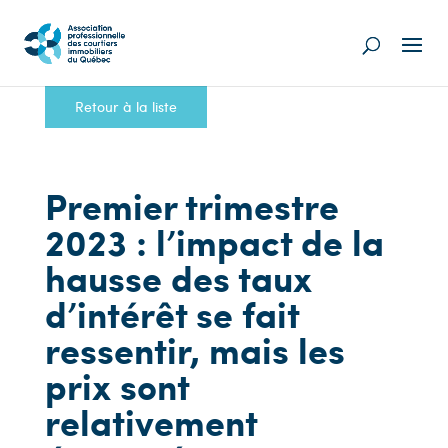
Retour à la liste
Premier trimestre
2023 : l’impact de la
hausse des taux
d’intérêt se fait
ressentir, mais les
prix sont
relativement