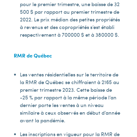
pour le premier trimestre, une baisse de 32
500 $ par rapport au premier trimestre de
2022. Le prix médian des petites propriétés
à revenus et des copropriétés s’est établi
respectivement à 700 000 $ et à 380 000 $.
RMR de Québec
Les ventes résidentielles sur le territoire de
la RMR de Québec se chiffraient à 2 165 au
premier trimestre 2023. Cette baisse de
-25 % par rapport à la même période l’an
dernier porte les ventes à un niveau
similaire à ceux observés en début d’année
avant la pandémie.
Les inscriptions en vigueur pour la RMR de