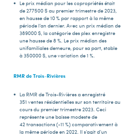
Le prix médian pour les copropriétés était
de 277 500 $ au premier trimestre de 2023,
en hausse de 10 % par rapport à la même
période l’an dernier. Avec un prix médian de
389 000 $, la catégorie des plex enregistre
une hausse de 8 %. Le prix médian des
unifamiliales demeure, pour sa part, stable
à 350 000 $, une variation de 1 %.
RMR de Trois-Rivières
La RMR de Trois-Rivières a enregistré
351 ventes résidentielles sur son territoire au
cours du premier trimestre 2023. Ceci
représente une baisse modeste de
42 transactions (-11 %) comparativement à
la même période en 2022. Il s’agit d’un