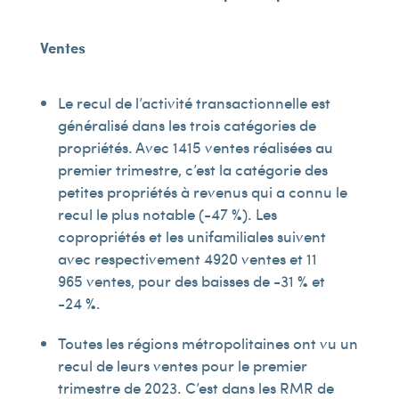
Ventes
Le recul de l’activité transactionnelle est
généralisé dans les trois catégories de
propriétés. Avec 1 415 ventes réalisées au
premier trimestre, c’est la catégorie des
petites propriétés à revenus qui a connu le
recul le plus notable (-47 %). Les
copropriétés et les unifamiliales suivent
avec respectivement 4 920 ventes et 11
965 ventes, pour des baisses de -31 % et
-24 %.
Toutes les régions métropolitaines ont vu un
recul de leurs ventes pour le premier
trimestre de 2023. C’est dans les RMR de