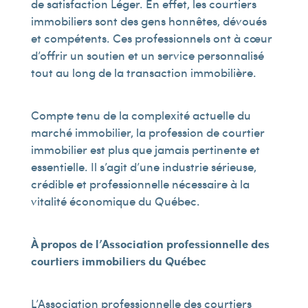
de satisfaction Léger. En effet, les courtiers
immobiliers sont des gens honnêtes, dévoués
et compétents. Ces professionnels ont à cœur
d’offrir un soutien et un service personnalisé
tout au long de la transaction immobilière.
Compte tenu de la complexité actuelle du
marché immobilier, la profession de courtier
immobilier est plus que jamais pertinente et
essentielle. Il s’agit d’une industrie sérieuse,
crédible et professionnelle nécessaire à la
vitalité économique du Québec.
À propos de l’Association professionnelle des
courtiers immobiliers du Québec
L’Association professionnelle des courtiers