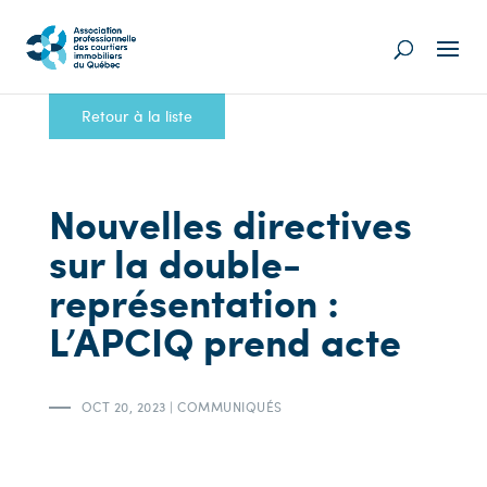
Retour à la liste
Nouvelles directives
sur la double-
représentation :
L’APCIQ prend acte
OCT 20, 2023
|
COMMUNIQUÉS