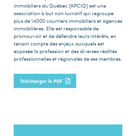
immobiliers du Québec (APCIQ) est une
association à but non lucratif qui regroupe
plus de 14 000 courtiers immobiliers et agences
immobilières. Elle est responsable de
promouvoir et de défendre leurs intérêts, en
tenant compte des enjeux auxquels est
exposée la profession et des diverses réalités
professionnelles et régionales de ses membres.
Télécharger le PDF