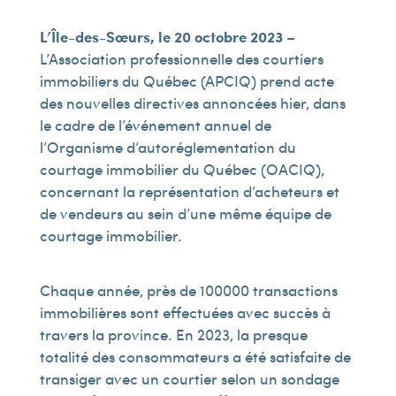
L’Île-des-Sœurs, le 20 octobre 2023
–
L’Association professionnelle des courtiers
immobiliers du Québec (APCIQ) prend acte
des nouvelles directives annoncées hier, dans
le cadre de l’événement annuel de
l’Organisme d’autoréglementation du
courtage immobilier du Québec (OACIQ),
concernant la représentation d’acheteurs et
de vendeurs au sein d’une même équipe de
courtage immobilier.
Chaque année, près de 100 000 transactions
immobilières sont effectuées avec succès à
travers la province. En 2023, la presque
totalité des consommateurs a été satisfaite de
transiger avec un courtier selon un sondage