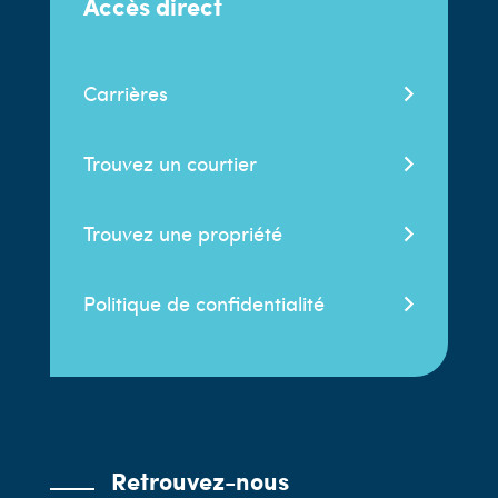
Accès direct
Carrières
Trouvez un courtier
Trouvez une propriété
Politique de confidentialité
Retrouvez-nous