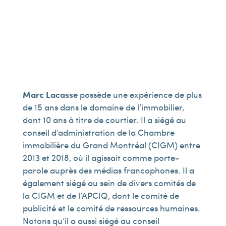
Marc Lacasse
possède une expérience de plus
de 15 ans dans le domaine de l’immobilier,
dont 10 ans à titre de courtier. Il a siégé au
conseil d’administration de la Chambre
immobilière du Grand Montréal (CIGM) entre
2013 et 2018, où il agissait comme porte-
parole auprès des médias francophones. Il a
également siégé au sein de divers comités de
la CIGM et de l’APCIQ, dont le comité de
publicité et le comité de ressources humaines.
Notons qu’il a aussi siégé au conseil