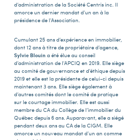
d’administration de la Société Centris inc. Il
amorce un dernier mandat d’un an à la
présidence de l’Association.
Cumulant 25 ans d’expérience en immobilier,
dont 12 ans à titre de propriétaire d’agence,
Sylvie Blouin
a été élue au conseil
d’administration de l’APCIQ en 2019. Elle siège
au comité de gouvernance et d’éthique depuis
2019 et elle est la présidente de celui-ci depuis
maintenant 3 ans. Elle siège également à
d’autres comités dont le comité de pratique
sur le courtage immobilier. Elle est aussi
membre du CA du Collège de l’immobilier du
Québec depuis 6 ans. Auparavant, elle a siégé
pendant deux ans au CA de la CIGM. Elle
amorce un nouveau mandat d’un an comme