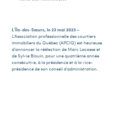
L’Île-des-Sœurs, le 23 mai 2023
–
L’Association professionnelle des courtiers
immobiliers du Québec (APCIQ) est heureuse
d’annoncer la réélection de Marc Lacasse et
de Sylvie Blouin, pour une quatrième année
consécutive, à la présidence et à la vice-
présidence de son conseil d’administration.