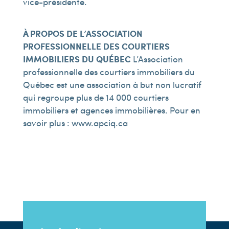
vice-présidente.
À PROPOS DE L’ASSOCIATION
PROFESSIONNELLE DES COURTIERS
IMMOBILIERS DU QUÉBEC
L’Association
professionnelle des courtiers immobiliers du
Québec est une association à but non lucratif
qui regroupe plus de 14 000 courtiers
immobiliers et agences immobilières. Pour en
savoir plus : www.apciq.ca