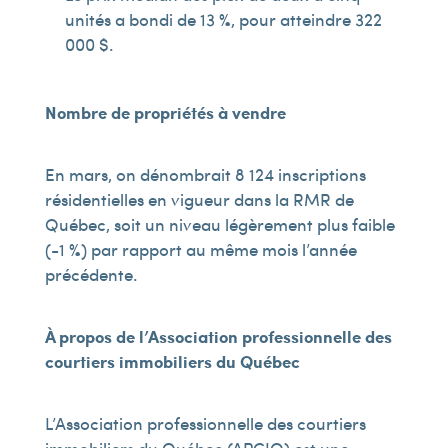
unités a bondi de 13 %, pour atteindre 322
000 $.
Nombre de propriétés à vendre
En mars, on dénombrait 8 124 inscriptions
résidentielles en vigueur dans la RMR de
Québec, soit un niveau légèrement plus faible
(-1 %) par rapport au même mois l’année
précédente.
À propos de l’Association professionnelle des
courtiers immobiliers du Québec
L’Association professionnelle des courtiers