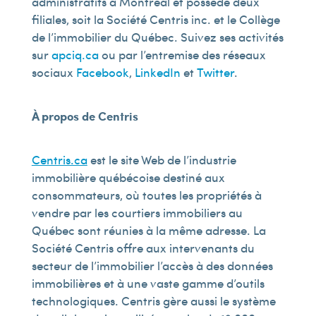
administratifs à Montréal et possède deux
filiales, soit la Société Centris inc. et le Collège
de l’immobilier du Québec. Suivez ses activités
sur
apciq.ca
ou par l’entremise des réseaux
sociaux
Facebook
,
LinkedIn
et
Twitter
.
À propos de Centris
Centris.ca
est le site Web de l’industrie
immobilière québécoise destiné aux
consommateurs, où toutes les propriétés à
vendre par les courtiers immobiliers au
Québec sont réunies à la même adresse. La
Société Centris offre aux intervenants du
secteur de l’immobilier l’accès à des données
immobilières et à une vaste gamme d’outils
technologiques. Centris gère aussi le système