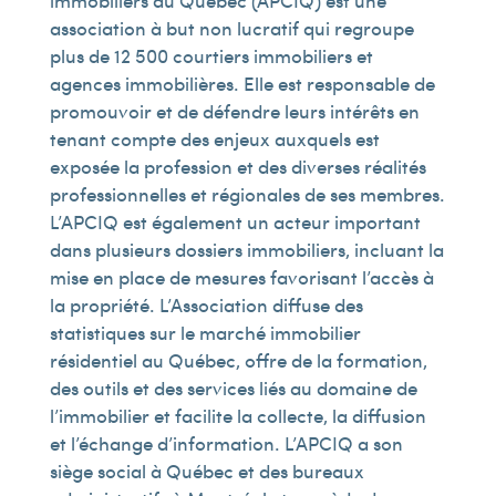
immobiliers du Québec (APCIQ) est une
association à but non lucratif qui regroupe
plus de 12 500 courtiers immobiliers et
agences immobilières. Elle est responsable de
promouvoir et de défendre leurs intérêts en
tenant compte des enjeux auxquels est
exposée la profession et des diverses réalités
professionnelles et régionales de ses membres.
L’APCIQ est également un acteur important
dans plusieurs dossiers immobiliers, incluant la
mise en place de mesures favorisant l’accès à
la propriété. L’Association diffuse des
statistiques sur le marché immobilier
résidentiel au Québec, offre de la formation,
des outils et des services liés au domaine de
l’immobilier et facilite la collecte, la diffusion
et l’échange d’information. L’APCIQ a son
siège social à Québec et des bureaux