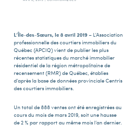
L’Île-des-Sœurs, le 8 avril 2019
– L’Association
professionnelle des courtiers immobiliers du
Québec (APCIQ) vient de publier les plus
récentes statistiques du marché immobilier
résidentiel de la région métropolitaine de
recensement (RMR) de Québec, établies
d’après la base de données provinciale Centris
des courtiers immobiliers.
Un total de 888 ventes ont été enregistrées au
cours du mois de mars 2019, soit une hausse
de 2 % par rapport au même mois l’an dernier.