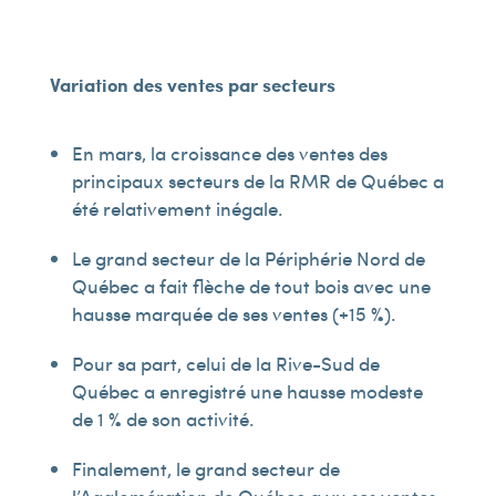
Variation des ventes par secteurs
En mars, la croissance des ventes des
principaux secteurs de la RMR de Québec a
été relativement inégale.
Le grand secteur de la Périphérie Nord de
Québec a fait flèche de tout bois avec une
hausse marquée de ses ventes (+15 %).
Pour sa part, celui de la Rive-Sud de
Québec a enregistré une hausse modeste
de 1 % de son activité.
Finalement, le grand secteur de