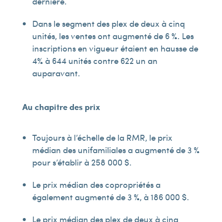
dernière.
Dans le segment des plex de deux à cinq
unités, les ventes ont augmenté de 6 %. Les
inscriptions en vigueur étaient en hausse de
4% à 644 unités contre 622 un an
auparavant.
Au chapitre des prix
Toujours à l’échelle de la RMR, le prix
médian des unifamiliales a augmenté de 3 %
pour s’établir à 258 000 $.
Le prix médian des copropriétés a
également augmenté de 3 %, à 186 000 $.
Le prix médian des plex de deux à cinq