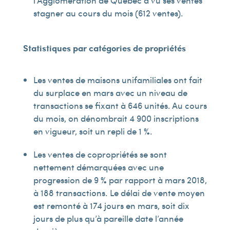
l’Agglomération de Québec a vu ses ventes
stagner au cours du mois (612 ventes).
Statistiques par catégories de propriétés
Les ventes de maisons unifamiliales ont fait
du surplace en mars avec un niveau de
transactions se fixant à 646 unités. Au cours
du mois, on dénombrait 4 900 inscriptions
en vigueur, soit un repli de 1 %.
Les ventes de copropriétés se sont
nettement démarquées avec une
progression de 9 % par rapport à mars 2018,
à 188 transactions. Le délai de vente moyen
est remonté à 174 jours en mars, soit dix
jours de plus qu’à pareille date l’année