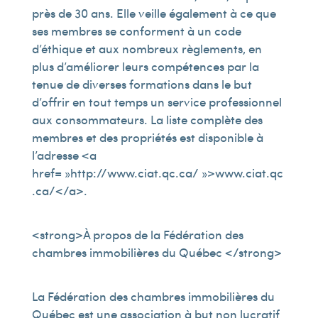
près de 30 ans. Elle veille également à ce que
ses membres se conforment à un code
d’éthique et aux nombreux règlements, en
plus d’améliorer leurs compétences par la
tenue de diverses formations dans le but
d’offrir en tout temps un service professionnel
aux consommateurs. La liste complète des
membres et des propriétés est disponible à
l’adresse <a
href= »http://www.ciat.qc.ca/ »>www.ciat.qc
.ca/</a>.
<strong>À propos de la Fédération des
chambres immobilières du Québec </strong>
La Fédération des chambres immobilières du
Québec est une association à but non lucratif