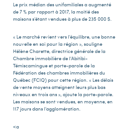
Le prix médian des unifamiliales a augmenté
de 7 % par rapport à 2017, la moitié des
maisons s’étant vendues à plus de 235 000 $.
« Le marché revient vers l’équilibre, une bonne
nouvelle en soi pour la région », souligne
Hélène Charette, directrice générale de la
Chambre immobilière de l’Abitibi-
Témiscamingue et porte-parole de la
Fédération des chambres immobilières du
Québec (FCIQ) pour cette région. « Les délais
de vente moyens atteignent leurs plus bas
niveaux en trois ans », ajoute la porte-parole.
Les maisons se sont vendues, en moyenne, en
117 jours dans l’agglomération.
<a