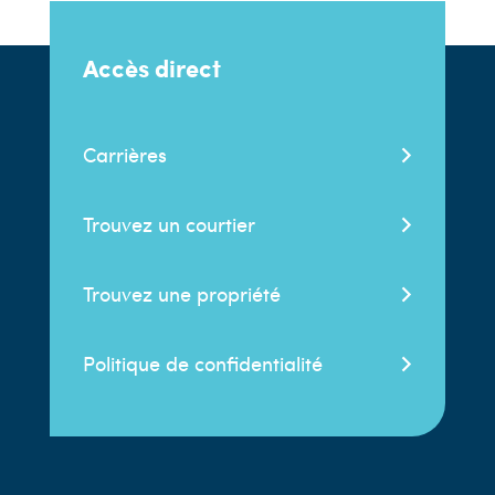
Accès direct
Carrières
Trouvez un courtier
Trouvez une propriété
Politique de confidentialité