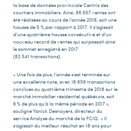
la base de données provinciale Centris des
courtiers immobiliers. Ainsi, 86 557 ventes ont
été réalisées au cours de l’année 2018, soit une
hausse de 5 % par rapport à 2017. Il s’agissait
d’une quatrième hausse consécutive et d’un
nouveau record de ventes qui surpassait ainsi
le sommet enregistré en 2017
(82 541 transactions).
« Une fois de plus, l’année s’est terminée sur
une excellente note, avec 18 858 transactions
conclues au quatrième trimestre de 2018 sur le
marché immobilier résidentiel québécois, soit
6 % de plus qu’à la même période en 2017 »,
souligne Yanick Desnoyers, directeur du
service Analyse du marché de la FCIQ. « Il
s’agissait du meilleur résultat en 18 ans pour