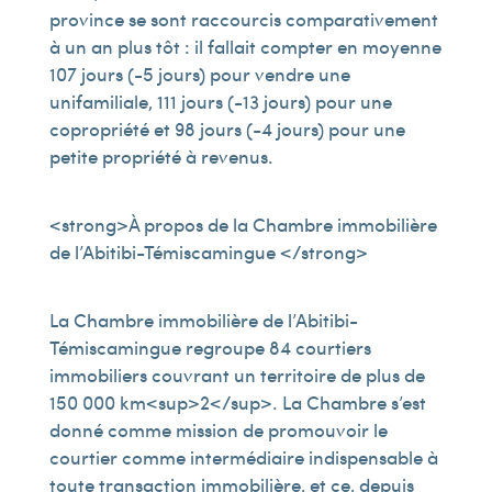
province se sont raccourcis comparativement
à un an plus tôt : il fallait compter en moyenne
107 jours (-5 jours) pour vendre une
unifamiliale, 111 jours (-13 jours) pour une
copropriété et 98 jours (-4 jours) pour une
petite propriété à revenus.
<strong>À propos de la Chambre immobilière
de l’Abitibi-Témiscamingue </strong>
La Chambre immobilière de l’Abitibi-
Témiscamingue regroupe 84 courtiers
immobiliers couvrant un territoire de plus de
150 000 km<sup>2</sup>. La Chambre s’est
donné comme mission de promouvoir le
courtier comme intermédiaire indispensable à
toute transaction immobilière, et ce, depuis