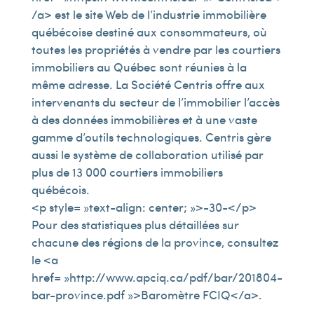
/a> est le site Web de l’industrie immobilière
québécoise destiné aux consommateurs, où
toutes les propriétés à vendre par les courtiers
immobiliers au Québec sont réunies à la
même adresse. La Société Centris offre aux
intervenants du secteur de l’immobilier l’accès
à des données immobilières et à une vaste
gamme d’outils technologiques. Centris gère
aussi le système de collaboration utilisé par
plus de 13 000 courtiers immobiliers
québécois.
<p style= »text-align: center; »>-30-</p>
Pour des statistiques plus détaillées sur
chacune des régions de la province, consultez
le <a
href= »http://www.apciq.ca/pdf/bar/201804-
bar-province.pdf »>Baromètre FCIQ</a>.