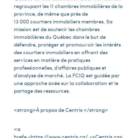
regroupant les 11 chambres immobilières de la
province, de même que près de
13 000 courtiers immobiliers membres. Sa
mission est de soutenir les chambres
immobilières du Québec dans le but de
défendre, protéger et promouvoir les intérêts
des courtiers immobiliers en offrant des
services en matière de pratiques
professionnelles, d’affaires publiques et
d’analyse de marché. La FCIQ est guidée par
une approche axée sur la collaboration et le
partage des ressources.
<strong>À propos de Centris </strong>
<a
href= »https://www.centris.ca/ »>Centris.ca<