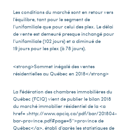
Les conditions du marché sont en retour vers
l’équilibre, tant pour le segment de
l’unifamiliale que pour celui des plex. Le délai
de vente est demeuré presque inchangé pour
l’unifamiliale (102 jours) et a diminué de
19 jours pour les plex (à 78 jours).
<strong>Sommet inégalé des ventes
résidentielles au Québec en 2018</strong>
La Fédération des chambres immobilières du
Québec (FCIQ) vient de publier le bilan 2018
du marché immobilier résidentiel de la <a
href= »http://www.apciq.ca/pdf/bar/201804-
bar-province.pdf#page=5″>province de
Québec</a>, établi d’après les statistiques de