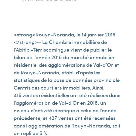
<strong>Rouyn-Noranda, le 14 janvier 2019
</strong>– La Chambre immobilière de
l’Abitibi-Témiscamingue vient de publier le
bilan de l’année 2018 du marché immobilier
résidentiel des agglomérations de Val-d’Or et
de Rouyn-Noranda, établi d’après les
statistiques de la base de données provinciale
Centris des courtiers immobiliers. Ainsi,
416 ventes résidentielles ont été réalisées dans
l’agglomération de Val-d’Or en 2018, un
niveau d’activité identique à celui de l’année
précédente, et 427 ventes ont été recensées
dans l’agglomération de Rouyn-Noranda, soit
un repli de 5 %.