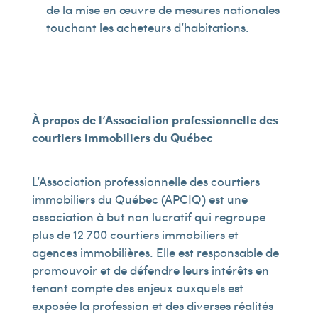
de la mise en œuvre de mesures nationales
touchant les acheteurs d’habitations.
À propos de l’Association professionnelle des
courtiers immobiliers du Québec
L’Association professionnelle des courtiers
immobiliers du Québec (APCIQ) est une
association à but non lucratif qui regroupe
plus de 12 700 courtiers immobiliers et
agences immobilières. Elle est responsable de
promouvoir et de défendre leurs intérêts en
tenant compte des enjeux auxquels est
exposée la profession et des diverses réalités