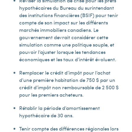
Réviser la simulation de crise pour les prêts
hypothécaires du Bureau du surintendant
des institutions financières (BSIF) pour tenir
compte de son impact sur les différents
marchés immobiliers canadiens. Le
gouvernement devrait considérer cette
simulation comme une politique souple, et
pouvoir l’ajuster lorsque les tendances
économiques et les taux d’intérêt évoluent.
Remplacer le crédit d’impôt pour l’achat
d’une première habitation de 750 $ par un
crédit d’impôt non remboursable de 2 500 $
pour les premiers acheteurs.
Rétablir la période d’amortissement
hypothécaire de 30 ans.
Tenir compte des différences régionales lors