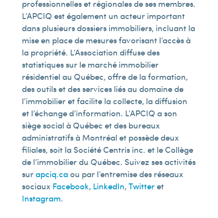
professionnelles et régionales de ses membres.
L’APCIQ est également un acteur important
dans plusieurs dossiers immobiliers, incluant la
mise en place de mesures favorisant l’accès à
la propriété. L’Association diffuse des
statistiques sur le marché immobilier
résidentiel au Québec, offre de la formation,
des outils et des services liés au domaine de
l’immobilier et facilite la collecte, la diffusion
et l’échange d’information. L’APCIQ a son
siège social à Québec et des bureaux
administratifs à Montréal et possède deux
filiales, soit la Société Centris inc. et le Collège
de l’immobilier du Québec. Suivez ses activités
sur
apciq.ca
ou par l’entremise des réseaux
sociaux
Facebook
,
LinkedIn
,
Twitter
et
Instagram
.