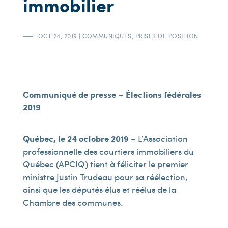
immobilier
OCT 24, 2019
|
COMMUNIQUÉS
,
PRISES DE POSITION
Communiqué de presse –
Élections fédérales
2019
Québec, le 24 octobre 2019
– L’Association
professionnelle des courtiers immobiliers du
Québec (APCIQ) tient à féliciter le premier
ministre Justin Trudeau pour sa réélection,
ainsi que les députés élus et réélus de la
Chambre des communes.