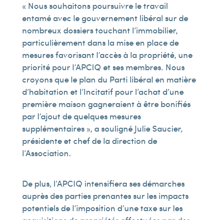
« Nous souhaitons poursuivre le travail
entamé avec le gouvernement libéral sur de
nombreux dossiers touchant l’immobilier,
particulièrement dans la mise en place de
mesures favorisant l’accès à la propriété, une
priorité pour l’APCIQ et ses membres. Nous
croyons que le plan du Parti libéral en matière
d’habitation et l’Incitatif pour l’achat d’une
première maison gagneraient à être bonifiés
par l’ajout de quelques mesures
supplémentaires », a souligné Julie Saucier,
présidente et chef de la direction de
l’Association.
De plus, l’APCIQ intensifiera ses démarches
auprès des parties prenantes sur les impacts
potentiels de l’imposition d’une taxe sur les