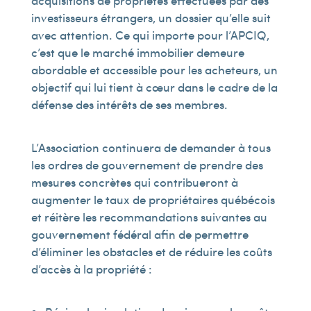
acquisitions de propriétés effectuées par des
investisseurs étrangers, un dossier qu’elle suit
avec attention. Ce qui importe pour l’APCIQ,
c’est que le marché immobilier demeure
abordable et accessible pour les acheteurs, un
objectif qui lui tient à cœur dans le cadre de la
défense des intérêts de ses membres.
L’Association continuera de demander à tous
les ordres de gouvernement de prendre des
mesures concrètes qui contribueront à
augmenter le taux de propriétaires québécois
et réitère les recommandations suivantes au
gouvernement fédéral afin de permettre
d’éliminer les obstacles et de réduire les coûts
d’accès à la propriété :