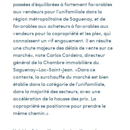
passées d’équilibrées à fortement favorables
aux vendeurs pour l’unifamiliale dans la
région métropolitaine de Saguenay, et de
favorables aux acheteurs à favorables aux
vendeurs pour la copropriété et les plex, qui
connaissent un vif engouement. Il en résulte
une chute majeure des délais de vente sur ce
marché », note Carlos Cordeiro, directeur
général de la Chambre immobilière du
Saguenay–Lac-Saint-Jean. « Dans ce
contexte, la surchauffe du marché est bien
établie dans la catégorie de l’unifamiliale,
dans la majorité des secteurs, avec une
accélération de la hausse des prix. La
copropriété se positionne pour prendre le
même chemin. »