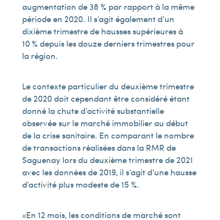
augmentation de 38 % par rapport à la même
période en 2020. Il s’agit également d’un
dixième trimestre de hausses supérieures à
10 % depuis les douze derniers trimestres pour
la région.
Le contexte particulier du deuxième trimestre
de 2020 doit cependant être considéré étant
donné la chute d’activité substantielle
observée sur le marché immobilier au début
de la crise sanitaire. En comparant le nombre
de transactions réalisées dans la RMR de
Saguenay lors du deuxième trimestre de 2021
avec les données de 2019, il s’agit d’une hausse
d’activité plus modeste de 15 %.
« En 12 mois, les conditions de marché sont