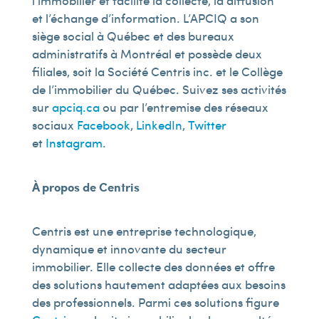
l’immobilier et facilite la collecte, la diffusion
et l’échange d’information. L’APCIQ a son
siège social à Québec et des bureaux
administratifs à Montréal et possède deux
filiales, soit la Société Centris inc. et le Collège
de l’immobilier du Québec. Suivez ses activités
sur
apciq.ca
ou par l’entremise des réseaux
sociaux
Facebook
,
LinkedIn
,
Twitter
et
Instagram
.
À propos de Centris
Centris est une entreprise technologique,
dynamique et innovante du secteur
immobilier. Elle collecte des données et offre
des solutions hautement adaptées aux besoins
des professionnels. Parmi ces solutions figure