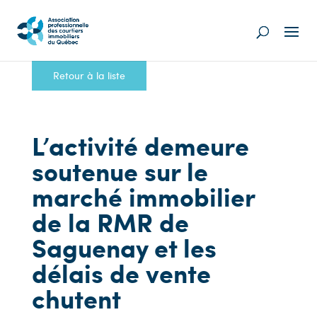
Retour à la liste
L’activité demeure
soutenue sur le
marché immobilier
de la RMR de
Saguenay et les
délais de vente
chutent