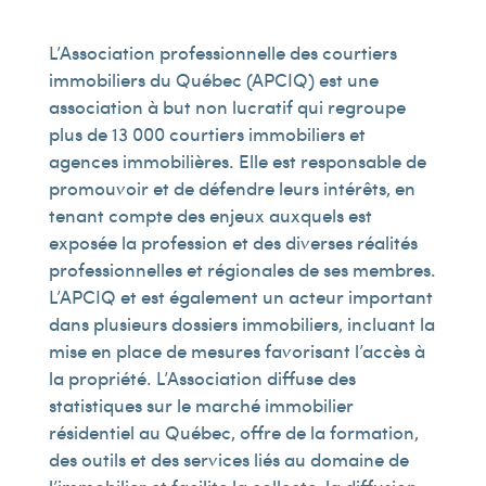
L’Association professionnelle des courtiers
immobiliers du Québec (APCIQ) est une
association à but non lucratif qui regroupe
plus de 13 000 courtiers immobiliers et
agences immobilières. Elle est responsable de
promouvoir et de défendre leurs intérêts, en
tenant compte des enjeux auxquels est
exposée la profession et des diverses réalités
professionnelles et régionales de ses membres.
L’APCIQ et est également un acteur important
dans plusieurs dossiers immobiliers, incluant la
mise en place de mesures favorisant l’accès à
la propriété. L’Association diffuse des
statistiques sur le marché immobilier
résidentiel au Québec, offre de la formation,
des outils et des services liés au domaine de