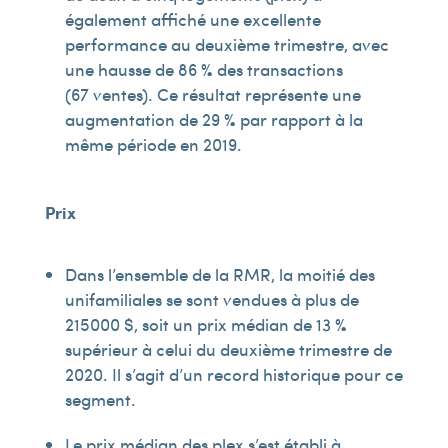
également affiché une excellente
performance au deuxième trimestre, avec
une hausse de 86 % des transactions
(67 ventes). Ce résultat représente une
augmentation de 29 % par rapport à la
même période en 2019.
Prix
Dans l’ensemble de la RMR, la moitié des
unifamiliales se sont vendues à plus de
215000 $, soit un prix médian de 13 %
supérieur à celui du deuxième trimestre de
2020. Il s’agit d’un record historique pour ce
segment.
Le prix médian des plex s’est établi à