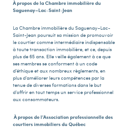
À propos de la Chambre immobilière du
Saguenay–Lac-Saint-Jean
La Chambre immobilière du Saguenay–Lac-
Saint-Jean poursuit sa mission de promouvoir
le courtier comme intermédiaire indispensable
à toute transaction immobilière, et ce, depuis
plus de 65 ans. Elle veille également à ce que
ses membres se conforment à un code
d’éthique et aux nombreux règlements, en
plus d’améliorer leurs compétences par la
tenue de diverses formations dans le but
d’offrir en tout temps un service professionnel
aux consommateurs.
À propos de l’Association professionnelle des
courtiers immobiliers du Québec