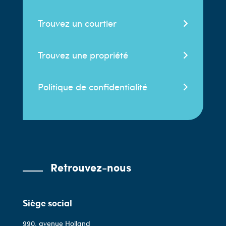
Trouvez un courtier
Trouvez une propriété
Politique de confidentialité
Retrouvez-nous
Siège social
990, avenue Holland