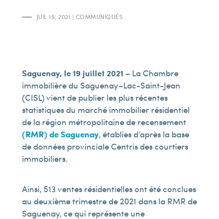
JUIL 19, 2021
|
COMMUNIQUÉS
Saguenay, le 19 juillet 2021
– La Chambre
immobilière du Saguenay–Lac-Saint-Jean
(CISL) vient de publier les plus récentes
statistiques du marché immobilier résidentiel
de la région métropolitaine de recensement
(RMR) de Saguenay
, établies d’après la base
de données provinciale Centris des courtiers
immobiliers.
Ainsi, 513 ventes résidentielles ont été conclues
au deuxième trimestre de 2021 dans la RMR de
Saguenay, ce qui représente une