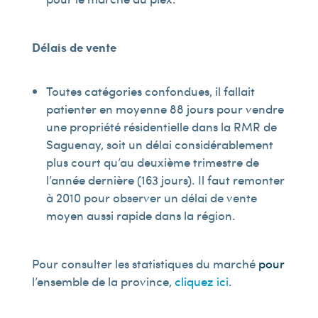
Délais de vente
Toutes catégories confondues, il fallait
patienter en moyenne 88 jours pour vendre
une propriété résidentielle dans la RMR de
Saguenay, soit un délai considérablement
plus court qu’au deuxième trimestre de
l’année dernière (163 jours). Il faut remonter
à 2010 pour observer un délai de vente
moyen aussi rapide dans la région.
Pour consulter les statistiques du marché
pour
l’ensemble de la province,
cliquez ici
.