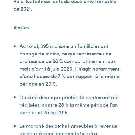
Voici les faits saillants du deuxième trimestre
de 2021.
Ventes
Au total, 395 maisons unifamiliales ont
changé de mains, ce qui représente une
croissance de 28 % comparativement aux
mois d’avril à juin 2020. Il s’agit notamment
d’une hausse de 7 % par rapport à la même
période en 2019.
Du côté des copropriétés, 51 ventes ont été
réalisées, contre 28 à la même période l’an
dernier et 25 en 2019.
Le marché des petits immeubles à revenus
de deux à cinq logements (plex) a