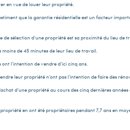
r en vue de louer leur propriété.
stiment que la garantie résidentielle est un facteur import
ère de sélection d’une propriété est sa proximité du lieu de tr
 moins de 45 minutes de leur lieu de travail.
ont l’intention de vendre d’ici cinq ans.
dre leur propriété n’ont pas l’intention de faire des réno
l’achat d’une propriété au cours des cinq dernières années
propriété en ont été propriétaires pendant 7,7 ans en moy