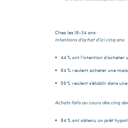
Chez les 18-34 ans :
Intentions d’achat d’ici cinq ans
44 % ont l’intention d’acheter 
84 % veulent acheter une mais
59 % veulent s’établir dans une
Achats faits au cours des cinq de
84 % ont obtenu un prêt hypo