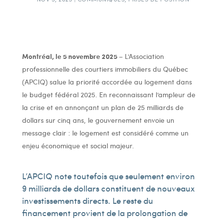
Montréal, le 5 novembre 2025
– L’Association
professionnelle des courtiers immobiliers du Québec
(APCIQ) salue la priorité accordée au logement dans
le budget fédéral 2025. En reconnaissant l’ampleur de
la crise et en annonçant un plan de 25 milliards de
dollars sur cinq ans, le gouvernement envoie un
message clair : le logement est considéré comme un
enjeu économique et social majeur.
L’APCIQ note toutefois que seulement environ
9 milliards de dollars constituent de nouveaux
investissements directs. Le reste du
financement provient de la prolongation de