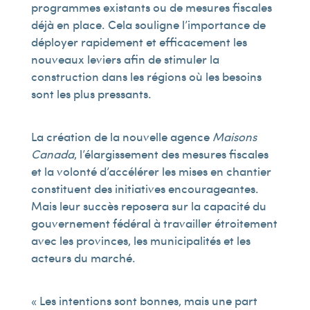
programmes existants ou de mesures fiscales
déjà en place. Cela souligne l’importance de
déployer rapidement et efficacement les
nouveaux leviers afin de stimuler la
construction dans les régions où les besoins
sont les plus pressants.
La création de la nouvelle agence
Maisons
Canada
, l’élargissement des mesures fiscales
et la volonté d’accélérer les mises en chantier
constituent des initiatives encourageantes.
Mais leur succès reposera sur la capacité du
gouvernement fédéral à travailler étroitement
avec les provinces, les municipalités et les
acteurs du marché.
« Les intentions sont bonnes, mais une part