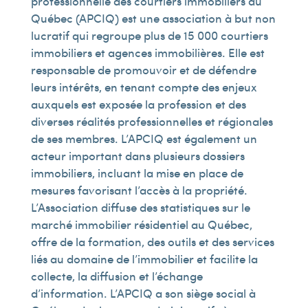
professionnelle des courtiers immobiliers du
Québec (APCIQ) est une association à but non
lucratif qui regroupe plus de 15 000 courtiers
immobiliers et agences immobilières. Elle est
responsable de promouvoir et de défendre
leurs intérêts, en tenant compte des enjeux
auxquels est exposée la profession et des
diverses réalités professionnelles et régionales
de ses membres. L’APCIQ est également un
acteur important dans plusieurs dossiers
immobiliers, incluant la mise en place de
mesures favorisant l’accès à la propriété.
L’Association diffuse des statistiques sur le
marché immobilier résidentiel au Québec,
offre de la formation, des outils et des services
liés au domaine de l’immobilier et facilite la
collecte, la diffusion et l’échange
d’information. L’APCIQ a son siège social à