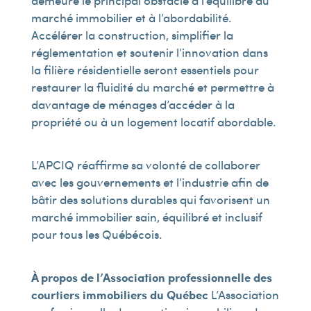
demeure le principal obstacle à l’équilibre du
marché immobilier et à l’abordabilité.
Accélérer la construction, simplifier la
réglementation et soutenir l’innovation dans
la filière résidentielle seront essentiels pour
restaurer la fluidité du marché et permettre à
davantage de ménages d’accéder à la
propriété ou à un logement locatif abordable.
L’APCIQ réaffirme sa volonté de collaborer
avec les gouvernements et l’industrie afin de
bâtir des solutions durables qui favorisent un
marché immobilier sain, équilibré et inclusif
pour tous les Québécois.
À propos de l’Association professionnelle des
courtiers immobiliers du Québec
L’Association