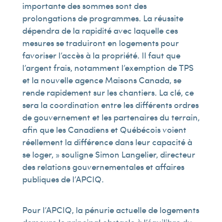
importante des sommes sont des
prolongations de programmes. La réussite
dépendra de la rapidité avec laquelle ces
mesures se traduiront en logements pour
favoriser l’accès à la propriété. Il faut que
l’argent frais, notamment l’exemption de TPS
et la nouvelle agence Maisons Canada, se
rende rapidement sur les chantiers. La clé, ce
sera la coordination entre les différents ordres
de gouvernement et les partenaires du terrain,
afin que les Canadiens et Québécois voient
réellement la différence dans leur capacité à
se loger, » souligne Simon Langelier, directeur
des relations gouvernementales et affaires
publiques de l’APCIQ.
Pour l’APCIQ, la pénurie actuelle de logements