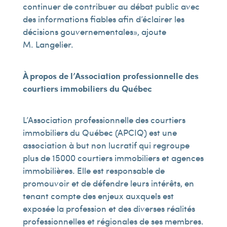
continuer de contribuer au débat public avec
des informations fiables afin d’éclairer les
décisions gouvernementales », ajoute
M. Langelier.
À propos de l’Association professionnelle des
courtiers immobiliers du Québec
L’Association professionnelle des courtiers
immobiliers du Québec (APCIQ) est une
association à but non lucratif qui regroupe
plus de 15 000 courtiers immobiliers et agences
immobilières. Elle est responsable de
promouvoir et de défendre leurs intérêts, en
tenant compte des enjeux auxquels est
exposée la profession et des diverses réalités
professionnelles et régionales de ses membres.