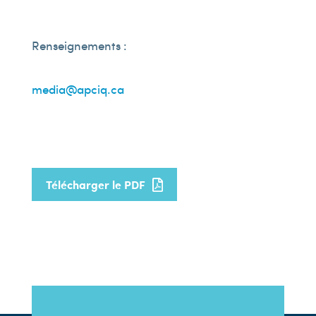
Renseignements :
media@apciq.ca
Télécharger le PDF