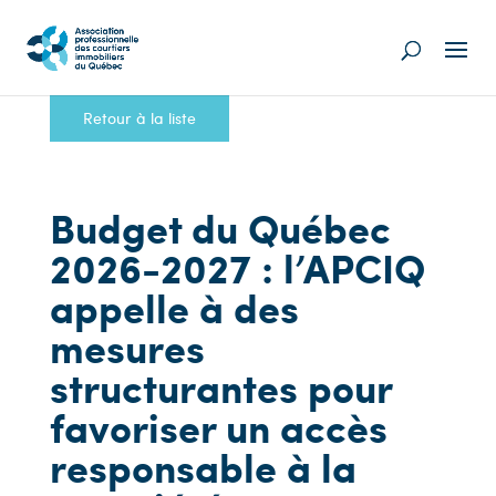
Retour à la liste
Budget du Québec
2026-2027 : l’APCIQ
appelle à des
mesures
structurantes pour
favoriser un accès
responsable à la