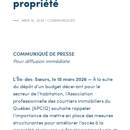
propriété
MAR 18, 2026
|
COMMUNIQUÉS
COMMUNIQUÉ DE PRESSE
Pour diffusion immédiate
L’Île-des-Sœurs, le 18 mars 2026
— À la suite
du dépôt d’un budget décevant pour le
secteur de l’habitation, l’Association
professionnelle des courtiers immobiliers du
Québec (APCIQ) souhaite rappeler
l’importance de mettre en place des mesures
structurantes pour améliorer l’accès à la
propriété et assurer un fonctionnement sain et