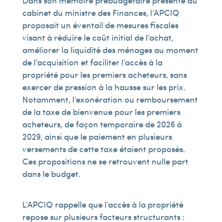
Dans son mémoire prébudgétaire présenté au
cabinet du ministre des Finances, l’APCIQ
proposait un éventail de mesures fiscales
visant à réduire le coût initial de l’achat,
améliorer la liquidité des ménages au moment
de l’acquisition et faciliter l’accès à la
propriété pour les premiers acheteurs, sans
exercer de pression à la hausse sur les prix.
Notamment, l’exonération ou remboursement
de la taxe de bienvenue pour les premiers
acheteurs, de façon temporaire de 2026 à
2029, ainsi que le paiement en plusieurs
versements de cette taxe étaient proposés.
Ces propositions ne se retrouvent nulle part
dans le budget.
L’APCIQ rappelle que l’accès à la propriété
repose sur plusieurs facteurs structurants :