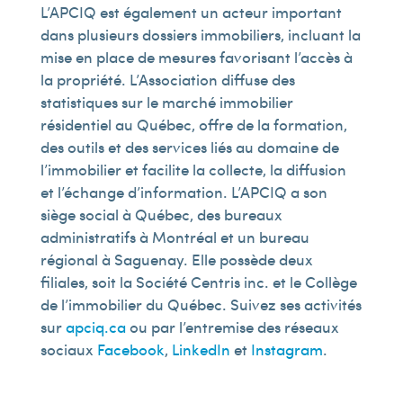
L’APCIQ est également un acteur important
dans plusieurs dossiers immobiliers, incluant la
mise en place de mesures favorisant l’accès à
la propriété. L’Association diffuse des
statistiques sur le marché immobilier
résidentiel au Québec, offre de la formation,
des outils et des services liés au domaine de
l’immobilier et facilite la collecte, la diffusion
et l’échange d’information. L’APCIQ a son
siège social à Québec, des bureaux
administratifs à Montréal et un bureau
régional à Saguenay. Elle possède deux
filiales, soit la Société Centris inc. et le Collège
de l’immobilier du Québec. Suivez ses activités
sur
apciq.ca
ou par l’entremise des réseaux
sociaux
Facebook
,
LinkedIn
et
Instagram
.