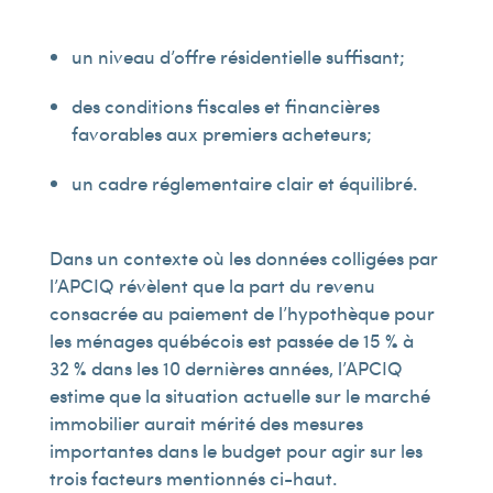
un niveau d’offre résidentielle suffisant ;
des conditions fiscales et financières
favorables aux premiers acheteurs ;
un cadre réglementaire clair et équilibré.
Dans un contexte où les données colligées par
l’APCIQ révèlent que la part du revenu
consacrée au paiement de l’hypothèque pour
les ménages québécois est passée de 15 % à
32 % dans les 10 dernières années, l’APCIQ
estime que la situation actuelle sur le marché
immobilier aurait mérité des mesures
importantes dans le budget pour agir sur les
trois facteurs mentionnés ci-haut.