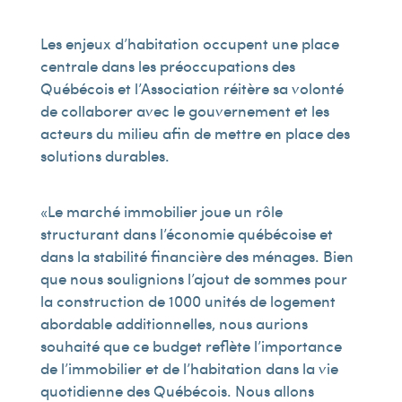
Les enjeux d’habitation occupent une place
centrale dans les préoccupations des
Québécois et l’Association réitère sa volonté
de collaborer avec le gouvernement et les
acteurs du milieu afin de mettre en place des
solutions durables.
« Le marché immobilier joue un rôle
structurant dans l’économie québécoise et
dans la stabilité financière des ménages. Bien
que nous soulignions l’ajout de sommes pour
la construction de 1 000 unités de logement
abordable additionnelles, nous aurions
souhaité que ce budget reflète l’importance
de l’immobilier et de l’habitation dans la vie
quotidienne des Québécois. Nous allons