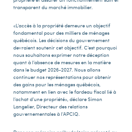
transparent du marché immobilier.
« L’accès à la propriété demeure un objectif
fondamental pour des milliers de ménages
québécois. Les décisions du gouvernement
devraient soutenir cet objectif. C’est pourquoi
nous souhaitons exprimer notre déception
quant à l’absence de mesures en la matière
dans le budget 2026-2027. Nous allons
continuer nos représentations pour obtenir
des gains pour les ménages québécois,
notamment en lien avec le fardeau fiscal lié à
l’achat d’une propriété », déclare Simon
Langelier, Directeur des relations
gouvernementales à l’APCIQ.