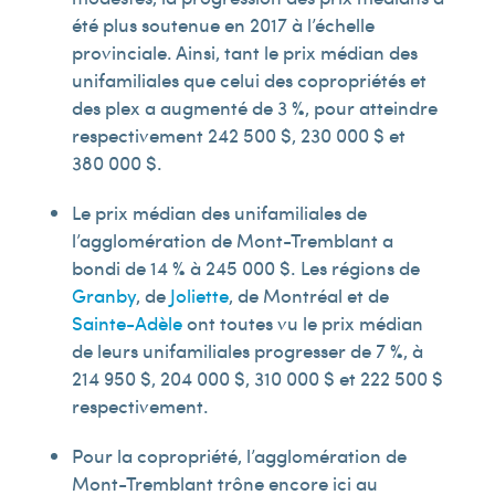
été plus soutenue en 2017 à l’échelle
provinciale. Ainsi, tant le prix médian des
unifamiliales que celui des copropriétés et
des plex a augmenté de 3 %, pour atteindre
respectivement 242 500 $, 230 000 $ et
380 000 $.
Le prix médian des unifamiliales de
l’agglomération de Mont-Tremblant a
bondi de 14 % à 245 000 $. Les régions de
Granby
, de
Joliette
, de Montréal et de
Sainte-Adèle
ont toutes vu le prix médian
de leurs unifamiliales progresser de 7 %, à
214 950 $, 204 000 $, 310 000 $ et 222 500 $
respectivement.
Pour la copropriété, l’agglomération de
Mont-Tremblant trône encore ici au