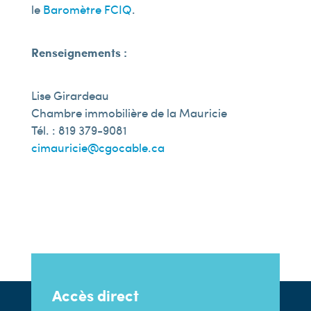
le
Baromètre FCIQ
.
Renseignements :
Lise Girardeau
Chambre immobilière de la Mauricie
Tél. : 819 379-9081
cimauricie@cgocable.ca
Accès direct