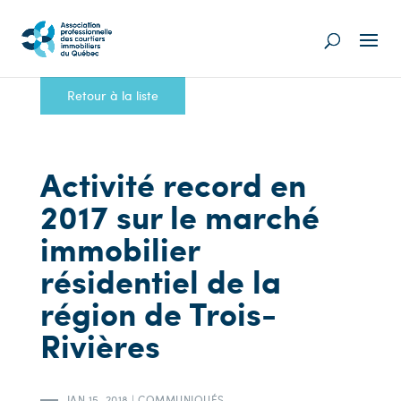
Retour à la liste
Activité record en
2017 sur le marché
immobilier
résidentiel de la
région de Trois-
Rivières
JAN 15, 2018
|
COMMUNIQUÉS