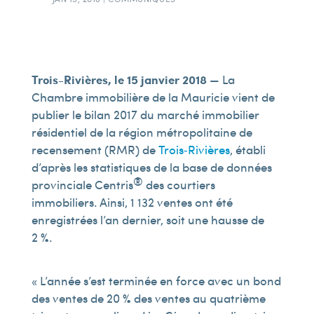
Trois-Rivières, le 15 janvier 2018
— La
Chambre immobilière de la Mauricie vient de
publier le bilan 2017 du marché immobilier
résidentiel de la région métropolitaine de
recensement (RMR) de
Trois‑Rivières
, établi
d’après les statistiques de la base de données
®
provinciale Centris
des courtiers
immobiliers. Ainsi, 1 132 ventes ont été
enregistrées l’an dernier, soit une hausse de
2 %.
« L’année s’est terminée en force avec un bond
des ventes de 20 % des ventes au quatrième