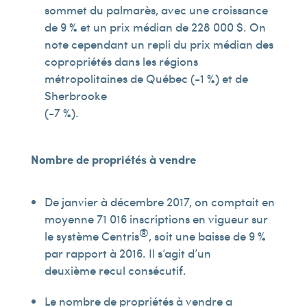
sommet du palmarès, avec une croissance
de 9 % et un prix médian de 228 000 $. On
note cependant un repli du prix médian des
copropriétés dans les régions
métropolitaines de Québec (-1 %) et de
Sherbrooke
(-7 %).
Nombre de propriétés à vendre
De janvier à décembre 2017, on comptait en
moyenne 71 016 inscriptions en vigueur sur
®
le système Centris
, soit une baisse de 9 %
par rapport à 2016. Il s’agit d’un
deuxième recul consécutif.
Le nombre de propriétés à vendre a