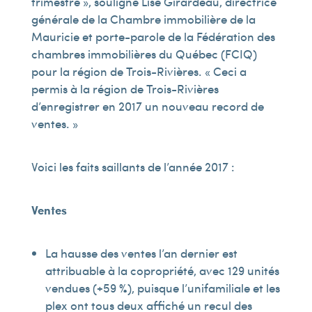
trimestre », souligne Lise Girardeau, directrice
générale de la Chambre immobilière de la
Mauricie et porte-parole de la Fédération des
chambres immobilières du Québec (FCIQ)
pour la région de Trois-Rivières. « Ceci a
permis à la région de Trois-Rivières
d’enregistrer en 2017 un nouveau record de
ventes. »
Voici les faits saillants de l’année 2017 :
Ventes
La hausse des ventes l’an dernier est
attribuable à la copropriété, avec 129 unités
vendues (+59 %), puisque l’unifamiliale et les
plex ont tous deux affiché un recul des