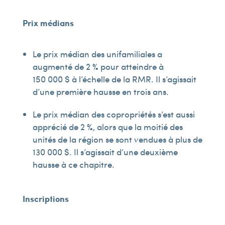
Prix médians
Le prix médian des unifamiliales a
augmenté de 2 % pour atteindre à
150 000 $ à l’échelle de la RMR. Il s’agissait
d’une première hausse en trois ans.
Le prix médian des copropriétés s’est aussi
apprécié de 2 %, alors que la moitié des
unités de la région se sont vendues à plus de
130 000 $. Il s’agissait d’une deuxième
hausse à ce chapitre.
Inscriptions