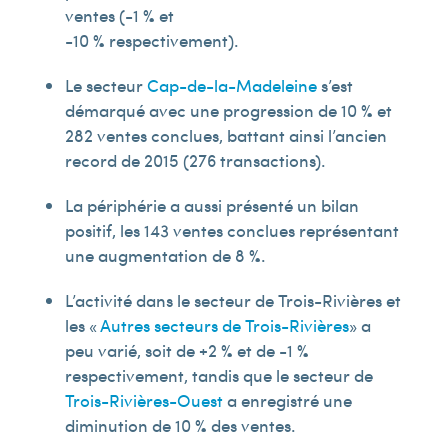
ventes (-1 % et
-10 % respectivement).
Le secteur
Cap-de-la-Madeleine
s’est
démarqué avec une progression de 10 % et
282 ventes conclues, battant ainsi l’ancien
record de 2015 (276 transactions).
La périphérie a aussi présenté un bilan
positif, les 143 ventes conclues représentant
une augmentation de 8 %.
L’activité dans le secteur de Trois-Rivières et
les «
Autres secteurs de Trois-Rivières
» a
peu varié, soit de +2 % et de -1 %
respectivement, tandis que le secteur de
Trois-Rivières-Ouest
a enregistré une
diminution de 10 % des ventes.