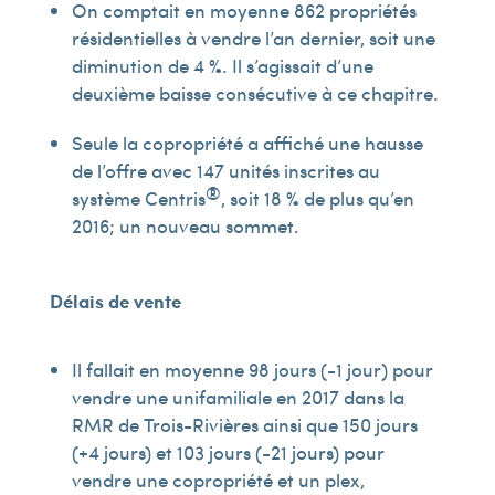
On comptait en moyenne 862 propriétés
résidentielles à vendre l’an dernier, soit une
diminution de 4 %. Il s’agissait d’une
deuxième baisse consécutive à ce chapitre.
Seule la copropriété a affiché une hausse
de l’offre avec 147 unités inscrites au
®
système Centris
, soit 18 % de plus qu’en
2016; un nouveau sommet.
Délais de vente
Il fallait en moyenne 98 jours (-1 jour) pour
vendre une unifamiliale en 2017 dans la
RMR de Trois-Rivières ainsi que 150 jours
(+4 jours) et 103 jours (-21 jours) pour
vendre une copropriété et un plex,