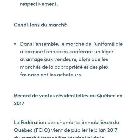
respectivement.
Conditions du marché
Dans l’ensemble, le marché de l’unifamiliale
a terminé l’année en conférant un léger
avantage aux vendeurs, alors que les
marchés de la copropriété et des plex
favorisaient les acheteurs.
Record de ventes résidentielles au Québec en
2017
La Fédération des chambres immobilières du
Québec (FCIQ) vient de publier le bilan 2017
du marché immobilier résidentiel de la