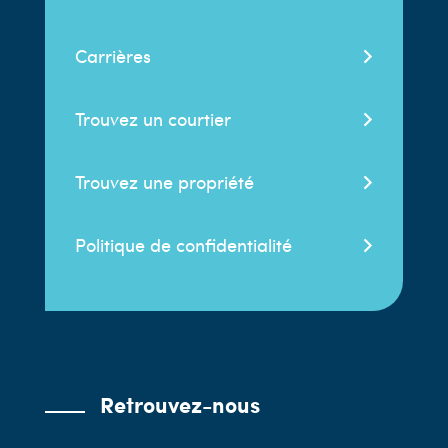
Carrières
Trouvez un courtier
Trouvez une propriété
Politique de confidentialité
Retrouvez-nous