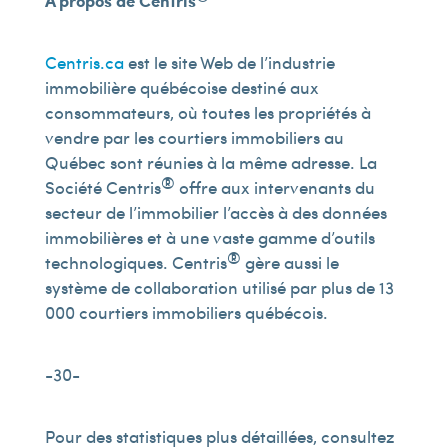
À propos de Centris
Centris.ca
est le site Web de l’industrie
immobilière québécoise destiné aux
consommateurs, où toutes les propriétés à
vendre par les courtiers immobiliers au
Québec sont réunies à la même adresse. La
®
Société Centris
offre aux intervenants du
secteur de l’immobilier l’accès à des données
immobilières et à une vaste gamme d’outils
®
technologiques. Centris
gère aussi le
système de collaboration utilisé par plus de 13
000 courtiers immobiliers québécois.
-30-
Pour des statistiques plus détaillées, consultez