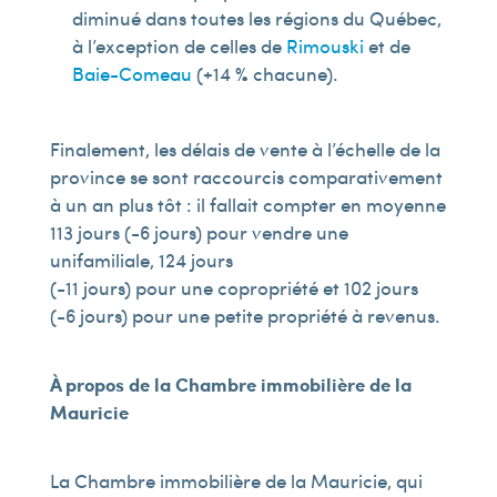
diminué dans toutes les régions du Québec,
à l’exception de celles de
Rimouski
et de
Baie-Comeau
(+14 % chacune).
Finalement, les délais de vente à l’échelle de la
province se sont raccourcis comparativement
à un an plus tôt : il fallait compter en moyenne
113 jours (-6 jours) pour vendre une
unifamiliale, 124 jours
(-11 jours) pour une copropriété et 102 jours
(-6 jours) pour une petite propriété à revenus.
À propos de la Chambre immobilière de la
Mauricie
La Chambre immobilière de la Mauricie, qui