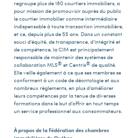
regroupe plus de 180 courtiers immobiliers, a
pour mission de promouvoir auprès du public
le courtier immobilier comme intermédiaire
indispensable à toute transaction immobilière,
et ce, depuis plus de 55 ans. Dans un constant
souci d’équité, de transparence, d’intégrité et
de compétence, la CIM est principalement
responsable de maintenir des systèmes de
®
®
collaboration MLS
et Centris
de qualité.
Elle veille également à ce que ses membres se
conforment à un code de déontologie et aux
nombreux règlements, en plus d’améliorer
leurs compétences par la tenue de diverses
formations dans le but d’offrir en tout temps
un service professionnel aux consommateurs.
À propos de la Fédération des chambres
immobilières du Québec