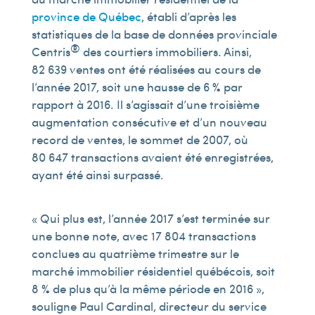
province de Québec
, établi d’après les
statistiques de la base de données provinciale
®
Centris
des courtiers immobiliers. Ainsi,
82 639 ventes ont été réalisées au cours de
l’année 2017, soit une hausse de 6 % par
rapport à 2016. Il s’agissait d’une troisième
augmentation consécutive et d’un nouveau
record de ventes, le sommet de 2007, où
80 647 transactions avaient été enregistrées,
ayant été ainsi surpassé.
« Qui plus est, l’année 2017 s’est terminée sur
une bonne note, avec 17 804 transactions
conclues au quatrième trimestre sur le
marché immobilier résidentiel québécois, soit
8 % de plus qu’à la même période en 2016 »,
souligne Paul Cardinal, directeur du service