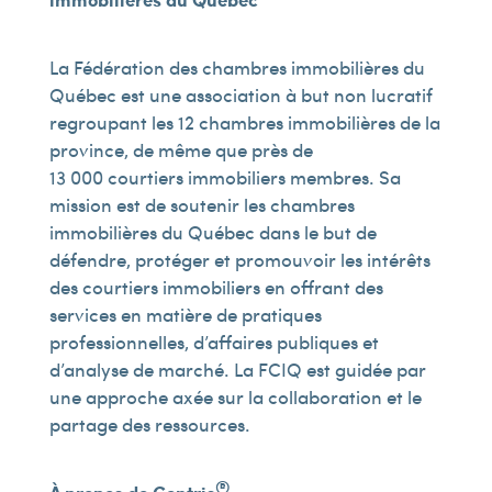
La Fédération des chambres immobilières du
Québec est une association à but non lucratif
regroupant les 12 chambres immobilières de la
province, de même que près de
13 000 courtiers immobiliers membres. Sa
mission est de soutenir les chambres
immobilières du Québec dans le but de
défendre, protéger et promouvoir les intérêts
des courtiers immobiliers en offrant des
services en matière de pratiques
professionnelles, d’affaires publiques et
d’analyse de marché. La FCIQ est guidée par
une approche axée sur la collaboration et le
partage des ressources.
®