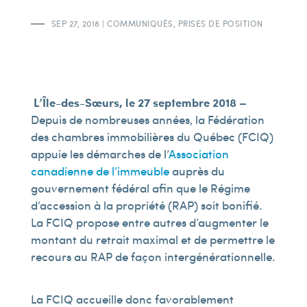
SEP 27, 2018
|
COMMUNIQUÉS
,
PRISES DE POSITION
L’Île-des-Sœurs, le 27 septembre 2018 –
Depuis de nombreuses années, la Fédération
des chambres immobilières du Québec (FCIQ)
appuie les démarches de l’
Association
canadienne de l’immeuble
auprès du
gouvernement fédéral afin que le Régime
d’accession à la propriété (RAP) soit bonifié.
La FCIQ propose entre autres d’augmenter le
montant du retrait maximal et de permettre le
recours au RAP de façon intergénérationnelle.
La FCIQ accueille donc favorablement