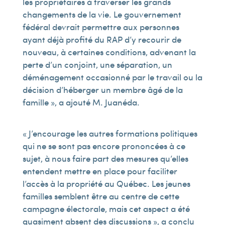
les propriétaires à traverser les grands
changements de la vie. Le gouvernement
fédéral devrait permettre aux personnes
ayant déjà profité du RAP d’y recourir de
nouveau, à certaines conditions, advenant la
perte d’un conjoint, une séparation, un
déménagement occasionné par le travail ou la
décision d’héberger un membre âgé de la
famille », a ajouté M. Juanéda.
« J’encourage les autres formations politiques
qui ne se sont pas encore prononcées à ce
sujet, à nous faire part des mesures qu’elles
entendent mettre en place pour faciliter
l’accès à la propriété au Québec. Les jeunes
familles semblent être au centre de cette
campagne électorale, mais cet aspect a été
quasiment absent des discussions », a conclu