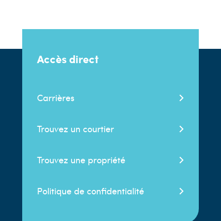
Accès direct
Carrières
Trouvez un courtier
Trouvez une propriété
Politique de confidentialité