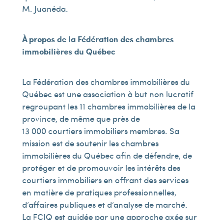
M. Juanéda.
À propos de la Fédération des chambres
immobilières du Québec
La Fédération des chambres immobilières du
Québec est une association à but non lucratif
regroupant les 11 chambres immobilières de la
province, de même que près de
13 000 courtiers immobiliers membres. Sa
mission est de soutenir les chambres
immobilières du Québec afin de défendre, de
protéger et de promouvoir les intérêts des
courtiers immobiliers en offrant des services
en matière de pratiques professionnelles,
d’affaires publiques et d’analyse de marché.
La FCIQ est guidée par une approche axée sur