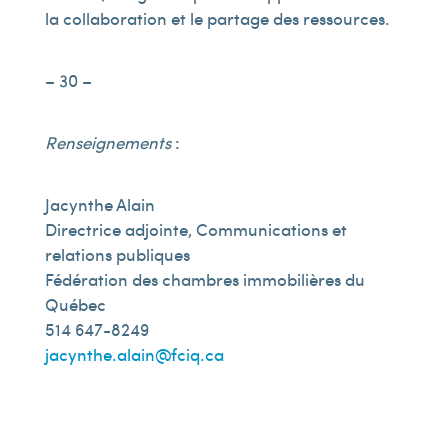
la collaboration et le partage des ressources.
– 30 –
Renseignements
:
Jacynthe Alain
Directrice adjointe, Communications et
relations publiques
Fédération des chambres immobilières du
Québec
514 647-8249
jacynthe.alain@fciq.ca