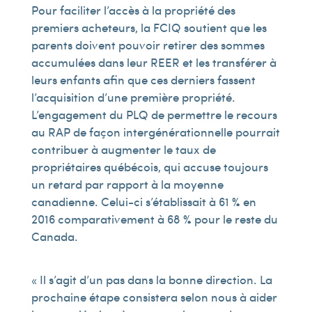
Pour faciliter l’accès à la propriété des
premiers acheteurs, la FCIQ soutient que les
parents doivent pouvoir retirer des sommes
accumulées dans leur REER et les transférer à
leurs enfants afin que ces derniers fassent
l’acquisition d’une première propriété.
L’engagement du PLQ de permettre le recours
au RAP de façon intergénérationnelle pourrait
contribuer à augmenter le taux de
propriétaires québécois, qui accuse toujours
un retard par rapport à la moyenne
canadienne. Celui-ci s’établissait à 61 % en
2016 comparativement à 68 % pour le reste du
Canada.
« Il s’agit d’un pas dans la bonne direction. La
prochaine étape consistera selon nous à aider