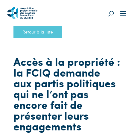
Retour à la liste
Accès à la propriété :
la FCIQ demande
aux partis politiques
qui ne l’ont pas
encore fait de
présenter leurs
engagements