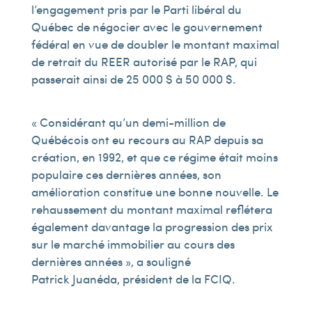
l’engagement pris par le Parti libéral du
Québec de négocier avec le gouvernement
fédéral en vue de doubler le montant maximal
de retrait du REER autorisé par le RAP, qui
passerait ainsi de 25 000 $ à 50 000 $.
« Considérant qu’un demi-million de
Québécois ont eu recours au RAP depuis sa
création, en 1992, et que ce régime était moins
populaire ces dernières années, son
amélioration constitue une bonne nouvelle. Le
rehaussement du montant maximal reflétera
également davantage la progression des prix
sur le marché immobilier au cours des
dernières années », a souligné
Patrick Juanéda, président de la FCIQ.