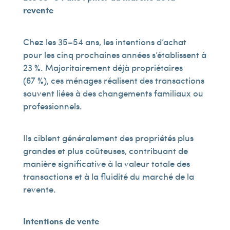
revente
Chez les 35–54 ans, les intentions d’achat
pour les cinq prochaines années s’établissent à
23 %. Majoritairement déjà propriétaires
(67 %), ces ménages réalisent des transactions
souvent liées à des changements familiaux ou
professionnels.
Ils ciblent généralement des propriétés plus
grandes et plus coûteuses, contribuant de
manière significative à la valeur totale des
transactions et à la fluidité du marché de la
revente.
Intentions de vente