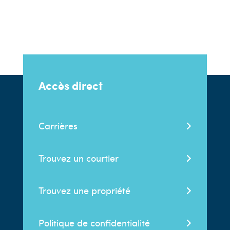
Accès direct
Carrières
Trouvez un courtier
Trouvez une propriété
Politique de confidentialité