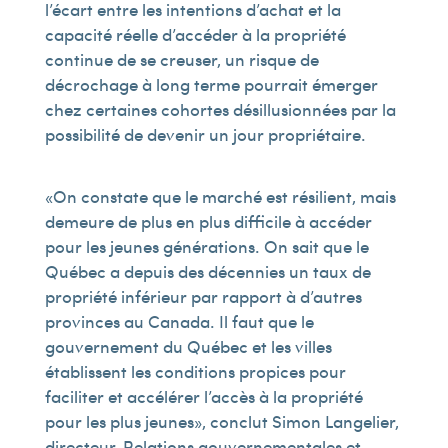
l’écart entre les intentions d’achat et la
capacité réelle d’accéder à la propriété
continue de se creuser, un risque de
décrochage à long terme pourrait émerger
chez certaines cohortes désillusionnées par la
possibilité de devenir un jour propriétaire.
« On constate que le marché est résilient, mais
demeure de plus en plus difficile à accéder
pour les jeunes générations. On sait que le
Québec a depuis des décennies un taux de
propriété inférieur par rapport à d’autres
provinces au Canada. Il faut que le
gouvernement du Québec et les villes
établissent les conditions propices pour
faciliter et accélérer l’accès à la propriété
pour les plus jeunes », conclut Simon Langelier,
directeur, Relations gouvernementales et