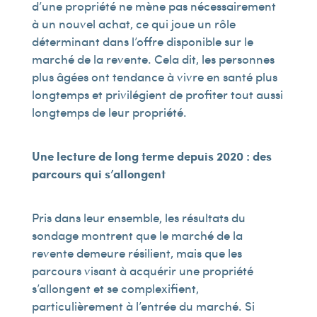
d’une propriété ne mène pas nécessairement
à un nouvel achat, ce qui joue un rôle
déterminant dans l’offre disponible sur le
marché de la revente. Cela dit, les personnes
plus âgées ont tendance à vivre en santé plus
longtemps et privilégient de profiter tout aussi
longtemps de leur propriété.
Une lecture de long terme depuis 2020 : des
parcours qui s’allongent
Pris dans leur ensemble, les résultats du
sondage montrent que le marché de la
revente demeure résilient, mais que les
parcours visant à acquérir une propriété
s’allongent et se complexifient,
particulièrement à l’entrée du marché. Si