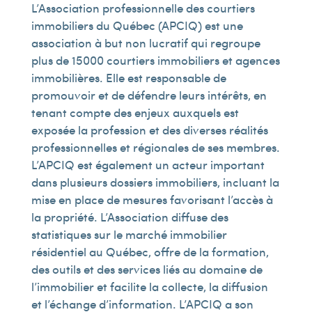
L’Association professionnelle des courtiers
immobiliers du Québec (APCIQ) est une
association à but non lucratif qui regroupe
plus de 15 000 courtiers immobiliers et agences
immobilières. Elle est responsable de
promouvoir et de défendre leurs intérêts, en
tenant compte des enjeux auxquels est
exposée la profession et des diverses réalités
professionnelles et régionales de ses membres.
L’APCIQ est également un acteur important
dans plusieurs dossiers immobiliers, incluant la
mise en place de mesures favorisant l’accès à
la propriété. L’Association diffuse des
statistiques sur le marché immobilier
résidentiel au Québec, offre de la formation,
des outils et des services liés au domaine de
l’immobilier et facilite la collecte, la diffusion
et l’échange d’information. L’APCIQ a son