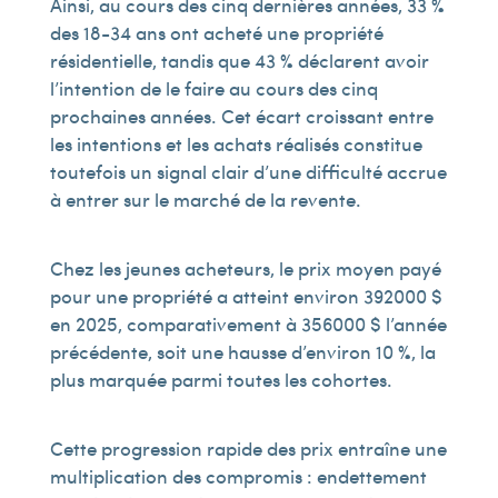
Ainsi, au cours des cinq dernières années, 33 %
des 18-34 ans ont acheté une propriété
résidentielle, tandis que 43 % déclarent avoir
l’intention de le faire au cours des cinq
prochaines années. Cet écart croissant entre
les intentions et les achats réalisés constitue
toutefois un signal clair d’une difficulté accrue
à entrer sur le marché de la revente.
Chez les jeunes acheteurs, le prix moyen payé
pour une propriété a atteint environ 392 000 $
en 2025, comparativement à 356 000 $ l’année
précédente, soit une hausse d’environ 10 %, la
plus marquée parmi toutes les cohortes.
Cette progression rapide des prix entraîne une
multiplication des compromis : endettement