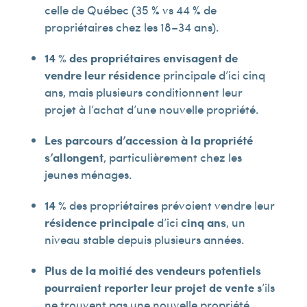
celle de Québec (35 % vs 44 % de
propriétaires chez les 18–34 ans).
14 % des propriétaires envisagent de
vendre leur résidence
principale d’ici cinq
ans, mais plusieurs conditionnent leur
projet à l’achat d’une nouvelle propriété.
Les parcours d’accession à la propriété
s’allongent
, particulièrement chez les
jeunes ménages.
14 %
des propriétaires prévoient vendre leur
résidence principale
d’ici
cinq ans
, un
niveau stable depuis plusieurs années.
Plus de la moitié des vendeurs potentiels
pourraient reporter leur projet de vente
s’ils
ne trouvent pas une nouvelle propriété