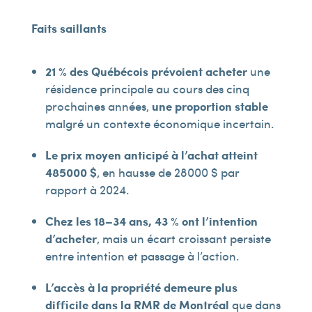
Faits saillants
21 % des Québécois prévoient acheter
une
résidence principale au cours des cinq
prochaines années,
une proportion stable
malgré un contexte économique incertain.
Le prix moyen anticipé à l’achat atteint
485
000 $
, en hausse de 28 000 $ par
rapport à 2024.
Chez les 18–34 ans, 43 % ont l’intention
d’acheter
, mais un écart croissant persiste
entre intention et passage à l’action.
L’accès à la propriété demeure plus
difficile dans la RMR de Montréal
que dans