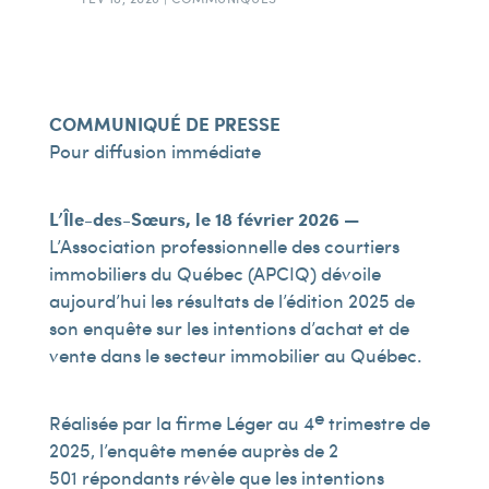
COMMUNIQUÉ DE PRESSE
Pour diffusion immédiate
L’Île-des-Sœurs, le 18 février 2026 —
L’Association professionnelle des courtiers
immobiliers du Québec (APCIQ) dévoile
aujourd’hui les résultats de l’édition 2025 de
son enquête sur les intentions d’achat et de
vente dans le secteur immobilier au Québec.
e
Réalisée par la firme Léger au 4
trimestre de
2025, l’enquête menée auprès de 2
501 répondants révèle que les intentions