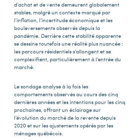
d’achat et de vente demeurent globalement
stables, malgré un contexte marqué par
l’inflation, l’incertitude économique et les
bouleversements observés depuis la
pandémie. Derrière cette stabilité apparente
se dessine toutefois une réalité plus nuancée :
les parcours résidentiels s’allongent et se
complexifient, particulièrement à l’entrée du
marché.
Le sondage analyse à la fois les
comportements observés au cours des cinq
dernières années et les intentions pour les cinq
prochaines, offrant un éclairage sur
l’évolution du marché de la revente depuis
2020 et sur les ajustements opérés par les
ménages québécois.