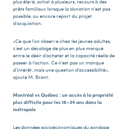
plus élevé, achat à plusieurs, recours à des
prêts familiaux lorsque la donation n’est pas
possible, ou encore report du projet
d’acquisition.
« Ce que l’on observe chez les jeunes adultes,
c’est un décalage de plus en plus marqué
entre le désir d’acheter et la capacité réelle de
passer à l’action. Ce n’est pas un manque
d’intérêt, mais une question d’accessibilité »,
ajoute M. Brant.
Montréal vs Québec : un accès à la propriété
plus difficile pour les 18–34 ans dans la
métropole
Les données socioéconomiques du sondage