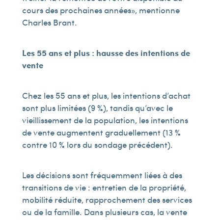
cours des prochaines années », mentionne
Charles Brant.
Les 55 ans et plus : hausse des intentions de
vente
Chez les 55 ans et plus, les intentions d’achat
sont plus limitées (9 %), tandis qu’avec le
vieillissement de la population, les intentions
de vente augmentent graduellement (13 %
contre 10 % lors du sondage précédent).
Les décisions sont fréquemment liées à des
transitions de vie : entretien de la propriété,
mobilité réduite, rapprochement des services
ou de la famille. Dans plusieurs cas, la vente