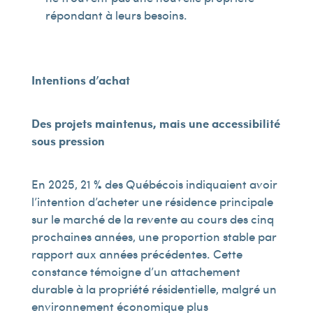
répondant à leurs besoins.
Intentions d’achat
Des projets maintenus, mais une accessibilité
sous pression
En 2025, 21 % des Québécois indiquaient avoir
l’intention d’acheter une résidence principale
sur le marché de la revente au cours des cinq
prochaines années, une proportion stable par
rapport aux années précédentes. Cette
constance témoigne d’un attachement
durable à la propriété résidentielle, malgré un
environnement économique plus