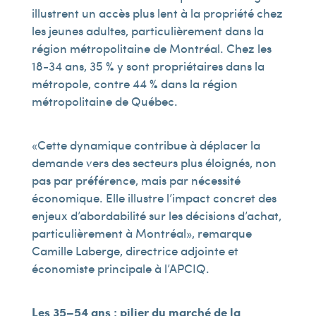
illustrent un accès plus lent à la propriété chez
les jeunes adultes, particulièrement dans la
région métropolitaine de Montréal. Chez les
18-34 ans, 35 % y sont propriétaires dans la
métropole, contre 44 % dans la région
métropolitaine de Québec.
« Cette dynamique contribue à déplacer la
demande vers des secteurs plus éloignés, non
pas par préférence, mais par nécessité
économique. Elle illustre l’impact concret des
enjeux d’abordabilité sur les décisions d’achat,
particulièrement à Montréal », remarque
Camille Laberge, directrice adjointe et
économiste principale à l’APCIQ.
Les 35–54 ans : pilier du marché de la