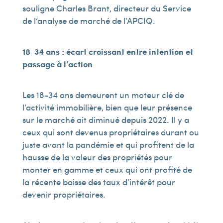
souligne Charles Brant, directeur du Service
de l’analyse de marché de l’APCIQ.
18-34 ans : écart croissant entre intention et
passage à l’action
Les 18-34 ans demeurent un moteur clé de
l’activité immobilière, bien que leur présence
sur le marché ait diminué depuis 2022. Il y a
ceux qui sont devenus propriétaires durant ou
juste avant la pandémie et qui profitent de la
hausse de la valeur des propriétés pour
monter en gamme et ceux qui ont profité de
la récente baisse des taux d’intérêt pour
devenir propriétaires.