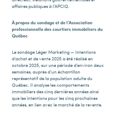
affaires publiques à l’APCIQ.
À propos du sondage et de
l’Association
professionnelle des courtiers immobiliers du
Québec
Le sondage Léger Marketing — Intentions
d’achat et de vente 2025 a été réalisé en
octobre 2025, sur une période d’environ deux
semaines, auprès d’un échantillon
représentatif de la population adulte du
Québec. Il analyse les comportements
immobiliers des cinq dernières années ainsi
que les intentions pour les cinq prochaines
années, en lien avec le marché de la revente.