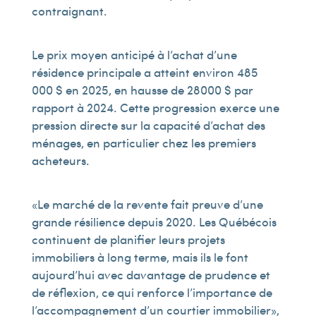
contraignant.
Le prix moyen anticipé à l’achat d’une
résidence principale a atteint environ 485
000 $ en 2025, en hausse de 28 000 $ par
rapport à 2024. Cette progression exerce une
pression directe sur la capacité d’achat des
ménages, en particulier chez les premiers
acheteurs.
« Le marché de la revente fait preuve d’une
grande résilience depuis 2020. Les Québécois
continuent de planifier leurs projets
immobiliers à long terme, mais ils le font
aujourd’hui avec davantage de prudence et
de réflexion, ce qui renforce l’importance de
l’accompagnement d’un courtier immobilier »,