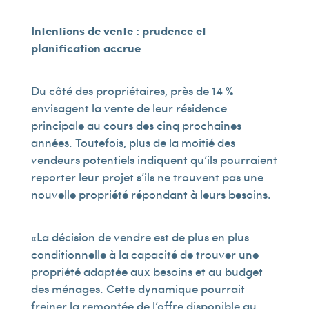
Intentions de vente : prudence et
planification accrue
Du côté des propriétaires, près de 14 %
envisagent la vente de leur résidence
principale au cours des cinq prochaines
années. Toutefois, plus de la moitié des
vendeurs potentiels indiquent qu’ils pourraient
reporter leur projet s’ils ne trouvent pas une
nouvelle propriété répondant à leurs besoins.
« La décision de vendre est de plus en plus
conditionnelle à la capacité de trouver une
propriété adaptée aux besoins et au budget
des ménages. Cette dynamique pourrait
freiner la remontée de l’offre disponible au