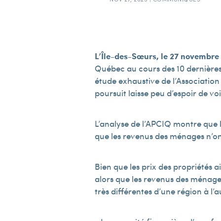
L’Île-des-Sœurs, le 27 novembr
Québec au cours des 10 dernières
étude exhaustive de l’Association
poursuit laisse peu d’espoir de vo
L’analyse de l’APCIQ montre que l
que les revenus des ménages n’ont
Bien que les prix des propriétés 
alors que les revenus des ménages n
très différentes d’une région à l’a