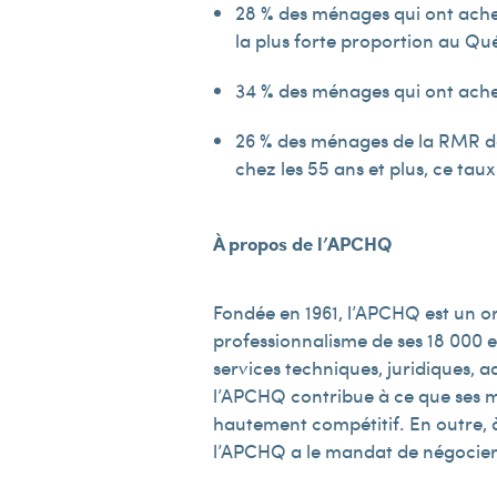
28 % des ménages qui ont ache
la plus forte proportion au Qu
34 % des ménages qui ont achet
26 % des ménages de la RMR de 
chez les 55 ans et plus, ce taux
À propos de l’APCHQ
Fondée en 1961, l’APCHQ est un or
professionnalisme de ses 18 000 e
services techniques, juridiques, 
l’APCHQ contribue à ce que ses 
hautement compétitif. En outre, à
l’APCHQ a le mandat de négocier 