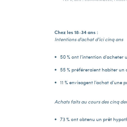
Chez les 18-34 ans :
Intentions d’achat d’ici cinq ans
50 % ont l’intention d’acheter 
55 % préféreraient habiter un 
11 % envisagent l’achat d’une p
Achats faits au cours des cinq de
73 % ont obtenu un prêt hypo