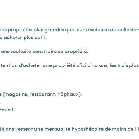
es propriétés plus grandes que leur résidence actuelle dan
e acheter plus petit.
4 ans souhaite construire sa propriété.
ention d’acheter une propriété d’ici cinq ans, les trois plus
es (magasins, restaurant, hôpitaux),
,
ravail.
 34 ans versent une mensualité hypothécaire de moins de 1 