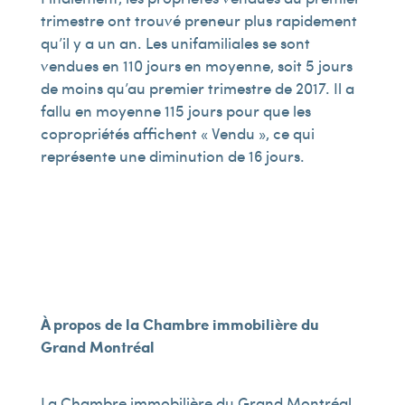
trimestre ont trouvé preneur plus rapidement
qu’il y a un an. Les unifamiliales se sont
vendues en 110 jours en moyenne, soit 5 jours
de moins qu’au premier trimestre de 2017. Il a
fallu en moyenne 115 jours pour que les
copropriétés affichent « Vendu », ce qui
représente une diminution de 16 jours.
À propos de la Chambre immobilière du
Grand Montréal
La Chambre immobilière du Grand Montréal