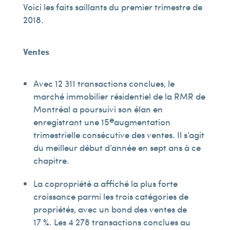
Voici les faits saillants du premier trimestre de
2018.
Ventes
Avec 12 311 transactions conclues, le
marché immobilier résidentiel de la RMR de
Montréal a poursuivi son élan en
e
enregistrant une 15
augmentation
trimestrielle consécutive des ventes. Il s’agit
du meilleur début d’année en sept ans à ce
chapitre.
La copropriété a affiché la plus forte
croissance parmi les trois catégories de
propriétés, avec un bond des ventes de
17 %. Les 4 278 transactions conclues au