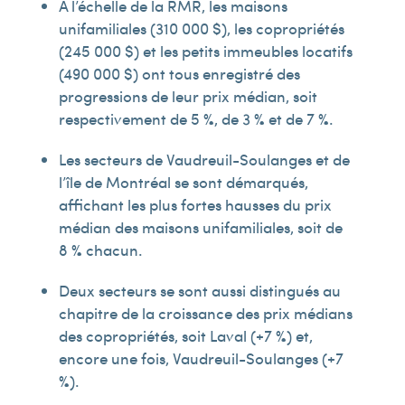
À l’échelle de la RMR, les maisons
unifamiliales (310 000 $), les copropriétés
(245 000 $) et les petits immeubles locatifs
(490 000 $) ont tous enregistré des
progressions de leur prix médian, soit
respectivement de 5 %, de 3 % et de 7 %.
Les secteurs de Vaudreuil-Soulanges et de
l’île de Montréal se sont démarqués,
affichant les plus fortes hausses du prix
médian des maisons unifamiliales, soit de
8 % chacun.
Deux secteurs se sont aussi distingués au
chapitre de la croissance des prix médians
des copropriétés, soit Laval (+7 %) et,
encore une fois, Vaudreuil-Soulanges (+7
%).