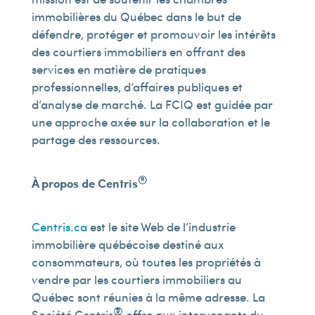
immobilières du Québec dans le but de
défendre, protéger et promouvoir les intérêts
des courtiers immobiliers en offrant des
services en matière de pratiques
professionnelles, d’affaires publiques et
d’analyse de marché. La FCIQ est guidée par
une approche axée sur la collaboration et le
partage des ressources.
®
À propos de Centris
Centris.ca
est le site Web de l’industrie
immobilière québécoise destiné aux
consommateurs, où toutes les propriétés à
vendre par les courtiers immobiliers au
Québec sont réunies à la même adresse. La
®
Société Centris
offre aux intervenants du