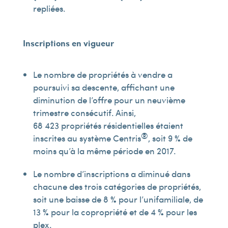
repliées.
Inscriptions en vigueur
Le nombre de propriétés à vendre a
poursuivi sa descente, affichant une
diminution de l’offre pour un neuvième
trimestre consécutif. Ainsi,
68 423 propriétés résidentielles étaient
®
inscrites au système Centris
, soit 9 % de
moins qu’à la même période en 2017.
Le nombre d’inscriptions a diminué dans
chacune des trois catégories de propriétés,
soit une baisse de 8 % pour l’unifamiliale, de
13 % pour la copropriété et de 4 % pour les
plex.