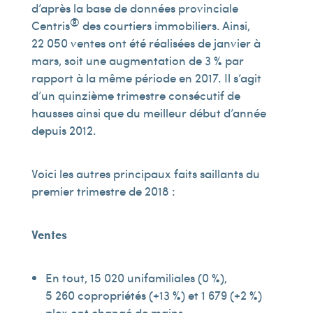
d’après la base de données provinciale
®
Centris
des courtiers immobiliers. Ainsi,
22 050 ventes ont été réalisées de janvier à
mars, soit une augmentation de 3 % par
rapport à la même période en 2017. Il s’agit
d’un quinzième trimestre consécutif de
hausses ainsi que du meilleur début d’année
depuis 2012.
Voici les autres principaux faits saillants du
premier trimestre de 2018 :
Ventes
En tout, 15 020 unifamiliales (0 %),
5 260 copropriétés (+13 %) et 1 679 (+2 %)
plex ont changé de mains.