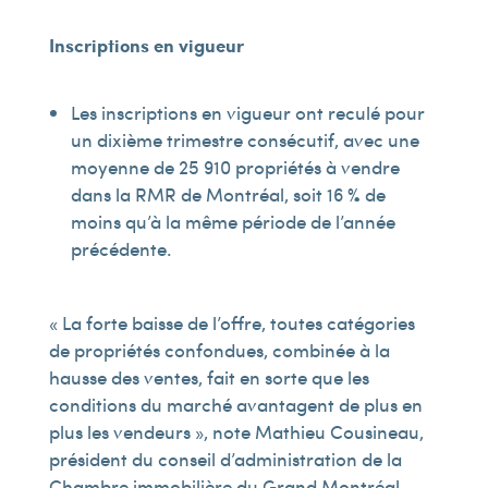
Inscriptions en vigueur
Les inscriptions en vigueur ont reculé pour
un dixième trimestre consécutif, avec une
moyenne de 25 910 propriétés à vendre
dans la RMR de Montréal, soit 16 % de
moins qu’à la même période de l’année
précédente.
« La forte baisse de l’offre, toutes catégories
de propriétés confondues, combinée à la
hausse des ventes, fait en sorte que les
conditions du marché avantagent de plus en
plus les vendeurs », note Mathieu Cousineau,
président du conseil d’administration de la
Chambre immobilière du Grand Montréal