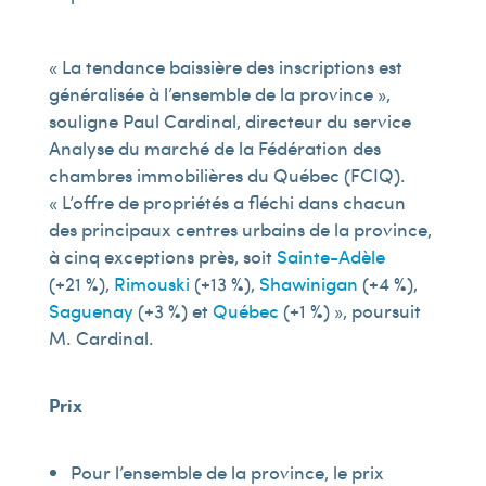
« La tendance baissière des inscriptions est
généralisée à l’ensemble de la province »,
souligne Paul Cardinal, directeur du service
Analyse du marché de la Fédération des
chambres immobilières du Québec (FCIQ).
« L’offre de propriétés a fléchi dans chacun
des principaux centres urbains de la province,
à cinq exceptions près, soit
Sainte-Adèle
(+21 %),
Rimouski
(+13 %),
Shawinigan
(+4 %),
Saguenay
(+3 %) et
Québec
(+1 %) », poursuit
M. Cardinal.
Prix
Pour l’ensemble de la province, le prix