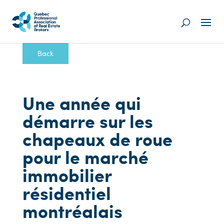
Back
Une année qui
démarre sur les
chapeaux de roue
pour le marché
immobilier
résidentiel
montréalais