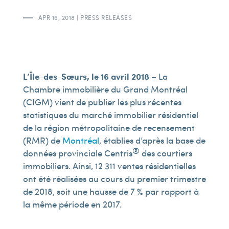
APR 16, 2018
|
PRESS RELEASES
L’Île-des-Sœurs, le 16 avril 2018
– La
Chambre immobilière du Grand Montréal
(CIGM) vient de publier les plus récentes
statistiques du marché immobilier résidentiel
de la région métropolitaine de recensement
(RMR) de
Montréal
, établies d’après la base de
®
données provinciale Centris
des courtiers
immobiliers. Ainsi, 12 311 ventes résidentielles
ont été réalisées au cours du premier trimestre
de 2018, soit une hausse de 7 % par rapport à
la même période en 2017.