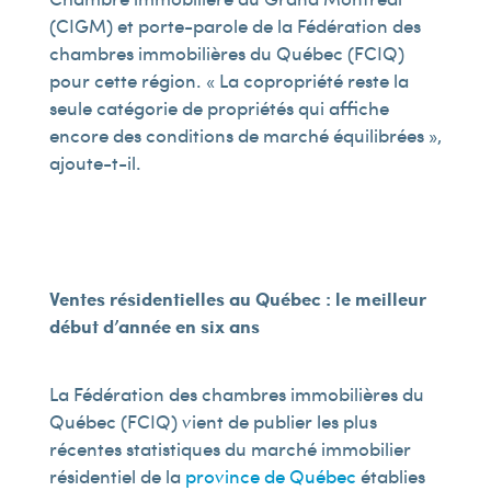
(CIGM) et porte-parole de la Fédération des
chambres immobilières du Québec (FCIQ)
pour cette région. « La copropriété reste la
seule catégorie de propriétés qui affiche
encore des conditions de marché équilibrées »,
ajoute-t-il.
Ventes résidentielles au Québec : le meilleur
début d’année en six ans
La Fédération des chambres immobilières du
Québec (FCIQ) vient de publier les plus
récentes statistiques du marché immobilier
résidentiel de la
province de Québec
établies