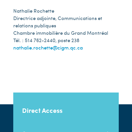
Nathalie Rochette
Directrice adjointe, Communications et
relations publiques
Chambre immobilière du Grand Montréal
Tél. : 514 762-2440, poste 238
nathalie.rochette@cigm.qc.ca
Direct Access