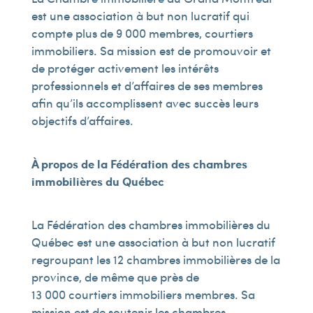
est une association à but non lucratif qui
compte plus de 9 000 membres, courtiers
immobiliers. Sa mission est de promouvoir et
de protéger activement les intérêts
professionnels et d’affaires de ses membres
afin qu’ils accomplissent avec succès leurs
objectifs d’affaires.
À propos de la Fédération des chambres
immobilières du Québec
La Fédération des chambres immobilières du
Québec est une association à but non lucratif
regroupant les 12 chambres immobilières de la
province, de même que près de
13 000 courtiers immobiliers membres. Sa
mission est de soutenir les chambres