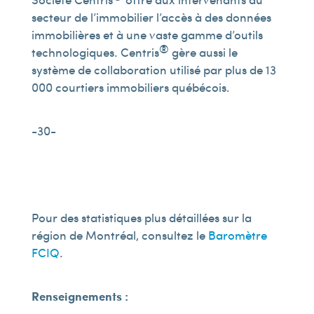
secteur de l’immobilier l’accès à des données
immobilières et à une vaste gamme d’outils
®
technologiques. Centris
gère aussi le
système de collaboration utilisé par plus de 13
000 courtiers immobiliers québécois.
-30-
Pour des statistiques plus détaillées sur la
région de Montréal, consultez le
Baromètre
FCIQ
.
Renseignements :